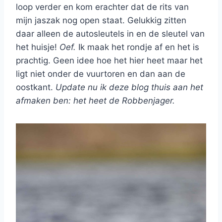
loop verder en kom erachter dat de rits van
mijn jaszak nog open staat. Gelukkig zitten
daar alleen de autosleutels in en de sleutel van
het huisje!
Oef.
Ik maak het rondje af en het is
prachtig. Geen idee hoe het hier heet maar het
ligt niet onder de vuurtoren en dan aan de
oostkant.
Update nu ik deze blog thuis aan het
afmaken ben: het heet de Robbenjager.