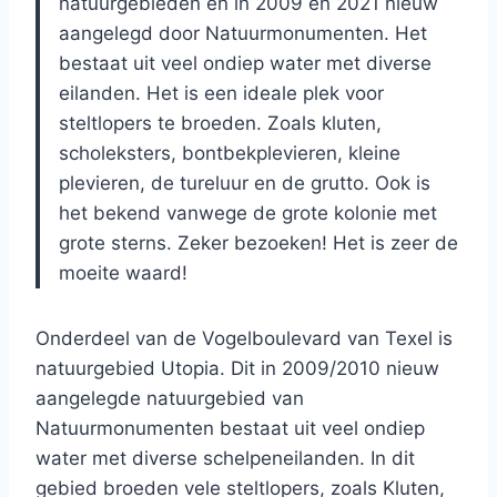
natuurgebieden en in 2009 en 2021 nieuw
aangelegd door Natuurmonumenten. Het
bestaat uit veel ondiep water met diverse
eilanden. Het is een ideale plek voor
steltlopers te broeden. Zoals kluten,
scholeksters, bontbekplevieren, kleine
plevieren, de tureluur en de grutto. Ook is
het bekend vanwege de grote kolonie met
grote sterns. Zeker bezoeken! Het is zeer de
moeite waard!
Onderdeel van de Vogelboulevard van Texel is
natuurgebied Utopia. Dit in 2009/2010 nieuw
aangelegde natuurgebied van
Natuurmonumenten bestaat uit veel ondiep
water met diverse schelpeneilanden. In dit
gebied broeden vele steltlopers, zoals Kluten,