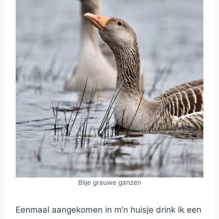
Blije grauwe ganzen
Eenmaal aangekomen in m’n huisje drink ik een