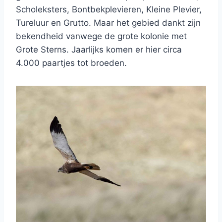
Scholeksters, Bontbekplevieren, Kleine Plevier,
Tureluur en Grutto. Maar het gebied dankt zijn
bekendheid vanwege de grote kolonie met
Grote Sterns. Jaarlijks komen er hier circa
4.000 paartjes tot broeden.