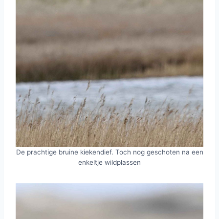
De prachtige bruine kiekendief. Toch nog geschoten na een
enkeltje wildplassen