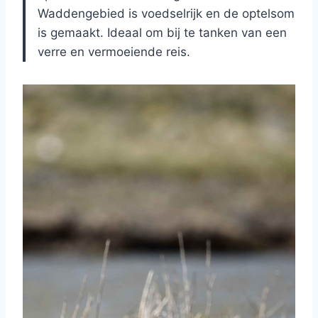
Waddengebied is voedselrijk en de optelsom
is gemaakt. Ideaal om bij te tanken van een
verre en vermoeiende reis.