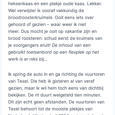
heksenkaas en een plakje oude kaas. Lekker.
Wel verwijder ik vooraf vakkundig de
broodroosterkruimels
. Ooit eens iets over
gehoord of gezien – waar weer ik niet
meer. Dus mocht je ooit op vakantie zijn en
brood roosteren: schud eerst de kruimels van
je voorgangers eruit!
De inhoud van een
gebruikt toetsenbord op een flexplek op het
werk is er niks bij…
Ik spring de auto in en ga richting de vuurtoren
van Texel. Die heb ik gisteren al van veraf
gezien, maar ik wil hem toch eens van dichtbij
bekijken. De rit duurt welgeteld tien minuten.
Dit zijn echt geen afstanden. De vuurtoren van
Texel behoort tot de mooiste plekjes van