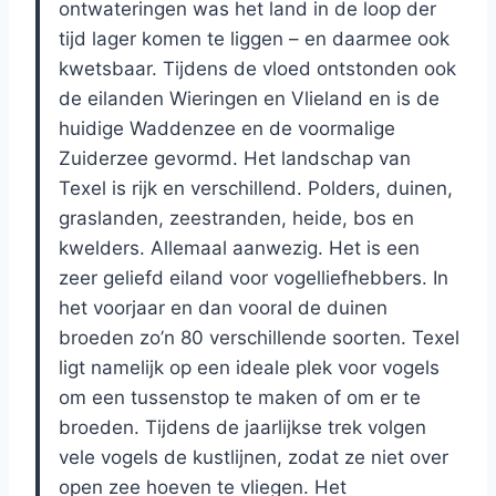
ontwateringen was het land in de loop der
tijd lager komen te liggen – en daarmee ook
kwetsbaar. Tijdens de vloed ontstonden ook
de eilanden Wieringen en Vlieland en is de
huidige Waddenzee en de voormalige
Zuiderzee gevormd. Het landschap van
Texel is rijk en verschillend. Polders, duinen,
graslanden, zeestranden, heide, bos en
kwelders. Allemaal aanwezig. Het is een
zeer geliefd eiland voor vogelliefhebbers. In
het voorjaar en dan vooral de duinen
broeden zo’n 80 verschillende soorten. Texel
ligt namelijk op een ideale plek voor vogels
om een tussenstop te maken of om er te
broeden. Tijdens de jaarlijkse trek volgen
vele vogels de kustlijnen, zodat ze niet over
open zee hoeven te vliegen. Het