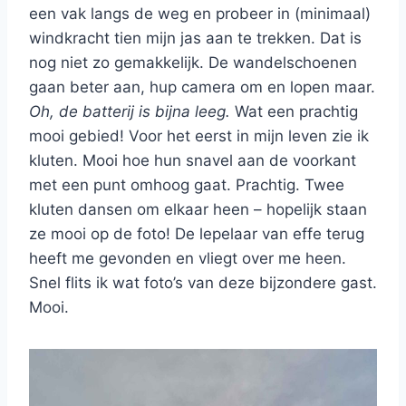
een vak langs de weg en probeer in (minimaal)
windkracht tien mijn jas aan te trekken. Dat is
nog niet zo gemakkelijk. De wandelschoenen
gaan beter aan, hup camera om en lopen maar.
Oh, de batterij is bijna leeg.
Wat een prachtig
mooi gebied! Voor het eerst in mijn leven zie ik
kluten. Mooi hoe hun snavel aan de voorkant
met een punt omhoog gaat. Prachtig. Twee
kluten dansen om elkaar heen – hopelijk staan
ze mooi op de foto! De lepelaar van effe terug
heeft me gevonden en vliegt over me heen.
Snel flits ik wat foto’s van deze bijzondere gast.
Mooi.