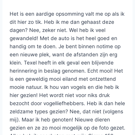
Het is een aardige opsomming valt me op als ik
dit hier zo tik. Heb ik me dan gehaast deze
dagen? Nee, zeker niet. Wel heb ik veel
gewandeld! Met de auto is het heel goed en
handig om te doen. Je bent binnen notime op
een nieuwe plek, want de afstanden zijn erg
klein. Texel heeft in elk geval een blijvende
herinnering in beslag genomen. Echt mooi! Het
is een geweldig mooi eiland met ontzettend
mooie natuur. Ik hou van vogels en die heb ik
hier gezien! Het wordt niet voor niks druk
bezocht door vogelliefhebbers. Heb ik dan hele
zeldzame types gezien? Nee, dat niet (volgens
mij). Maar ik heb genoten! Nieuwe dieren
gezien en ze zo mooi mogelijk op de foto gezet.