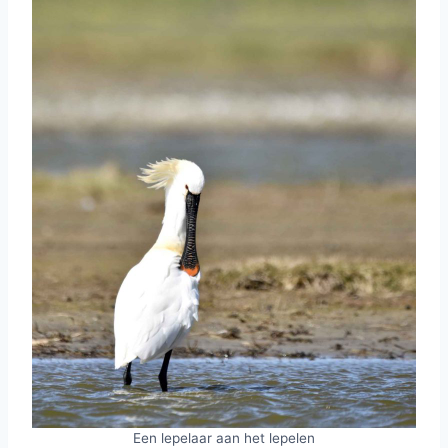
Een lepelaar aan het lepelen