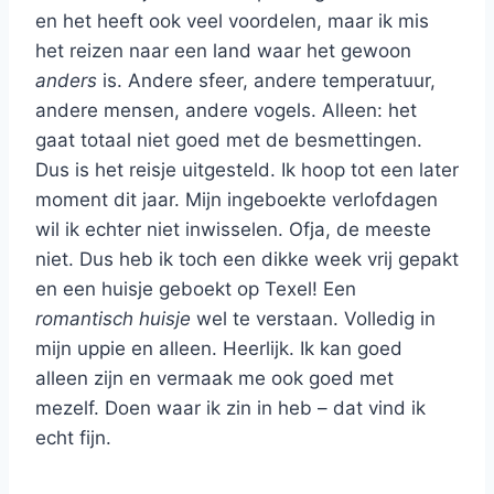
en het heeft ook veel voordelen, maar ik mis
het reizen naar een land waar het gewoon
anders
is. Andere sfeer, andere temperatuur,
andere mensen, andere vogels. Alleen: het
gaat totaal niet goed met de besmettingen.
Dus is het reisje uitgesteld. Ik hoop tot een later
moment dit jaar. Mijn ingeboekte verlofdagen
wil ik echter niet inwisselen. Ofja, de meeste
niet. Dus heb ik toch een dikke week vrij gepakt
en een huisje geboekt op Texel! Een
romantisch huisje
wel te verstaan. Volledig in
mijn uppie en alleen. Heerlijk. Ik kan goed
alleen zijn en vermaak me ook goed met
mezelf. Doen waar ik zin in heb – dat vind ik
echt fijn.