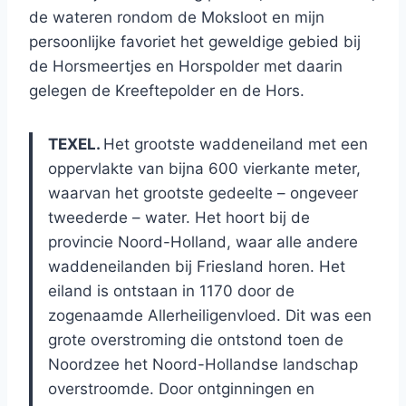
de wateren rondom de Moksloot en mijn
persoonlijke favoriet het geweldige gebied bij
de Horsmeertjes en Horspolder met daarin
gelegen de Kreeftepolder en de Hors.
TEXEL.
Het grootste waddeneiland met een
oppervlakte van bijna 600 vierkante meter,
waarvan het grootste gedeelte – ongeveer
tweederde – water. Het hoort bij de
provincie Noord-Holland, waar alle andere
waddeneilanden bij Friesland horen. Het
eiland is ontstaan in 1170 door de
zogenaamde Allerheiligenvloed. Dit was een
grote overstroming die ontstond toen de
Noordzee het Noord-Hollandse landschap
overstroomde. Door ontginningen en