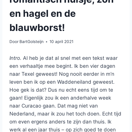
en hagel en de
blauwborst!
Door
BartGolsteijn
10 april 2021
Intro.
Al heb je dat al snel met een tekst waar
een verhaaltje mee begint. Ik ben vier dagen
naar Texel geweest! Nog nooit eerder in m’n
leven ben ik op een Waddeneiland geweest.
Hoe gek is dat? Dus nu echt eens tijd om te
gaan! Eigenlijk zou ik een anderhalve week
naar Curacao gaan. Dat mag niet van
Nederland, maar ik zou het toch doen. Echt tijd
om even ergens anders te zijn dan thuis. Ik
werk al een jaar thuis – op zich goed te doen