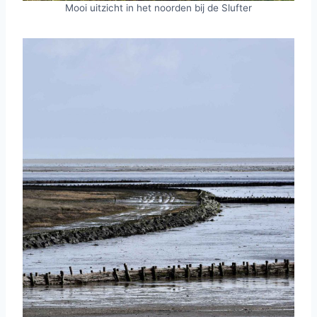
Mooi uitzicht in het noorden bij de Slufter