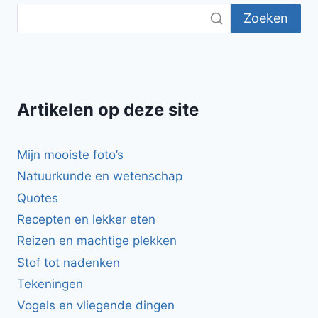
Zoeken
Artikelen op deze site
Mijn mooiste foto’s
Natuurkunde en wetenschap
Quotes
Recepten en lekker eten
Reizen en machtige plekken
Stof tot nadenken
Tekeningen
Vogels en vliegende dingen