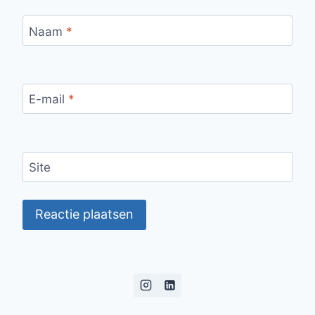
Naam
*
E-mail
*
Site