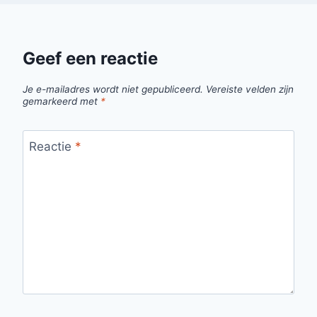
Geef een reactie
Je e-mailadres wordt niet gepubliceerd.
Vereiste velden zijn
gemarkeerd met
*
Reactie
*