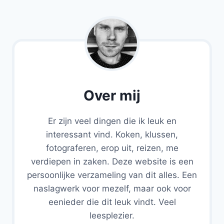
Over mij
Er zijn veel dingen die ik leuk en
interessant vind. Koken, klussen,
fotograferen, erop uit, reizen, me
verdiepen in zaken. Deze website is een
persoonlijke verzameling van dit alles. Een
naslagwerk voor mezelf, maar ook voor
eenieder die dit leuk vindt. Veel
leesplezier.