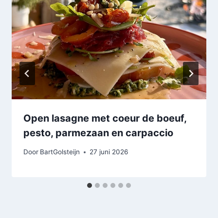
Open lasagne met coeur de boeuf,
pesto, parmezaan en carpaccio
Door
BartGolsteijn
27 juni 2026