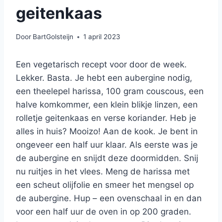
geitenkaas
Door
BartGolsteijn
1 april 2023
Een vegetarisch recept voor door de week.
Lekker. Basta. Je hebt een aubergine nodig,
een theelepel harissa, 100 gram couscous, een
halve komkommer, een klein blikje linzen, een
rolletje geitenkaas en verse koriander. Heb je
alles in huis? Mooizo! Aan de kook. Je bent in
ongeveer een half uur klaar. Als eerste was je
de aubergine en snijdt deze doormidden. Snij
nu ruitjes in het vlees. Meng de harissa met
een scheut olijfolie en smeer het mengsel op
de aubergine. Hup – een ovenschaal in en dan
voor een half uur de oven in op 200 graden.