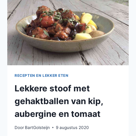
RECEPTEN EN LEKKER ETEN
Lekkere stoof met
gehaktballen van kip,
aubergine en tomaat
Door
BartGolsteijn
9 augustus 2020