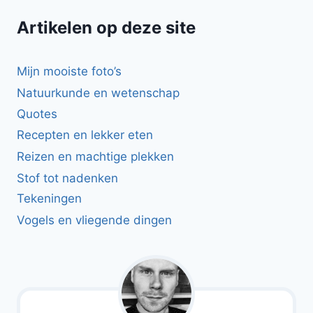
Artikelen op deze site
Mijn mooiste foto’s
Natuurkunde en wetenschap
Quotes
Recepten en lekker eten
Reizen en machtige plekken
Stof tot nadenken
Tekeningen
Vogels en vliegende dingen