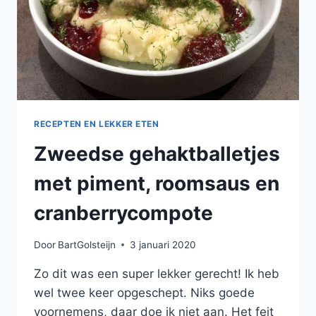
RECEPTEN EN LEKKER ETEN
Zweedse gehaktballetjes
met piment, roomsaus en
cranberrycompote
Door
BartGolsteijn
3 januari 2020
Zo dit was een super lekker gerecht! Ik heb
wel twee keer opgeschept. Niks goede
voornemens, daar doe ik niet aan. Het feit