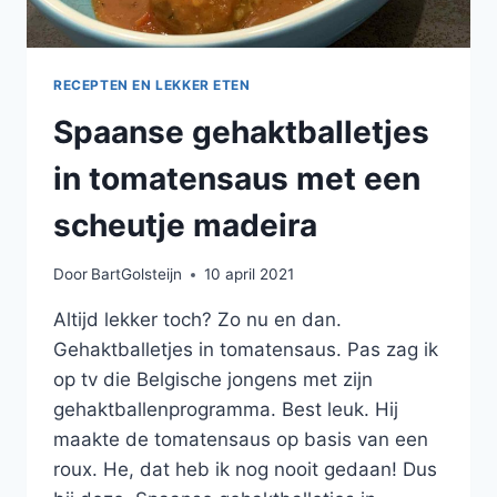
RECEPTEN EN LEKKER ETEN
Spaanse gehaktballetjes
in tomatensaus met een
scheutje madeira
Door
BartGolsteijn
10 april 2021
Altijd lekker toch? Zo nu en dan.
Gehaktballetjes in tomatensaus. Pas zag ik
op tv die Belgische jongens met zijn
gehaktballenprogramma. Best leuk. Hij
maakte de tomatensaus op basis van een
roux. He, dat heb ik nog nooit gedaan! Dus