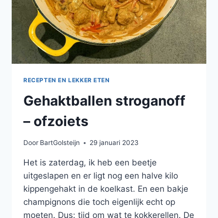
RECEPTEN EN LEKKER ETEN
Gehaktballen stroganoff
– ofzoiets
Door
BartGolsteijn
29 januari 2023
Het is zaterdag, ik heb een beetje
uitgeslapen en er ligt nog een halve kilo
kippengehakt in de koelkast. En een bakje
champignons die toch eigenlijk echt op
moeten. Dus: tijd om wat te kokkerellen. De