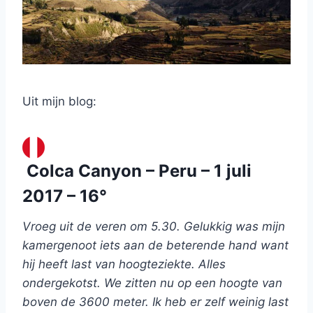
Uit mijn blog:
Colca Canyon – Peru – 1 juli
2017 – 16°
Vroeg uit de veren om 5.30. Gelukkig was mijn
kamergenoot iets aan de beterende hand want
hij heeft last van hoogteziekte. Alles
ondergekotst. We zitten nu op een hoogte van
boven de 3600 meter. Ik heb er zelf weinig last