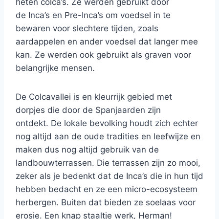
heten colca’s. Ze werden gebruikt door
de Inca’s en Pre-Inca’s om voedsel in te
bewaren voor slechtere tijden, zoals
aardappelen en ander voedsel dat langer mee
kan. Ze werden ook gebruikt als graven voor
belangrijke mensen.
De Colcavallei is en kleurrijk gebied met
dorpjes die door de Spanjaarden zijn
ontdekt. De lokale bevolking houdt zich echter
nog altijd aan de oude tradities en leefwijze en
maken dus nog altijd gebruik van de
landbouwterrassen. Die terrassen zijn zo mooi,
zeker als je bedenkt dat de Inca’s die in hun tijd
hebben bedacht en ze een micro-ecosysteem
herbergen. Buiten dat bieden ze soelaas voor
erosie. Een knap staaltje werk, Herman!