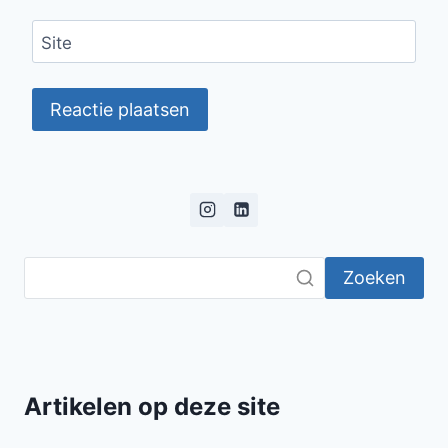
Site
Zoeken
Artikelen op deze site