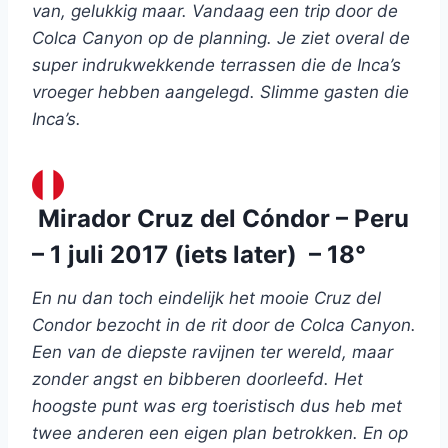
van, gelukkig maar. Vandaag een trip door de
Colca Canyon op de planning. Je ziet overal de
super indrukwekkende terrassen die de Inca’s
vroeger hebben aangelegd. Slimme gasten die
Inca’s.
Mirador Cruz del Cóndor – Peru
– 1 juli 2017 (iets later) – 18°
En nu dan toch eindelijk het mooie Cruz del
Condor bezocht in de rit door de Colca Canyon.
Een van de diepste ravijnen ter wereld, maar
zonder angst en bibberen doorleefd. Het
hoogste punt was erg toeristisch dus heb met
twee anderen een eigen plan betrokken. En op