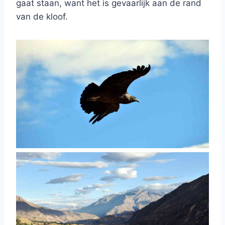
gaat staan, want het is gevaarlijk aan de rand
van de kloof.