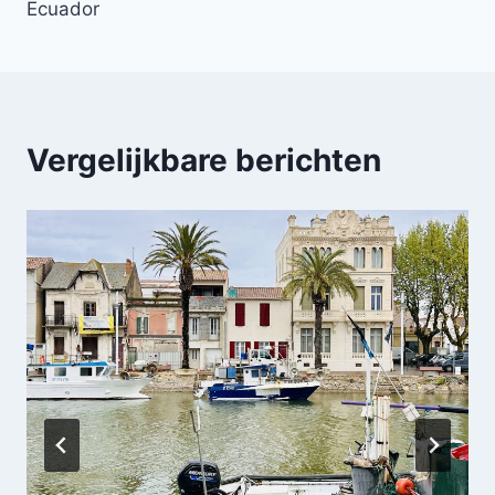
Ecuador
Vergelijkbare berichten