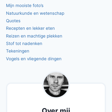
Mijn mooiste foto’s
Natuurkunde en wetenschap
Quotes
Recepten en lekker eten
Reizen en machtige plekken
Stof tot nadenken
Tekeningen
Vogels en vliegende dingen
Over mij