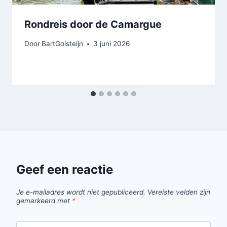
Rondreis door de Camargue
Door
BartGolsteijn
3 juni 2026
Geef een reactie
Je e-mailadres wordt niet gepubliceerd.
Vereiste velden zijn
gemarkeerd met
*