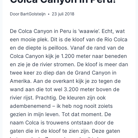
Door
BartGolsteijn
23 juli 2018
De Colca Canyon in Peru is ‘waawie’. Echt, wat
een mooie plek. Dit is de kloof van de Rio Colca
en de diepte is peilloos. Vanaf de rand van de
Colca Canyon kijk je 1.200 meter naar beneden
en zie je de rivier stromen. De kloof is meer dan
twee keer zo diep dan de Grand Canyon in
Amerika. Aan de overkant kijk je zo tegen de
wand aan die tot wel 3.200 meter boven de
rivier rijst. Prachtig. De kleuren zijn ook
adembenemend – ik heb nog nooit zoiets
gezien in mijn leven. Tot dat moment. De
naam Colca is trouwens ontstaan door de
gaten die in de kloof te zien zijn. Deze gaten