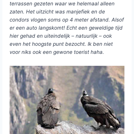
terrassen gezeten waar we helemaal alleen
zaten. Het uitzicht was manjefiek en de
condors vlogen soms op 4 meter afstand. Alsof
er een auto langskomt! Echt een geweldige tijd
hier gehad en uiteindelijk – natuurlijk – ook
even het hoogste punt bezocht. Ik ben niet
voor niks ook een gewone toerist haha.