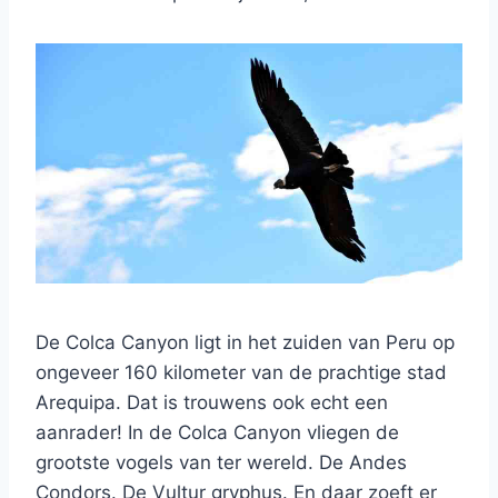
De Colca Canyon ligt in het zuiden van Peru op
ongeveer 160 kilometer van de prachtige stad
Arequipa. Dat is trouwens ook echt een
aanrader! In de Colca Canyon vliegen de
grootste vogels van ter wereld. De Andes
Condors. De Vultur gryphus. En daar zoeft er