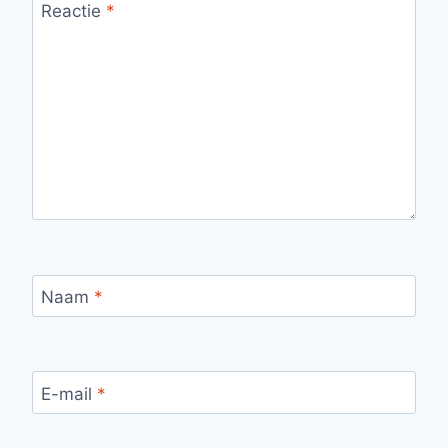
Reactie
*
Naam
*
E-mail
*