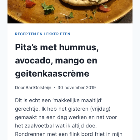
RECEPTEN EN LEKKER ETEN
Pita’s met hummus,
avocado, mango en
geitenkaascrème
Door
BartGolsteijn
30 november 2019
Dit is echt een ‘makkelijke maaltijd’
gerechtje. Ik heb het gisteren (vrijdag)
gemaakt na een dag werken en net voor
het zaalvoetbal wat ik altijd doe.
Rondrennen met een flink bord friet in mijn