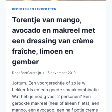
RECEPTEN EN LEKKER ETEN
Torentje van mango,
avocado en makreel met
een dressing van crème
fraîche, limoen en
gember
Door
BartGolsteijn
18 november 2019
Jottum. Een voorgerechtje of zo je wil.
Lekker fris en een goede smaakcombinatie.
Wat heb je nodig voor 2 personen? Een
gerookte makreel (heel of alleen filets), een
mango, een avocado, een half potje creme