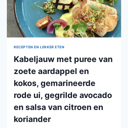
RECEPTEN EN LEKKER ETEN
Kabeljauw met puree van
zoete aardappel en
kokos, gemarineerde
rode ui, gegrilde avocado
en salsa van citroen en
koriander