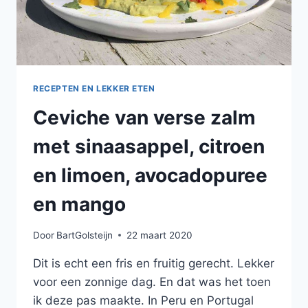
RECEPTEN EN LEKKER ETEN
Ceviche van verse zalm
met sinaasappel, citroen
en limoen, avocadopuree
en mango
Door
BartGolsteijn
22 maart 2020
Dit is echt een fris en fruitig gerecht. Lekker
voor een zonnige dag. En dat was het toen
ik deze pas maakte. In Peru en Portugal