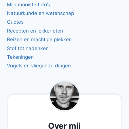
Mijn mooiste foto’s
Natuurkunde en wetenschap
Quotes
Recepten en lekker eten
Reizen en machtige plekken
Stof tot nadenken
Tekeningen
Vogels en vliegende dingen
Over mij