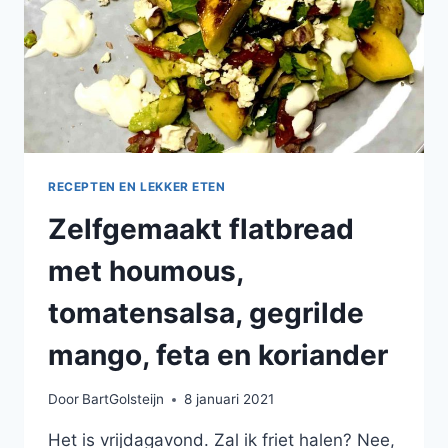
RECEPTEN EN LEKKER ETEN
Zelfgemaakt flatbread
met houmous,
tomatensalsa, gegrilde
mango, feta en koriander
Door
BartGolsteijn
8 januari 2021
Het is vrijdagavond. Zal ik friet halen? Nee,