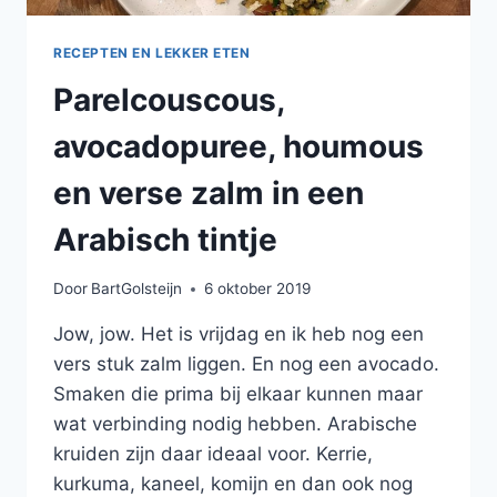
RECEPTEN EN LEKKER ETEN
Parelcouscous,
avocadopuree, houmous
en verse zalm in een
Arabisch tintje
Door
BartGolsteijn
6 oktober 2019
Jow, jow. Het is vrijdag en ik heb nog een
vers stuk zalm liggen. En nog een avocado.
Smaken die prima bij elkaar kunnen maar
wat verbinding nodig hebben. Arabische
kruiden zijn daar ideaal voor. Kerrie,
kurkuma, kaneel, komijn en dan ook nog