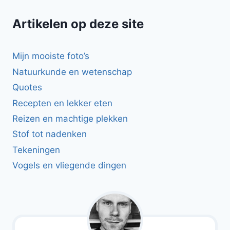
Artikelen op deze site
Mijn mooiste foto’s
Natuurkunde en wetenschap
Quotes
Recepten en lekker eten
Reizen en machtige plekken
Stof tot nadenken
Tekeningen
Vogels en vliegende dingen