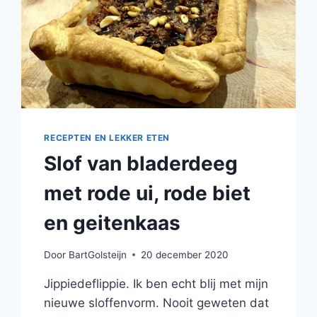
RECEPTEN EN LEKKER ETEN
Slof van bladerdeeg
met rode ui, rode biet
en geitenkaas
Door
BartGolsteijn
20 december 2020
Jippiedeflippie. Ik ben echt blij met mijn
nieuwe sloffenvorm. Nooit geweten dat