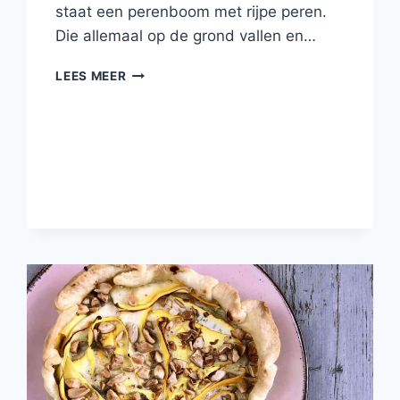
staat een perenboom met rijpe peren.
Die allemaal op de grond vallen en…
PERENCOMPOTE
LEES MEER