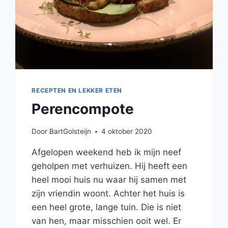
RECEPTEN EN LEKKER ETEN
Perencompote
Door
BartGolsteijn
4 oktober 2020
Afgelopen weekend heb ik mijn neef
geholpen met verhuizen. Hij heeft een
heel mooi huis nu waar hij samen met
zijn vriendin woont. Achter het huis is
een heel grote, lange tuin. Die is niet
van hen, maar misschien ooit wel. Er