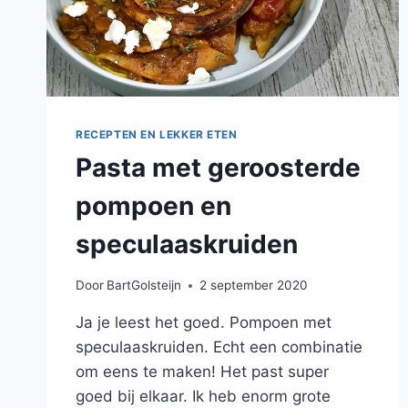
RECEPTEN EN LEKKER ETEN
Pasta met geroosterde
pompoen en
speculaaskruiden
Door
BartGolsteijn
2 september 2020
Ja je leest het goed. Pompoen met
speculaaskruiden. Echt een combinatie
om eens te maken! Het past super
goed bij elkaar. Ik heb enorm grote