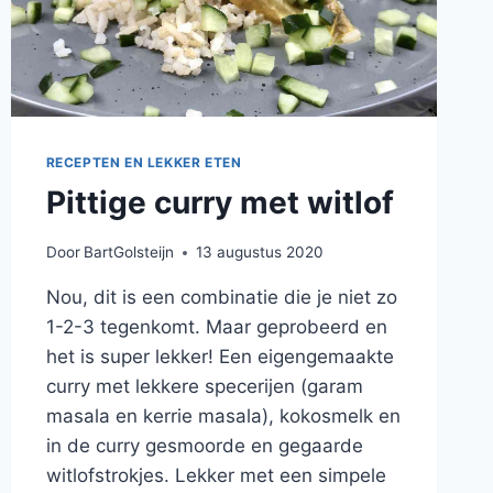
RECEPTEN EN LEKKER ETEN
Pittige curry met witlof
Door
BartGolsteijn
13 augustus 2020
Nou, dit is een combinatie die je niet zo
1-2-3 tegenkomt. Maar geprobeerd en
het is super lekker! Een eigengemaakte
curry met lekkere specerijen (garam
masala en kerrie masala), kokosmelk en
in de curry gesmoorde en gegaarde
witlofstrokjes. Lekker met een simpele