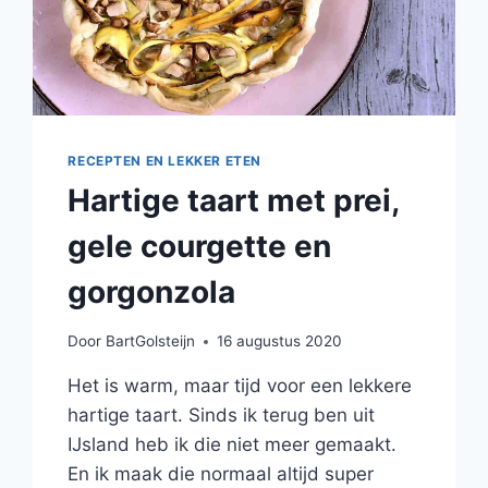
RECEPTEN EN LEKKER ETEN
Hartige taart met prei,
gele courgette en
gorgonzola
Door
BartGolsteijn
16 augustus 2020
Het is warm, maar tijd voor een lekkere
hartige taart. Sinds ik terug ben uit
IJsland heb ik die niet meer gemaakt.
En ik maak die normaal altijd super