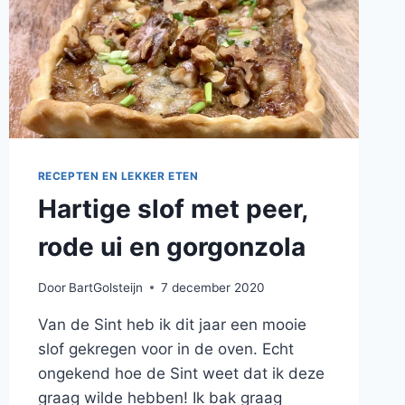
RECEPTEN EN LEKKER ETEN
Hartige slof met peer,
rode ui en gorgonzola
Door
BartGolsteijn
7 december 2020
Van de Sint heb ik dit jaar een mooie
slof gekregen voor in de oven. Echt
ongekend hoe de Sint weet dat ik deze
graag wilde hebben! Ik bak graag