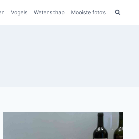
en
Vogels
Wetenschap
Mooiste foto’s