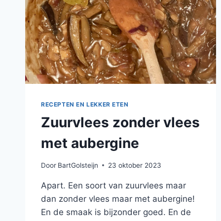
RECEPTEN EN LEKKER ETEN
Zuurvlees zonder vlees
met aubergine
Door
BartGolsteijn
23 oktober 2023
Apart. Een soort van zuurvlees maar
dan zonder vlees maar met aubergine!
En de smaak is bijzonder goed. En de