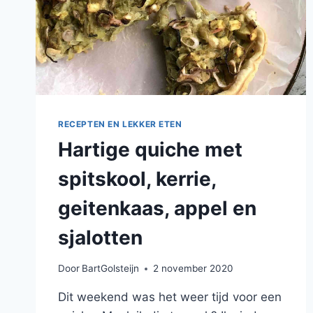
RECEPTEN EN LEKKER ETEN
Hartige quiche met
spitskool, kerrie,
geitenkaas, appel en
sjalotten
Door
BartGolsteijn
2 november 2020
Dit weekend was het weer tijd voor een