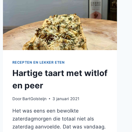
RECEPTEN EN LEKKER ETEN
Hartige taart met witlof
en peer
Door
BartGolsteijn
3 januari 2021
Het was eens een bewolkte
zaterdagmorgen die totaal niet als
zaterdag aanvoelde. Dat was vandaag.