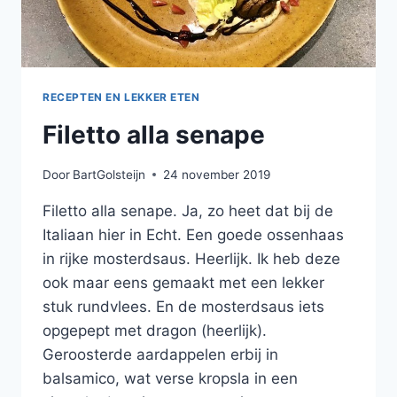
RECEPTEN EN LEKKER ETEN
Filetto alla senape
Door
BartGolsteijn
24 november 2019
Filetto alla senape. Ja, zo heet dat bij de
Italiaan hier in Echt. Een goede ossenhaas
in rijke mosterdsaus. Heerlijk. Ik heb deze
ook maar eens gemaakt met een lekker
stuk rundvlees. En de mosterdsaus iets
opgepept met dragon (heerlijk).
Geroosterde aardappelen erbij in
balsamico, wat verse kropsla in een