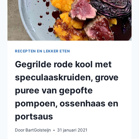
RECEPTEN EN LEKKER ETEN
Gegrilde rode kool met
speculaaskruiden, grove
puree van gepofte
pompoen, ossenhaas en
portsaus
Door
BartGolsteijn
31 januari 2021