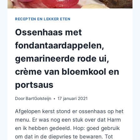
RECEPTEN EN LEKKER ETEN
Ossenhaas met
fondantaardappelen,
gemarineerde rode ui,
crème van bloemkool en
portsaus
Door
BartGolsteijn
17 januari 2021
Afgelopen kerst stond er ossenhaas op het
menu. Er was nog een stuk over dat Harm
en ik hebben gedeeld. Hop: goed gebruik
om dat in de diepvries te bewaren. Tot