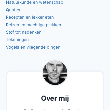
Natuurkunde en wetenschap
Quotes
Recepten en lekker eten
Reizen en machtige plekken
Stof tot nadenken
Tekeningen
Vogels en vliegende dingen
Over mij