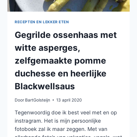
RECEPTEN EN LEKKER ETEN
Gegrilde ossenhaas met
witte asperges,
zelfgemaakte pomme
duchesse en heerlijke
Blackwellsaus
Door
BartGolsteijn
13 april 2020
Tegenwoordig doe ik best veel met en op
instragram. Het is mijn persoonlijke
fotoboek zal ik maar zeggen. Met van