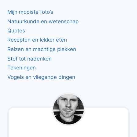
Mijn mooiste foto’s
Natuurkunde en wetenschap
Quotes
Recepten en lekker eten
Reizen en machtige plekken
Stof tot nadenken
Tekeningen
Vogels en vliegende dingen