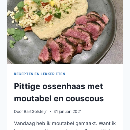
RECEPTEN EN LEKKER ETEN
Pittige ossenhaas met
moutabel en couscous
Door
BartGolsteijn
31 januari 2021
Vandaag heb ik moutabel gemaakt. Want ik