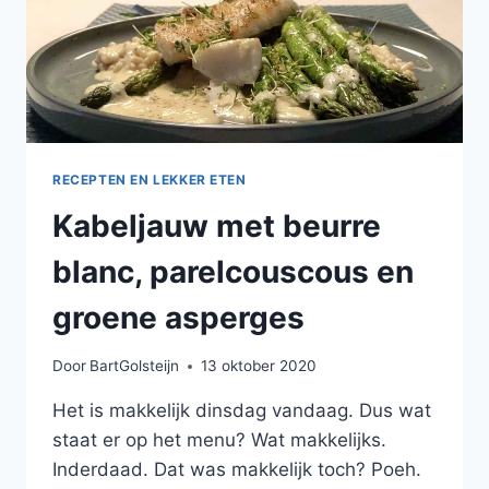
RECEPTEN EN LEKKER ETEN
Kabeljauw met beurre
blanc, parelcouscous en
groene asperges
Door
BartGolsteijn
13 oktober 2020
Het is makkelijk dinsdag vandaag. Dus wat
staat er op het menu? Wat makkelijks.
Inderdaad. Dat was makkelijk toch? Poeh.