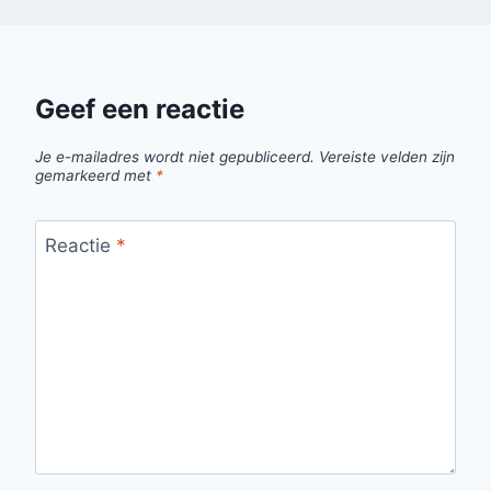
Geef een reactie
Je e-mailadres wordt niet gepubliceerd.
Vereiste velden zijn
gemarkeerd met
*
Reactie
*