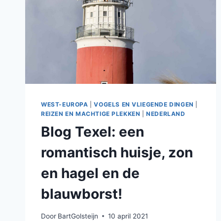
WEST-EUROPA
|
VOGELS EN VLIEGENDE DINGEN
|
REIZEN EN MACHTIGE PLEKKEN
|
NEDERLAND
Blog Texel: een
romantisch huisje, zon
en hagel en de
blauwborst!
Door
BartGolsteijn
10 april 2021