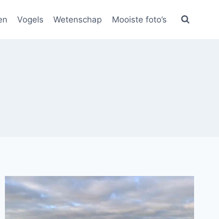
en
Vogels
Wetenschap
Mooiste foto’s