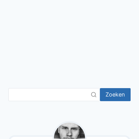
Zoeken