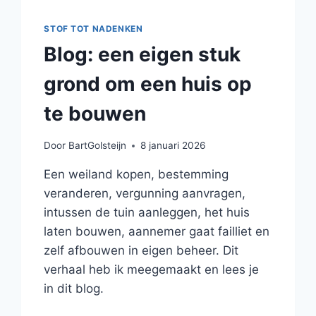
STOF TOT NADENKEN
Blog: een eigen stuk
grond om een huis op
te bouwen
Door
BartGolsteijn
8 januari 2026
Een weiland kopen, bestemming
veranderen, vergunning aanvragen,
intussen de tuin aanleggen, het huis
laten bouwen, aannemer gaat failliet en
zelf afbouwen in eigen beheer. Dit
verhaal heb ik meegemaakt en lees je
in dit blog.