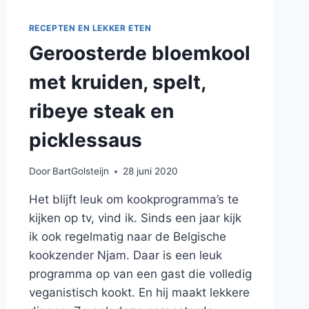
RECEPTEN EN LEKKER ETEN
Geroosterde bloemkool
met kruiden, spelt,
ribeye steak en
picklessaus
Door
BartGolsteijn
28 juni 2020
Het blijft leuk om kookprogramma’s te
kijken op tv, vind ik. Sinds een jaar kijk
ik ook regelmatig naar de Belgische
kookzender Njam. Daar is een leuk
programma op van een gast die volledig
veganistisch kookt. En hij maakt lekkere