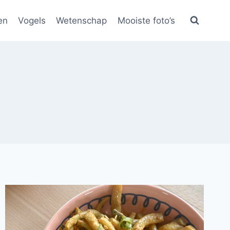
en
Vogels
Wetenschap
Mooiste foto’s