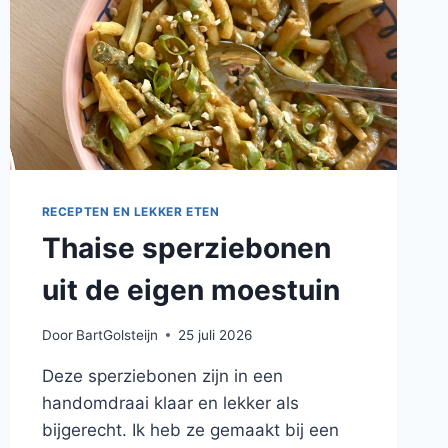
RECEPTEN EN LEKKER ETEN
Thaise sperziebonen
uit de eigen moestuin
Door
BartGolsteijn
25 juli 2026
Deze sperziebonen zijn in een
handomdraai klaar en lekker als
bijgerecht. Ik heb ze gemaakt bij een