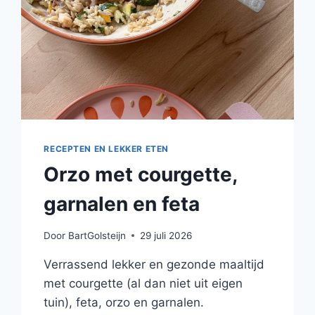
RECEPTEN EN LEKKER ETEN
Orzo met courgette,
garnalen en feta
Door
BartGolsteijn
29 juli 2026
Verrassend lekker en gezonde maaltijd
met courgette (al dan niet uit eigen
tuin), feta, orzo en garnalen.