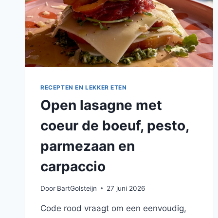
RECEPTEN EN LEKKER ETEN
Open lasagne met
coeur de boeuf, pesto,
parmezaan en
carpaccio
Door
BartGolsteijn
27 juni 2026
Code rood vraagt om een eenvoudig,