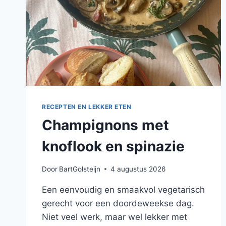
RECEPTEN EN LEKKER ETEN
Champignons met
knoflook en spinazie
Door
BartGolsteijn
4 augustus 2026
Een eenvoudig en smaakvol vegetarisch
gerecht voor een doordeweekse dag.
Niet veel werk, maar wel lekker met