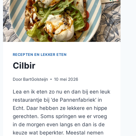
RECEPTEN EN LEKKER ETEN
Cilbir
Door
BartGolsteijn
10 mei 2026
Lea en ik eten zo nu en dan bij een leuk
restaurantje bij ‘de Pannenfabriek’ in
Echt. Daar hebben ze lekkere en hippe
gerechten. Soms springen we er vroeg
in de morgen even langs en dan is de
keuze wat beperkter. Meestal nemen