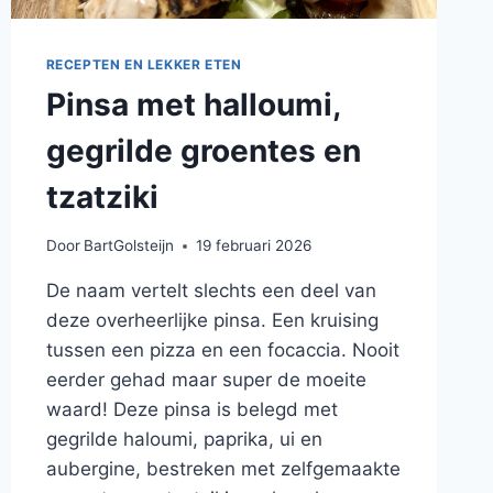
RECEPTEN EN LEKKER ETEN
Pinsa met halloumi,
gegrilde groentes en
tzatziki
Door
BartGolsteijn
19 februari 2026
De naam vertelt slechts een deel van
deze overheerlijke pinsa. Een kruising
tussen een pizza en een focaccia. Nooit
eerder gehad maar super de moeite
waard! Deze pinsa is belegd met
gegrilde haloumi, paprika, ui en
aubergine, bestreken met zelfgemaakte