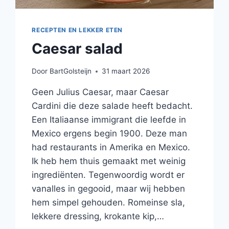
RECEPTEN EN LEKKER ETEN
Caesar salad
Door
BartGolsteijn
31 maart 2026
Geen Julius Caesar, maar Caesar
Cardini die deze salade heeft bedacht.
Een Italiaanse immigrant die leefde in
Mexico ergens begin 1900. Deze man
had restaurants in Amerika en Mexico.
Ik heb hem thuis gemaakt met weinig
ingrediënten. Tegenwoordig wordt er
vanalles in gegooid, maar wij hebben
hem simpel gehouden. Romeinse sla,
lekkere dressing, krokante kip,…