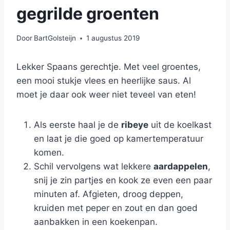
gegrilde groenten
Door
BartGolsteijn
1 augustus 2019
Lekker Spaans gerechtje. Met veel groentes,
een mooi stukje vlees en heerlijke saus. Al
moet je daar ook weer niet teveel van eten!
Als eerste haal je de
ribeye
uit de koelkast
en laat je die goed op kamertemperatuur
komen.
Schil vervolgens wat lekkere
aardappelen
,
snij je zin partjes en kook ze even een paar
minuten af. Afgieten, droog deppen,
kruiden met peper en zout en dan goed
aanbakken in een koekenpan.