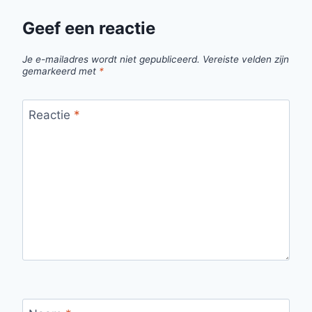
Geef een reactie
Je e-mailadres wordt niet gepubliceerd.
Vereiste velden zijn
gemarkeerd met
*
Reactie
*