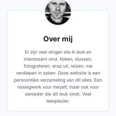
Over mij
Er zijn veel dingen die ik leuk en
interessant vind. Koken, klussen,
fotograferen, erop uit, reizen, me
verdiepen in zaken. Deze website is een
persoonlijke verzameling van dit alles. Een
naslagwerk voor mezelf, maar ook voor
eenieder die dit leuk vindt. Veel
leesplezier.