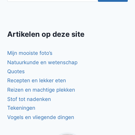
Artikelen op deze site
Mijn mooiste foto’s
Natuurkunde en wetenschap
Quotes
Recepten en lekker eten
Reizen en machtige plekken
Stof tot nadenken
Tekeningen
Vogels en vliegende dingen