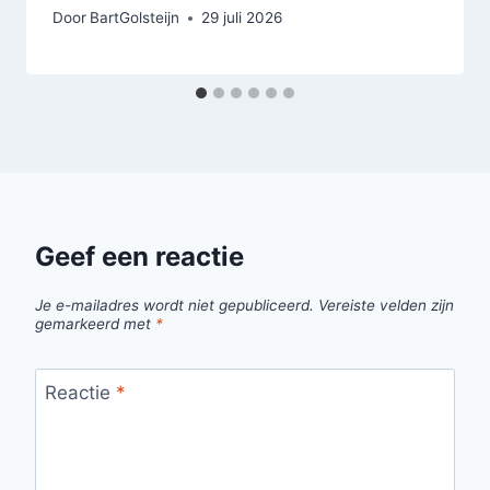
Door
BartGolsteijn
29 juli 2026
Geef een reactie
Je e-mailadres wordt niet gepubliceerd.
Vereiste velden zijn
gemarkeerd met
*
Reactie
*