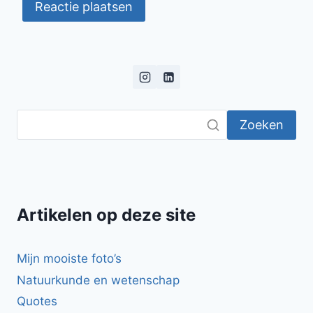
Zoeken
Artikelen op deze site
Mijn mooiste foto’s
Natuurkunde en wetenschap
Quotes