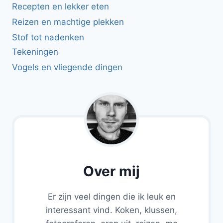
Recepten en lekker eten
Reizen en machtige plekken
Stof tot nadenken
Tekeningen
Vogels en vliegende dingen
Over mij
Er zijn veel dingen die ik leuk en
interessant vind. Koken, klussen,