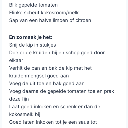
Blik gepelde tomaten
Flinke scheut kokosroom/melk
Sap van een halve limoen of citroen
En zo maak je het:
Snij de kip in stukjes
Doe er de kruiden bij en schep goed door
elkaar
Verhit de pan en bak de kip met het
kruidenmengsel goed aan
Voeg de uit toe en bak goed aan
Voeg daarna de gepelde tomaten toe en prak
deze fijn
Laat goed inkoken en schenk er dan de
kokosmelk bij
Goed laten inkoken tot je een saus tot