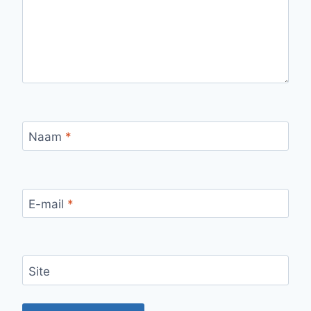
Naam
*
E-mail
*
Site