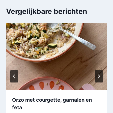
Vergelijkbare berichten
Orzo met courgette, garnalen en
feta