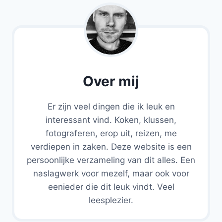
Over mij
Er zijn veel dingen die ik leuk en
interessant vind. Koken, klussen,
fotograferen, erop uit, reizen, me
verdiepen in zaken. Deze website is een
persoonlijke verzameling van dit alles. Een
naslagwerk voor mezelf, maar ook voor
eenieder die dit leuk vindt. Veel
leesplezier.