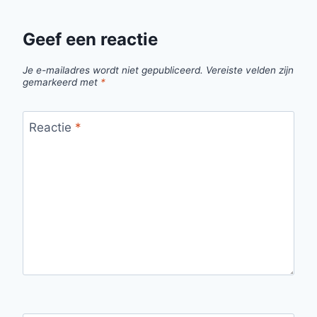
Geef een reactie
Je e-mailadres wordt niet gepubliceerd.
Vereiste velden zijn
gemarkeerd met
*
Reactie
*