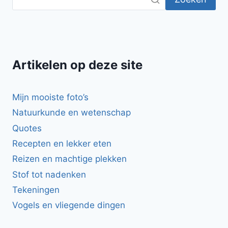
Artikelen op deze site
Mijn mooiste foto’s
Natuurkunde en wetenschap
Quotes
Recepten en lekker eten
Reizen en machtige plekken
Stof tot nadenken
Tekeningen
Vogels en vliegende dingen