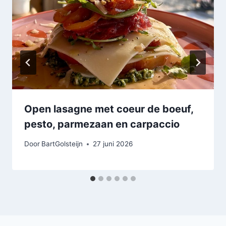
Open lasagne met coeur de boeuf,
pesto, parmezaan en carpaccio
Door
BartGolsteijn
27 juni 2026