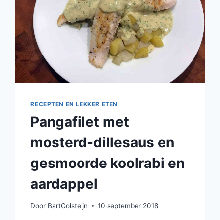
RECEPTEN EN LEKKER ETEN
Pangafilet met
mosterd-dillesaus en
gesmoorde koolrabi en
aardappel
Door
BartGolsteijn
10 september 2018