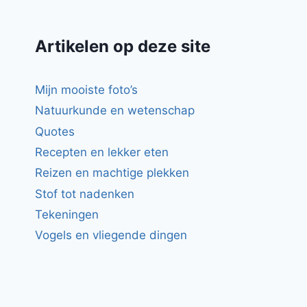
Artikelen op deze site
Mijn mooiste foto’s
Natuurkunde en wetenschap
Quotes
Recepten en lekker eten
Reizen en machtige plekken
Stof tot nadenken
Tekeningen
Vogels en vliegende dingen