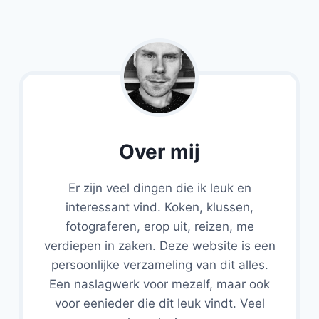
Over mij
Er zijn veel dingen die ik leuk en
interessant vind. Koken, klussen,
fotograferen, erop uit, reizen, me
verdiepen in zaken. Deze website is een
persoonlijke verzameling van dit alles.
Een naslagwerk voor mezelf, maar ook
voor eenieder die dit leuk vindt. Veel