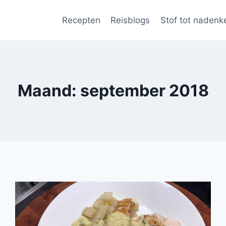
Recepten
Reisblogs
Stof tot nadenk
Maand: september 2018