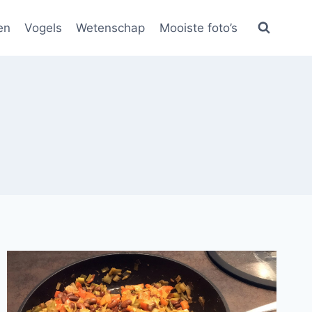
en
Vogels
Wetenschap
Mooiste foto’s