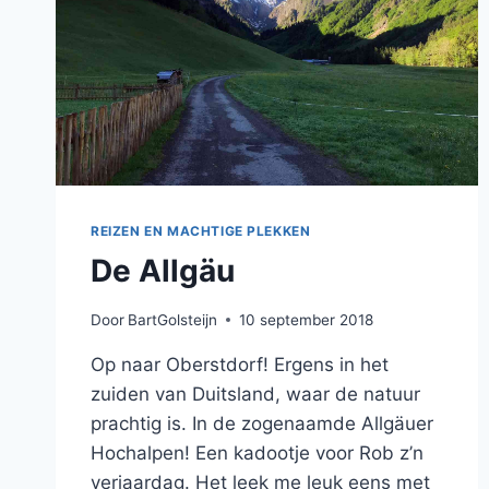
REIZEN EN MACHTIGE PLEKKEN
De Allgäu
Door
BartGolsteijn
10 september 2018
Op naar Oberstdorf! Ergens in het
zuiden van Duitsland, waar de natuur
prachtig is. In de zogenaamde Allgäuer
Hochalpen! Een kadootje voor Rob z’n
verjaardag. Het leek me leuk eens met