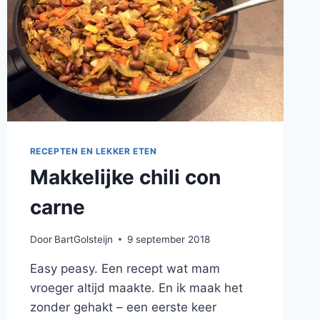
RECEPTEN EN LEKKER ETEN
Makkelijke chili con
carne
Door
BartGolsteijn
9 september 2018
Easy peasy. Een recept wat mam
vroeger altijd maakte. En ik maak het
zonder gehakt – een eerste keer