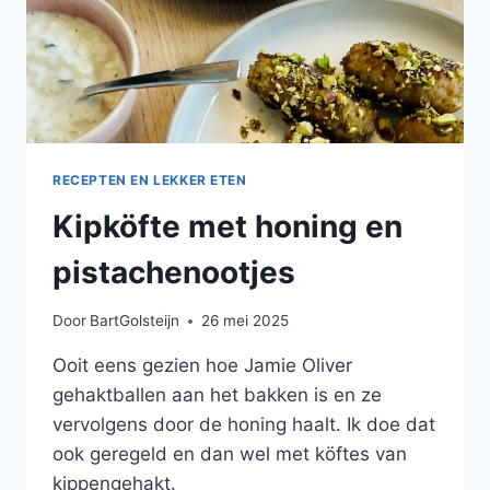
RECEPTEN EN LEKKER ETEN
Kipköfte met honing en
pistachenootjes
Door
BartGolsteijn
26 mei 2025
Ooit eens gezien hoe Jamie Oliver
gehaktballen aan het bakken is en ze
vervolgens door de honing haalt. Ik doe dat
ook geregeld en dan wel met köftes van
kippengehakt.