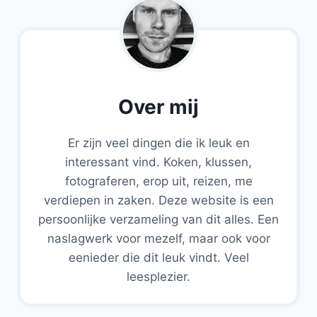
Over mij
Er zijn veel dingen die ik leuk en
interessant vind. Koken, klussen,
fotograferen, erop uit, reizen, me
verdiepen in zaken. Deze website is een
persoonlijke verzameling van dit alles. Een
naslagwerk voor mezelf, maar ook voor
eenieder die dit leuk vindt. Veel
leesplezier.