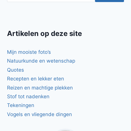
Artikelen op deze site
Mijn mooiste foto’s
Natuurkunde en wetenschap
Quotes
Recepten en lekker eten
Reizen en machtige plekken
Stof tot nadenken
Tekeningen
Vogels en vliegende dingen