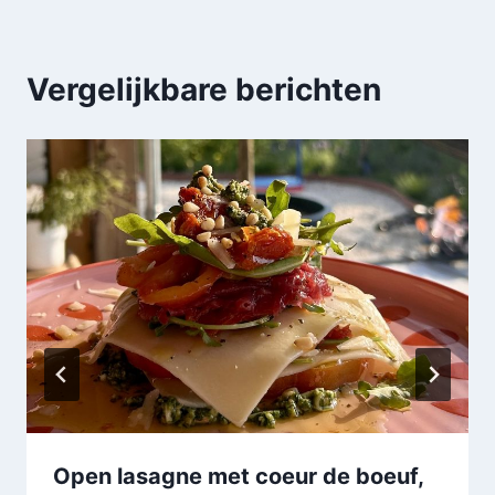
Vergelijkbare berichten
Open lasagne met coeur de boeuf,