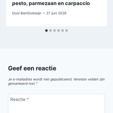
pesto, parmezaan en carpaccio
Door
BartGolsteijn
27 juni 2026
Geef een reactie
Je e-mailadres wordt niet gepubliceerd.
Vereiste velden zijn
gemarkeerd met
*
Reactie
*