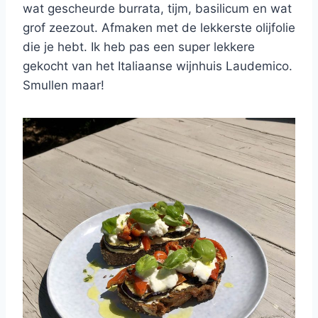
wat gescheurde burrata, tijm, basilicum en wat
grof zeezout. Afmaken met de lekkerste olijfolie
die je hebt. Ik heb pas een super lekkere
gekocht van het Italiaanse wijnhuis Laudemico.
Smullen maar!