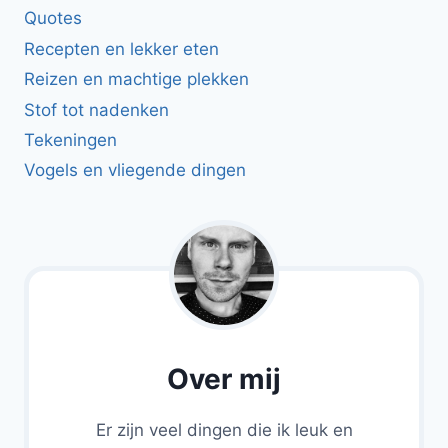
Quotes
Recepten en lekker eten
Reizen en machtige plekken
Stof tot nadenken
Tekeningen
Vogels en vliegende dingen
Over mij
Er zijn veel dingen die ik leuk en