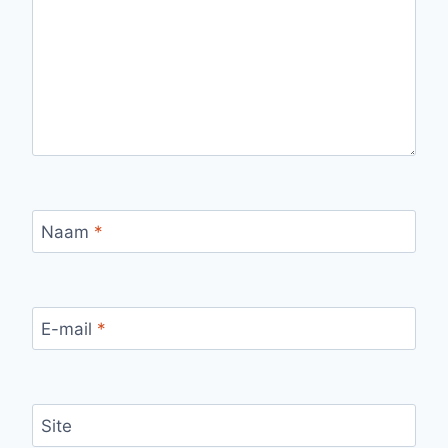
Naam
*
E-mail
*
Site