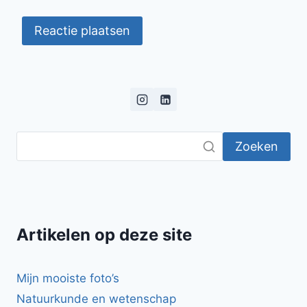
Zoeken
Artikelen op deze site
Mijn mooiste foto’s
Natuurkunde en wetenschap