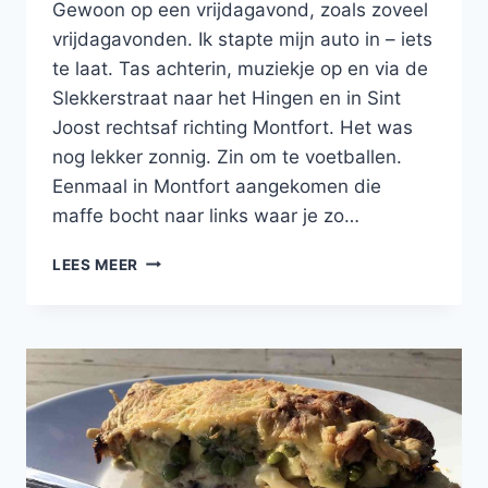
Gewoon op een vrijdagavond, zoals zoveel
vrijdagavonden. Ik stapte mijn auto in – iets
te laat. Tas achterin, muziekje op en via de
Slekkerstraat naar het Hingen en in Sint
Joost rechtsaf richting Montfort. Het was
nog lekker zonnig. Zin om te voetballen.
Eenmaal in Montfort aangekomen die
maffe bocht naar links waar je zo…
ZONSONDERGANG
LEES MEER
IN
MONTFORT