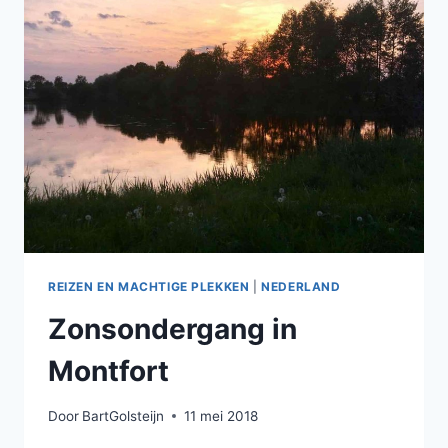
REIZEN EN MACHTIGE PLEKKEN
|
NEDERLAND
Zonsondergang in
Montfort
Door
BartGolsteijn
11 mei 2018