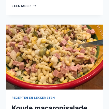
LEES MEER
RECEPTEN EN LEKKER ETEN
Koude macaronisalade