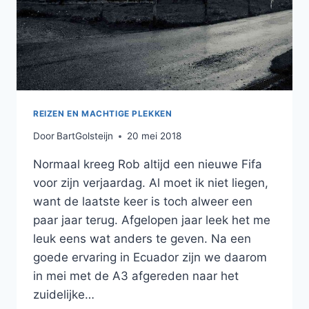
REIZEN EN MACHTIGE PLEKKEN
Door
BartGolsteijn
20 mei 2018
Normaal kreeg Rob altijd een nieuwe Fifa
voor zijn verjaardag. Al moet ik niet liegen,
want de laatste keer is toch alweer een
paar jaar terug. Afgelopen jaar leek het me
leuk eens wat anders te geven. Na een
goede ervaring in Ecuador zijn we daarom
in mei met de A3 afgereden naar het
zuidelijke…