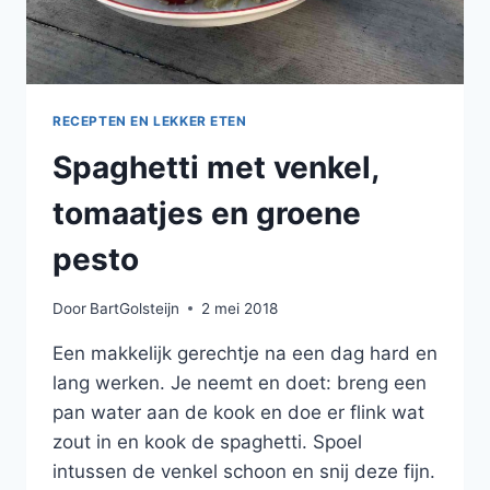
RECEPTEN EN LEKKER ETEN
Spaghetti met venkel,
tomaatjes en groene
pesto
Door
BartGolsteijn
2 mei 2018
Een makkelijk gerechtje na een dag hard en
lang werken. Je neemt en doet: breng een
pan water aan de kook en doe er flink wat
zout in en kook de spaghetti. Spoel
intussen de venkel schoon en snij deze fijn.