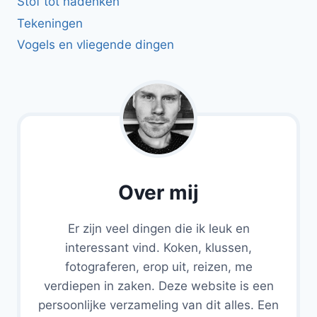
Stof tot nadenken
Tekeningen
Vogels en vliegende dingen
Over mij
Er zijn veel dingen die ik leuk en
interessant vind. Koken, klussen,
fotograferen, erop uit, reizen, me
verdiepen in zaken. Deze website is een
persoonlijke verzameling van dit alles. Een