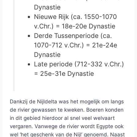
Dynastie
Nieuwe Rijk (ca. 1550-1070
v.Chr.) = 18e-20e Dynastie
Derde Tussenperiode (ca.
1070-712 v.Chr.) = 21e-24e
Dynastie
Late periode (712-332 v.Chr.)
= 25e-31e Dynastie
Dankzij de Nijldelta was het mogelijk om langs
de rivier gewassen te kweken. Boeren konden
in dit gebied hierdoor al snel veel welvaart
vergaren. Vanwege de rivier wordt Egypte ook
wel ‘het geschenk van de Nijl’ genoemd. Naast