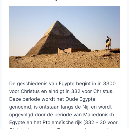
De geschiedenis van Egypte begint in in 3300
voor Christus en eindigt in 332 voor Christus.
Deze periode wordt het Oude Egypte
genoemd, is ontstaan langs de Nijl en wordt
opgevolgd door de periode van Macedonisch
Egypte en het Ptolemeïsche rijk (332 – 30 voor