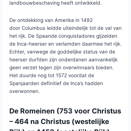
landbouwbeschaving heeft ontwikkeld.
De ontdekking van Amerika in 1492
door Columbus leidde uiteindelijk tot de val van
het rijk. De Spaande conquistadores gijzelden
de Inca-heerser en verlamden daarmee het rijk.
Echter, vanwege de goddelijke status van de
heerser durfden zijn onderdanen aanvankelijk
geen verzet tegen zijn overwinnaars bieden.
Het duurde nog tot 1572 voordat de
Spanjaarden definitief de Inca’s hadden
overwonnen.
De Romeinen (753 voor Christus
– 464 na Christus (westelijke