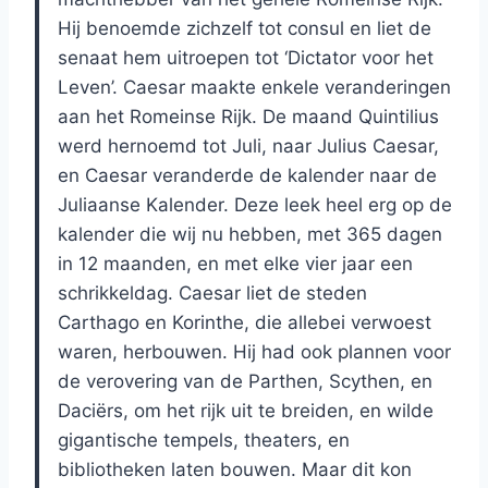
Hij benoemde zichzelf tot consul en liet de
senaat hem uitroepen tot ‘Dictator voor het
Leven’. Caesar maakte enkele veranderingen
aan het Romeinse Rijk. De maand Quintilius
werd hernoemd tot Juli, naar Julius Caesar,
en Caesar veranderde de kalender naar de
Juliaanse Kalender. Deze leek heel erg op de
kalender die wij nu hebben, met 365 dagen
in 12 maanden, en met elke vier jaar een
schrikkeldag. Caesar liet de steden
Carthago en Korinthe, die allebei verwoest
waren, herbouwen. Hij had ook plannen voor
de verovering van de Parthen, Scythen, en
Daciërs, om het rijk uit te breiden, en wilde
gigantische tempels, theaters, en
bibliotheken laten bouwen. Maar dit kon