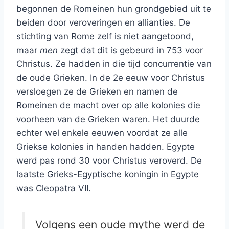
begonnen de Romeinen hun grondgebied uit te
beiden door veroveringen en allianties. De
stichting van Rome zelf is niet aangetoond,
maar
men
zegt dat dit is gebeurd in 753 voor
Christus. Ze hadden in die tijd concurrentie van
de oude Grieken. In de 2e eeuw voor Christus
versloegen ze de Grieken en namen de
Romeinen de macht over op alle kolonies die
voorheen van de Grieken waren. Het duurde
echter wel enkele eeuwen voordat ze alle
Griekse kolonies in handen hadden. Egypte
werd pas rond 30 voor Christus veroverd. De
laatste Grieks-Egyptische koningin in Egypte
was Cleopatra VII.
Volgens een oude mythe werd de