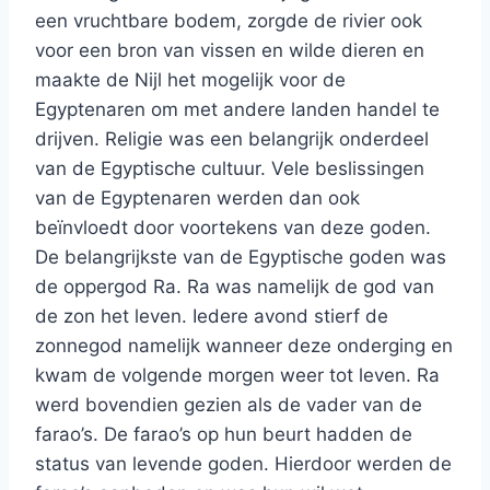
een vruchtbare bodem, zorgde de rivier ook
voor een bron van vissen en wilde dieren en
maakte de Nijl het mogelijk voor de
Egyptenaren om met andere landen handel te
drijven. Religie was een belangrijk onderdeel
van de Egyptische cultuur. Vele beslissingen
van de Egyptenaren werden dan ook
beïnvloedt door voortekens van deze goden.
De belangrijkste van de Egyptische goden was
de oppergod Ra. Ra was namelijk de god van
de zon het leven. Iedere avond stierf de
zonnegod namelijk wanneer deze onderging en
kwam de volgende morgen weer tot leven. Ra
werd bovendien gezien als de vader van de
farao’s. De farao’s op hun beurt hadden de
status van levende goden. Hierdoor werden de