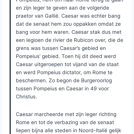
en zijn leger te geven aan de volgende
praetor van Gallië. Caesar was echter bang
dat de senaat hem zou oppakken omdat ze
bang voor hem waren. Caesar stak dus met
een legioen de rivier de Rubicon over, die de
grens was tussen Caesar’s gebied en
Pompeius’ gebied. Toen hij dit deed werd
Caesar uitgeroepen tot vijand van de staat
en werd Pompeius dictator, om Rome te
beschermen. Zo begon de Burgeroorlog
tussen Pompeius en Caesar in 49 voor
Christus.
Caesar marcheerde met zijn leger richting
Rome en tot de verbazing van de senaat
liepen bijna alle steden in Noord-Italië gelijk