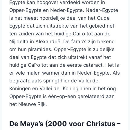
Egypte kan hoogover verdeeld worden in
Opper-Egypte en Neder-Egypte. Neder-Egypte
is het meest noordelijke deel van het Oude
Egypte dat zich uitstrekte van het gebied net
ten zuiden van het huidige Caïro tot aan de
Nijldelta in Alexandrië. De farao’s zijn bekend
om hun piramides. Opper-Egypte is zuidelijke
deel van Egypte dat zich uitstrekt vanaf het
huidige Caïro tot aan de eerste cataract. Het is
er vele malen warmer dan in Neder-Egypte. Als
begraafplaats springt hier de Vallei der
Koningen en Vallei der Koninginnen in het oog.
Opper-Egypte is één-op-één gerelateerd aan
het Nieuwe Rijk.
De Maya’s
(2000 voor Christus –