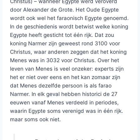
Christus) – wanneer Egypte werd veroverd
door Alexander de Grote. Het Oude Egypte
wordt ook wel het faraonisch Egypte genoemd.
In de geschiedenis wordt betwist welke koning
Egypte heeft gesticht tot één rijk. Dat zou
koning Narmer zijn geweest rond 3100 voor
Christus, waar anderen zeggen dat het koning
Menes was in 3032 voor Christus. Over het
leven van Menes is veel onzeker: experts zijn
het er niet over eens en het kan zomaar zijn
dat Menes dezelfde persoon is als farao
Narmer. In elk geval hebben historici de 27
eeuwen vanaf Menes verdeeld in periodes,
waarin Egypte soms verenigd was in één rijk.
maar soms ook niet.