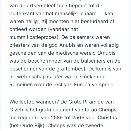
van de artsen bleef toch beperkt tot de
buitenkant van het menselijk lichaam. Lijken
waren heilig ; zij mochten niet bestudeerd of
ontleed worden (vandaar het
mummificatieproces). De balsemers waren
priesters van de god Anubis en waren volledig
gescheiden van de medische wereld (Anubis
was de beschermheer van de balsemers en de
beschermer van de graftombes). De kennis van
de wetenschap is later via de Grieken en
Romeinen over de rest van Europa verspreid.
Wie leefde wanneer? De Grote Piramide van
Gizeh is het grafmonument van farao Cheops,
die regeerde van 2589 tot 2566 voor Christus
(het Oude Rijk). Cheops was de tweede