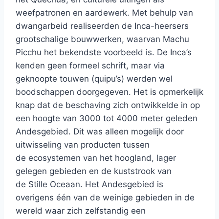
weefpatronen en aardewerk. Met behulp van
dwangarbeid realiseerden de Inca-heersers
grootschalige bouwwerken, waarvan Machu
Picchu het bekendste voorbeeld is. De Inca’s
kenden geen formeel schrift, maar via
geknoopte touwen (quipu’s) werden wel
boodschappen doorgegeven. Het is opmerkelijk
knap dat de beschaving zich ontwikkelde in op
een hoogte van 3000 tot 4000 meter geleden
Andesgebied. Dit was alleen mogelijk door
uitwisseling van producten tussen
de ecosystemen van het hoogland, lager
gelegen gebieden en de kuststrook van
de Stille Oceaan. Het Andesgebied is
overigens één van de weinige gebieden in de
wereld waar zich zelfstandig een