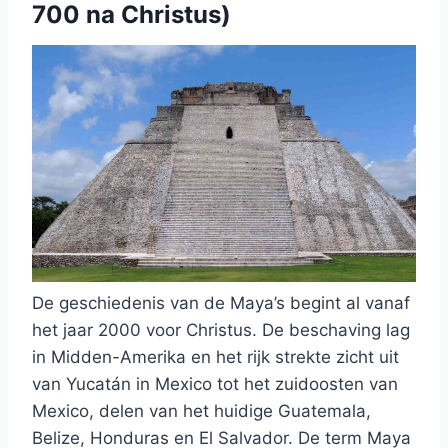
700 na Christus)
De geschiedenis van de Maya’s begint al vanaf
het jaar 2000 voor Christus. De beschaving lag
in Midden-Amerika en het rijk strekte zicht uit
van Yucatán in Mexico tot het zuidoosten van
Mexico, delen van het huidige Guatemala,
Belize, Honduras en El Salvador. De term Maya