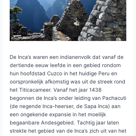
De Inca’s waren een indianenvolk dat vanaf de
dertiende eeuw leefde in een gebied rondom
hun hoofdstad Cuzco in het huidige Peru en
oorspronkelijk afkomstig was uit de streek rond
het Titicacameer. Vanaf het jaar 1438
begonnen de Inca’s onder leiding van Pachacuti
(de negende Inca-heerser, de Sapa Inca) aan
een ongekende expansie in het moeilijk
begaanbare Andesgebied. Tachtig jaar laten
strekte het gebied van de Inca’s zich uit van het