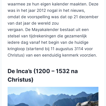
waarmee ze hun eigen kalender maakten. Deze
was in het jaar 2012 nogal in het nieuws,
omdat de voorspelling was dat op 21 december
van dat jaar de wereld zou
vergaan. De Mayakalender bestaat uit een
stelsel van tijdrekeningen die gezamenlijk
iedere dag vanaf het begin van de huidige
kringloop (startend bij 11 augustus 3114 voor
Christus) van een eenduidig kenmerk voorzien.
De Inca’s
(1200 – 1532 na
Christus)