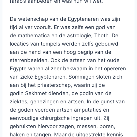
farao’s aanbeden en was hun wil wet.
De wetenschap van de Egyptenaren was zijn
tijd al ver vooruit. Er was zelfs een god van
de mathematica en de astrologie, Thoth. De
locaties van tempels werden zelfs gebouwd
aan de hand van een hoog begrip van de
sterrenbeelden. Ook de artsen van het oude
Egypte waren al zeer bekwaam in het opereren
van zieke Egyptenaren. Sommigen sloten zich
aan bij het priesterschap, waarin zij de
godin Sekhmet dienden, de godin van de
ziektes, genezingen en artsen. In de gunst van
de goden voerden artsen amputaties en
eenvoudige chirurgische ingrepen uit. Zij
gebruikten hiervoor zagen, messen, boren,
haken en tangen. Maar de uitgestrekte kennis