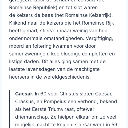
Romeinse Republiek) en tot slot waren
de keizers de baas (het Romeinse Keizerrijk).
Kijkend naar de keizers die het Romeinse Rijk
heeft gehad, stierven maar weinig van hen
onder normale omstandigheden. Vergiftiging,
moord en foltering kwamen voor door
samenzweringen, koelbloedige complotten en
listige daden. Dit alles ging samen met de
laatste levensdagen van de machtigste
heersers in de wereldgeschiedenis.
Caesar.
In 60 voor Christus sloten Caesar,
Crassus, en Pompeius een verbond, bekend
als het Eerste Triumviraat, oftewel
driemanschap. Ze hielpen elkaar om zo veel
mogelijk macht te krijgen. Caesar werd in 59