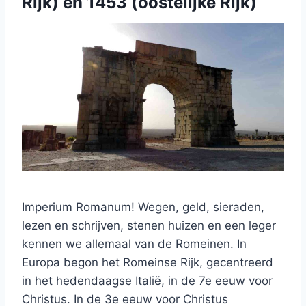
Rijk) en 1453 (oostelijke Rijk)
Imperium Romanum! Wegen, geld, sieraden,
lezen en schrijven, stenen huizen en een leger
kennen we allemaal van de Romeinen. In
Europa begon het Romeinse Rijk, gecentreerd
in het hedendaagse Italië, in de 7e eeuw voor
Christus. In de 3e eeuw voor Christus