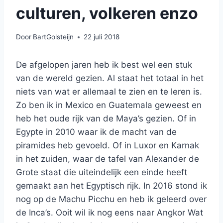
culturen, volkeren enzo
Door
BartGolsteijn
22 juli 2018
De afgelopen jaren heb ik best wel een stuk
van de wereld gezien. Al staat het totaal in het
niets van wat er allemaal te zien en te leren is.
Zo ben ik in Mexico en Guatemala geweest en
heb het oude rijk van de Maya’s gezien. Of in
Egypte in 2010 waar ik de macht van de
piramides heb gevoeld. Of in Luxor en Karnak
in het zuiden, waar de tafel van Alexander de
Grote staat die uiteindelijk een einde heeft
gemaakt aan het Egyptisch rijk. In 2016 stond ik
nog op de Machu Picchu en heb ik geleerd over
de Inca’s. Ooit wil ik nog eens naar Angkor Wat