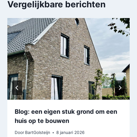
Vergelijkbare berichten
Blog: een eigen stuk grond om een
huis op te bouwen
Door
BartGolsteijn
8 januari 2026