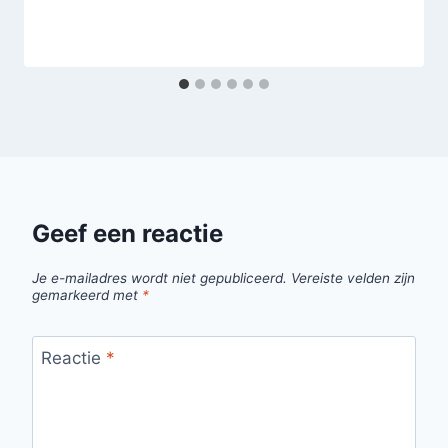
Geef een reactie
Je e-mailadres wordt niet gepubliceerd.
Vereiste velden zijn
gemarkeerd met
*
Reactie
*