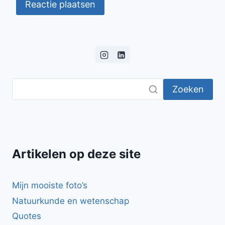
Zoeken
Artikelen op deze site
Mijn mooiste foto’s
Natuurkunde en wetenschap
Quotes