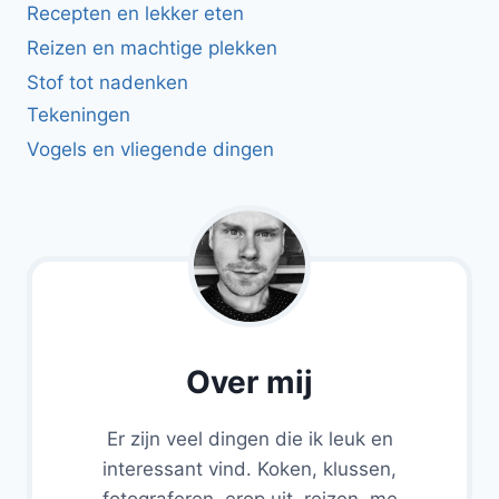
Recepten en lekker eten
Reizen en machtige plekken
Stof tot nadenken
Tekeningen
Vogels en vliegende dingen
Over mij
Er zijn veel dingen die ik leuk en
interessant vind. Koken, klussen,