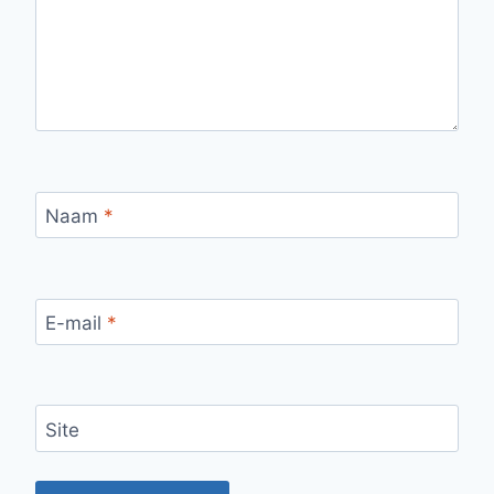
Naam
*
E-mail
*
Site