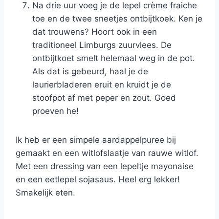
Na drie uur voeg je de lepel crème fraiche
toe en de twee sneetjes ontbijtkoek. Ken je
dat trouwens? Hoort ook in een
traditioneel Limburgs zuurvlees. De
ontbijtkoet smelt helemaal weg in de pot.
Als dat is gebeurd, haal je de
laurierbladeren eruit en kruidt je de
stoofpot af met peper en zout. Goed
proeven he!
Ik heb er een simpele aardappelpuree bij
gemaakt en een witlofslaatje van rauwe witlof.
Met een dressing van een lepeltje mayonaise
en een eetlepel sojasaus. Heel erg lekker!
Smakelijk eten.