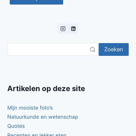
Zoeken
Artikelen op deze site
Mijn mooiste foto’s
Natuurkunde en wetenschap
Quotes
Recepten en lekker eten