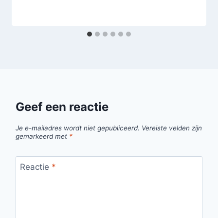
Geef een reactie
Je e-mailadres wordt niet gepubliceerd.
Vereiste velden zijn
gemarkeerd met
*
Reactie
*