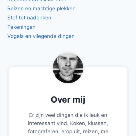
Reizen en machtige plekken
Stof tot nadenken
Tekeningen
Vogels en vliegende dingen
Over mij
Er zijn veel dingen die ik leuk en
interessant vind. Koken, klussen,
fotograferen, erop uit, reizen, me