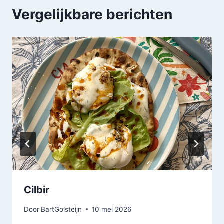
Vergelijkbare berichten
Cilbir
Door
BartGolsteijn
10 mei 2026