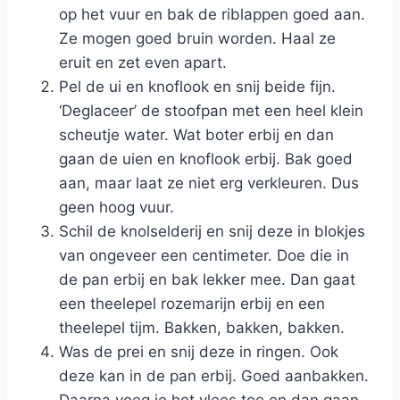
op het vuur en bak de riblappen goed aan.
Ze mogen goed bruin worden. Haal ze
eruit en zet even apart.
Pel de ui en knoflook en snij beide fijn.
‘Deglaceer’ de stoofpan met een heel klein
scheutje water. Wat boter erbij en dan
gaan de uien en knoflook erbij. Bak goed
aan, maar laat ze niet erg verkleuren. Dus
geen hoog vuur.
Schil de knolselderij en snij deze in blokjes
van ongeveer een centimeter. Doe die in
de pan erbij en bak lekker mee. Dan gaat
een theelepel rozemarijn erbij en een
theelepel tijm. Bakken, bakken, bakken.
Was de prei en snij deze in ringen. Ook
deze kan in de pan erbij. Goed aanbakken.