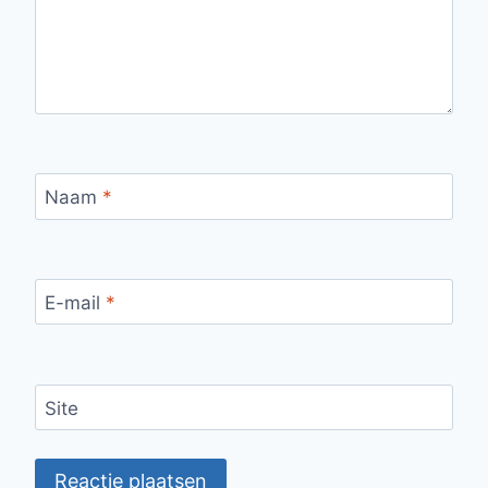
Naam
*
E-mail
*
Site