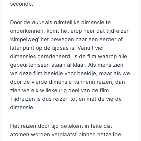
seconde.
Door de
duur
als ruimtelijke dimensie te
onderkennen, komt het erop neer dat tijdreizen
‘simpelweg’ het bewegen naar een eerder of
later punt op de tijdsas is. Vanuit vier
dimensies geredeneerd, is de film waarop alle
gebeurtenissen staan al klaar. Als mens zien
we deze film beeldje voor beeldje, maar als we
door de vierde dimensie kunnenn reizen, dan
zien we elk willekeurig deel van de film.
Tijdreizen is dus reizen tot en met de vierde
dimensie.
Het reizen door tijd betekent in feite dat
atomen worden verplaatst binnen hetzelfde