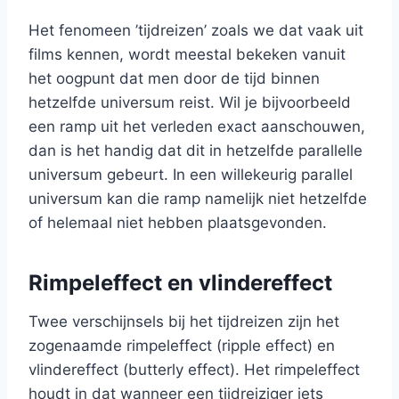
Het fenomeen ’tijdreizen’ zoals we dat vaak uit
films kennen, wordt meestal bekeken vanuit
het oogpunt dat men door de tijd binnen
hetzelfde universum reist. Wil je bijvoorbeeld
een ramp uit het verleden exact aanschouwen,
dan is het handig dat dit in hetzelfde parallelle
universum gebeurt. In een willekeurig parallel
universum kan die ramp namelijk niet hetzelfde
of helemaal niet hebben plaatsgevonden.
Rimpeleffect en vlindereffect
Twee verschijnsels bij het tijdreizen zijn het
zogenaamde rimpeleffect (ripple effect) en
vlindereffect (butterly effect). Het rimpeleffect
houdt in dat wanneer een tijdreiziger iets