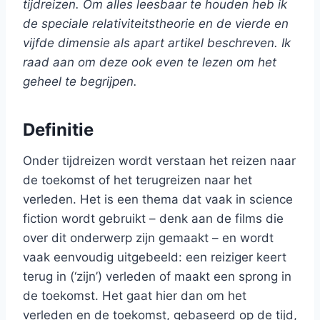
tijdreizen. Om alles leesbaar te houden heb ik
de speciale relativiteitstheorie en de vierde en
vijfde dimensie als apart artikel beschreven. Ik
raad aan om deze ook even te lezen om het
geheel te begrijpen.
Definitie
Onder tijdreizen wordt verstaan het reizen naar
de toekomst of het terugreizen naar het
verleden. Het is een thema dat vaak in science
fiction wordt gebruikt – denk aan de films die
over dit onderwerp zijn gemaakt – en wordt
vaak eenvoudig uitgebeeld: een reiziger keert
terug in (‘zijn’) verleden of maakt een sprong in
de toekomst. Het gaat hier dan om het
verleden en de toekomst, gebaseerd op de tijd,