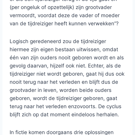
(per ongeluk of opzettelijk) zijn grootvader
vermoordt, voordat deze de vader of moeder
van de tijdreiziger heeft kunnen verwekken”?
Logisch geredeneerd zou de tijdreiziger
hiermee zijn eigen bestaan uitwissen, omdat
één van zijn ouders nooit geboren wordt en als
gevolg daarvan, hijzelf ook niet. Echter, als de
tijdreiziger niet wordt geboren, gaat hij dus ook
nooit terug naar het verleden en blijft dus de
grootvader in leven, worden beide ouders
geboren, wordt de tijdreiziger geboren, gaat
terug naar het verleden enzovoorts. De cyclus
blijft zich op dat moment eindeloos herhalen.
In fictie komen doorgaans drie oplossingen