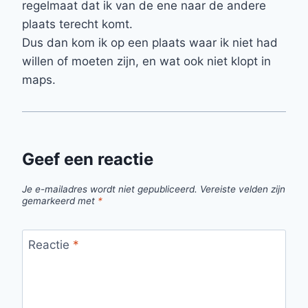
regelmaat dat ik van de ene naar de andere
plaats terecht komt.
Dus dan kom ik op een plaats waar ik niet had
willen of moeten zijn, en wat ook niet klopt in
maps.
Geef een reactie
Je e-mailadres wordt niet gepubliceerd.
Vereiste velden zijn
gemarkeerd met
*
Reactie
*