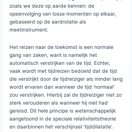
zoals we deze op aarde kennen: de
opeenvolging van losse momenten op elkaar,
gebaseerd op de aardrotatie als
meetinstrument.
Het reizen naar de toekomst is een normale
gang van zaken, want is namelijk het
automatisch verstrijken van de tijd. Echter,
vaak wordt met tijdreizen bedoeld dat de tijd
die verstrijkt door de tijdreiziger als minder lang
wordt ervaren dan wanneer de tijd ‘normaal’
zou verstrijken. Hierbij zal de tijdreiziger niet zo
sterk verouderen als wanneer hij niet had
gereisd. Dit hele principe is wetenschappelijk
aangetoond in de speciale relativiteitstheorie
en daarbinnen het verschijnsel ’tijddilatatie’.