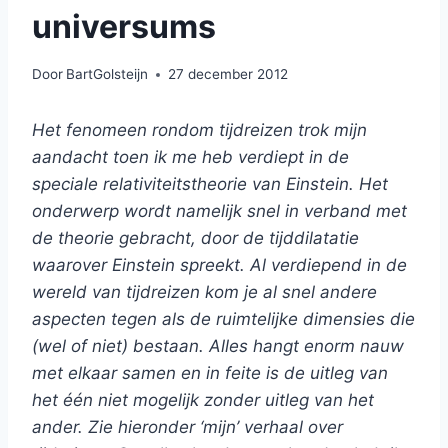
universums
Door
BartGolsteijn
27 december 2012
Het fenomeen rondom tijdreizen trok mijn
aandacht toen ik me heb verdiept in de
speciale relativiteitstheorie van Einstein. Het
onderwerp wordt namelijk snel in verband met
de theorie gebracht, door de tijddilatatie
waarover Einstein spreekt. Al verdiepend in de
wereld van tijdreizen kom je al snel andere
aspecten tegen als de ruimtelijke dimensies die
(wel of niet) bestaan. Alles hangt enorm nauw
met elkaar
samen
en in feite is de uitleg van
het één niet mogelijk zonder uitleg van het
ander. Zie hieronder ‘mijn’ verhaal over