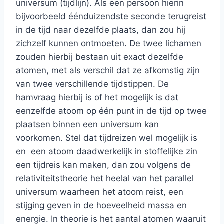
universum (tijdlijn). Als een persoon hierin
bijvoorbeeld éénduizendste seconde terugreist
in de tijd naar dezelfde plaats, dan zou hij
zichzelf kunnen ontmoeten. De twee lichamen
zouden hierbij bestaan uit exact dezelfde
atomen, met als verschil dat ze afkomstig zijn
van twee verschillende tijdstippen. De
hamvraag hierbij is of het mogelijk is dat
eenzelfde atoom op één punt in de tijd op twee
plaatsen binnen een universum kan
voorkomen. Stel dat tijdreizen wel mogelijk is
en een atoom daadwerkelijk in stoffelijke zin
een tijdreis kan maken, dan zou volgens de
relativiteitstheorie het heelal van het parallel
universum waarheen het atoom reist, een
stijging geven in de hoeveelheid massa en
energie. In theorie is het aantal atomen waaruit