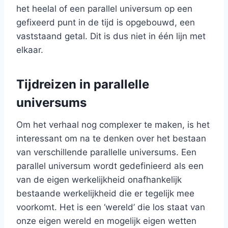
het heelal of een parallel universum op een
gefixeerd punt in de tijd is opgebouwd, een
vaststaand getal. Dit is dus niet in één lijn met
elkaar.
Tijdreizen in parallelle
universums
Om het verhaal nog complexer te maken, is het
interessant om na te denken over het bestaan
van verschillende parallelle universums. Een
parallel universum wordt gedefinieerd als een
van de eigen werkelijkheid onafhankelijk
bestaande werkelijkheid die er tegelijk mee
voorkomt. Het is een ‘wereld’ die los staat van
onze eigen wereld en mogelijk eigen wetten