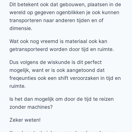
Dit betekent ook dat gebouwen, plaatsen in de
wereld op gegeven ogenblikken je ook kunnen
transporteren naar anderen tijden en of
dimensie.
Wat ook nog vreemd is materiaal ook kan
getransporteerd worden door tijd en ruimte.
Dus volgens de wiskunde is dit perfect
mogelijk, want er is ook aangetoond dat
freqeunties ook een shift veroorzaken in tijd en
ruimte.
Is het dan mogelijk om door de tijd te reizen
zonder machines?
Zeker weten!