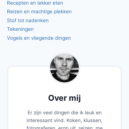
Recepten en lekker eten
Reizen en machtige plekken
Stof tot nadenken
Tekeningen
Vogels en vliegende dingen
Over mij
Er zijn veel dingen die ik leuk en
interessant vind. Koken, klussen,
fotograferen, erop uit, reizen, me