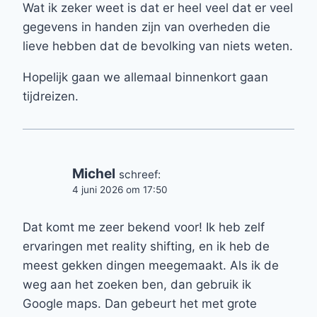
Wat ik zeker weet is dat er heel veel dat er veel
gegevens in handen zijn van overheden die
lieve hebben dat de bevolking van niets weten.
Hopelijk gaan we allemaal binnenkort gaan
tijdreizen.
Michel
schreef:
4 juni 2026 om 17:50
Dat komt me zeer bekend voor! Ik heb zelf
ervaringen met reality shifting, en ik heb de
meest gekken dingen meegemaakt. Als ik de
weg aan het zoeken ben, dan gebruik ik
Google maps. Dan gebeurt het met grote