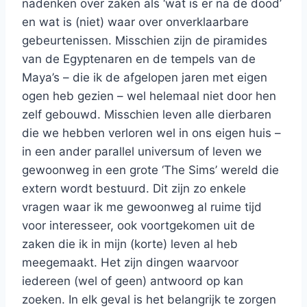
nadenken over zaken als ‘wat is er na de dood’
en wat is (niet) waar over onverklaarbare
gebeurtenissen. Misschien zijn de piramides
van de Egyptenaren en de tempels van de
Maya’s – die ik de afgelopen jaren met eigen
ogen heb gezien – wel helemaal niet door hen
zelf gebouwd. Misschien leven alle dierbaren
die we hebben verloren wel in ons eigen huis –
in een ander parallel universum of leven we
gewoonweg in een grote ‘The Sims’ wereld die
extern wordt bestuurd. Dit zijn zo enkele
vragen waar ik me gewoonweg al ruime tijd
voor interesseer, ook voortgekomen uit de
zaken die ik in mijn (korte) leven al heb
meegemaakt. Het zijn dingen waarvoor
iedereen (wel of geen) antwoord op kan
zoeken. In elk geval is het belangrijk te zorgen