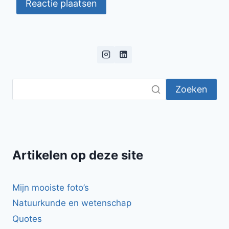
Zoeken
Artikelen op deze site
Mijn mooiste foto’s
Natuurkunde en wetenschap
Quotes