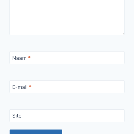
Naam
*
E-mail
*
Site