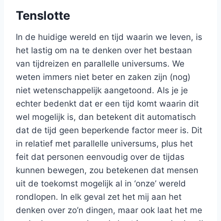
Tenslotte
In de huidige wereld en tijd waarin we leven, is
het lastig om na te denken over het bestaan
van tijdreizen en parallelle universums. We
weten immers niet beter en zaken zijn (nog)
niet wetenschappelijk aangetoond. Als je je
echter bedenkt dat er een tijd komt waarin dit
wel mogelijk is, dan betekent dit automatisch
dat de tijd geen beperkende factor meer is. Dit
in relatief met parallelle universums, plus het
feit dat personen eenvoudig over de tijdas
kunnen bewegen, zou betekenen dat mensen
uit de toekomst mogelijk al in ‘onze’ wereld
rondlopen. In elk geval zet het mij aan het
denken over zo’n dingen, maar ook laat het me