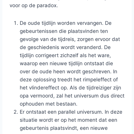
voor op de paradox.
De oude tijdlijn worden vervangen. De
gebeurtenissen die plaatsvinden ten
gevolge van de tijdreis, zorgen ervoor dat
de geschiedenis wordt veranderd. De
tijdlijn corrigeert zichzelf als het ware,
waarop een nieuwe tijdlijn ontstaat die
over de oude heen wordt geschreven. In
deze oplossing treedt het rimpeleffect of
het vlindereffect op. Als de tijdreiziger zijn
opa vermoord, zal het universum dus direct
ophouden met bestaan.
Er ontstaat een parallel universum. In deze
situatie wordt er op het moment dat een
gebeurtenis plaatsvindt, een nieuwe