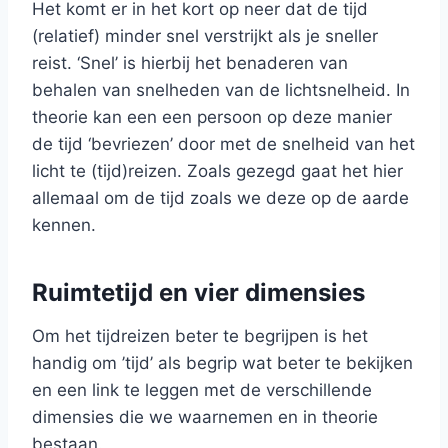
Het komt er in het kort op neer dat de tijd
(relatief) minder snel verstrijkt als je sneller
reist. ‘Snel’ is hierbij het benaderen van
behalen van snelheden van de lichtsnelheid. In
theorie kan een een persoon op deze manier
de tijd ‘bevriezen’ door met de snelheid van het
licht te (tijd)reizen. Zoals gezegd gaat het hier
allemaal om de tijd zoals we deze op de aarde
kennen.
Ruimtetijd en vier dimensies
Om het tijdreizen beter te begrijpen is het
handig om ’tijd’ als begrip wat beter te bekijken
en een link te leggen met de verschillende
dimensies die we waarnemen en in theorie
bestaan.