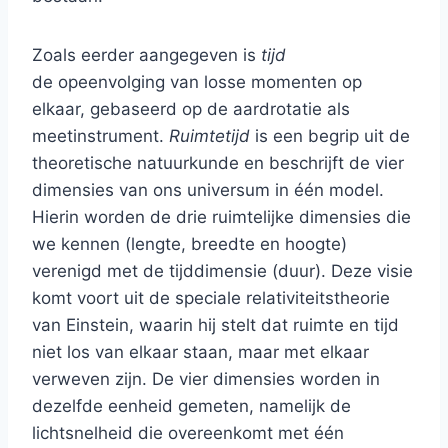
Zoals eerder aangegeven is
tijd
de opeenvolging van losse momenten op
elkaar, gebaseerd op de aardrotatie als
meetinstrument.
Ruimtetijd
is een begrip uit de
theoretische natuurkunde en beschrijft de vier
dimensies van ons universum in één model.
Hierin worden de drie ruimtelijke dimensies die
we kennen (lengte, breedte en hoogte)
verenigd met de tijddimensie (duur). Deze visie
komt voort uit de speciale relativiteitstheorie
van Einstein, waarin hij stelt dat ruimte en tijd
niet los van elkaar staan, maar met elkaar
verweven zijn. De vier dimensies worden in
dezelfde eenheid gemeten, namelijk de
lichtsnelheid die overeenkomt met één