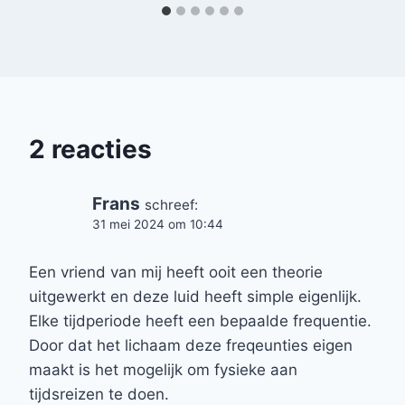
2 reacties
Frans
schreef:
31 mei 2024 om 10:44
Een vriend van mij heeft ooit een theorie
uitgewerkt en deze luid heeft simple eigenlijk.
Elke tijdperiode heeft een bepaalde frequentie.
Door dat het lichaam deze freqeunties eigen
maakt is het mogelijk om fysieke aan
tijdsreizen te doen.