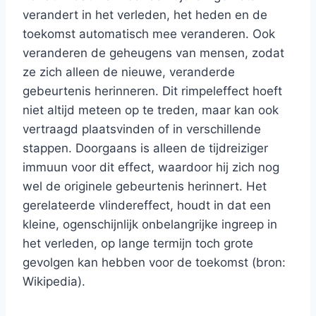
verandert in het verleden, het heden en de
toekomst automatisch mee veranderen. Ook
veranderen de geheugens van mensen, zodat
ze zich alleen de nieuwe, veranderde
gebeurtenis herinneren. Dit rimpeleffect hoeft
niet altijd meteen op te treden, maar kan ook
vertraagd plaatsvinden of in verschillende
stappen. Doorgaans is alleen de tijdreiziger
immuun voor dit effect, waardoor hij zich nog
wel de originele gebeurtenis herinnert. Het
gerelateerde vlindereffect, houdt in dat een
kleine, ogenschijnlijk onbelangrijke ingreep in
het verleden, op lange termijn toch grote
gevolgen kan hebben voor de toekomst (bron:
Wikipedia).