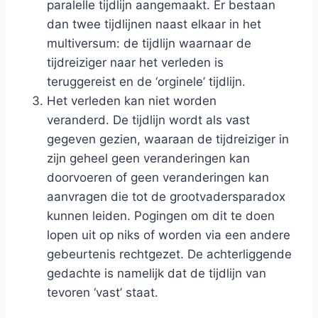
paralelle tijdlijn aangemaakt. Er bestaan
dan twee tijdlijnen naast elkaar in het
multiversum: de tijdlijn waarnaar de
tijdreiziger naar het verleden is
teruggereist en de ‘orginele’ tijdlijn.
Het verleden kan niet worden
veranderd. De tijdlijn wordt als vast
gegeven gezien, waaraan de tijdreiziger in
zijn geheel geen veranderingen kan
doorvoeren of geen veranderingen kan
aanvragen die tot de grootvadersparadox
kunnen leiden. Pogingen om dit te doen
lopen uit op niks of worden via een andere
gebeurtenis rechtgezet. De achterliggende
gedachte is namelijk dat de tijdlijn van
tevoren ‘vast’ staat.