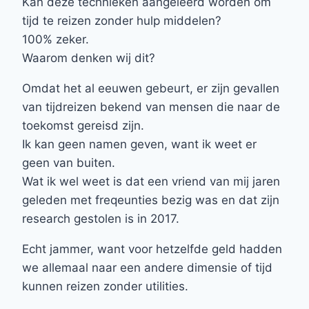
Kan deze technieken aangeleerd worden om
tijd te reizen zonder hulp middelen?
100% zeker.
Waarom denken wij dit?
Omdat het al eeuwen gebeurt, er zijn gevallen
van tijdreizen bekend van mensen die naar de
toekomst gereisd zijn.
Ik kan geen namen geven, want ik weet er
geen van buiten.
Wat ik wel weet is dat een vriend van mij jaren
geleden met freqeunties bezig was en dat zijn
research gestolen is in 2017.
Echt jammer, want voor hetzelfde geld hadden
we allemaal naar een andere dimensie of tijd
kunnen reizen zonder utilities.