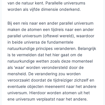
van de natuur kent. Parallelle universums
worden als vijfde dimensie onderkend.
Bij een reis naar een ander parallel universum
maken de atomen een tijdreis naar een ander
parallel universum (oftewel wereld), waardoor
in beide universa de fundamentele
natuurkundige principes veranderen. Belangrijk
is te vermelden dat het hier gaat om de
natuurkundige wetten zoals deze momenteel
als ‘waar’ worden verondersteld door de
mensheid. De verandering zou worden
veroorzaakt doordat de tijdreiziger zichzelf en
eventuele objecten meeneemt naar het andere
universum. Hierdoor worden atomen uit het
ene universum verplaatst naar het andere.