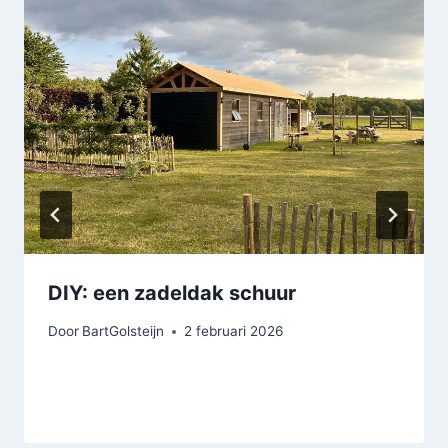
DIY: een zadeldak schuur
Door
BartGolsteijn
2 februari 2026