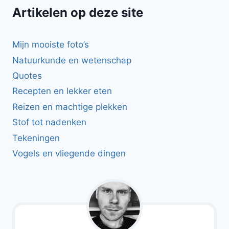
Artikelen op deze site
Mijn mooiste foto’s
Natuurkunde en wetenschap
Quotes
Recepten en lekker eten
Reizen en machtige plekken
Stof tot nadenken
Tekeningen
Vogels en vliegende dingen