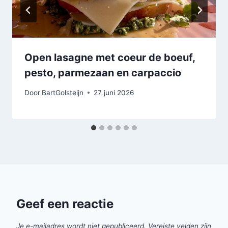
Open lasagne met coeur de boeuf,
pesto, parmezaan en carpaccio
Door
BartGolsteijn
27 juni 2026
Geef een reactie
Je e-mailadres wordt niet gepubliceerd.
Vereiste velden zijn