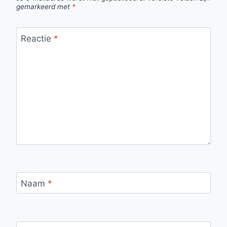
gemarkeerd met
*
Reactie
*
Naam
*