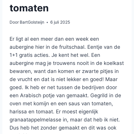
tomaten
Door
BartGolsteijn
6 juli 2025
Er ligt al een meer dan een week een
aubergine hier in de fruitschaal. Eentje van de
1+1 gratis acties. Je kent het wel. Een
aubergine mag je trouwens nooit in de koelkast
bewaren, want dan komen er zwarte pitjes in
de vrucht en dat is niet lekker en goed! Maar
goed. Ik heb er net tussen de bedrijven door
een Arabisch potje van gemaakt. Gegrild in de
oven met komijn en een saus van tomaten,
harissa en tomaat. Er moest eigenlijk
granaatappelmelasse in, maar dat heb ik niet.
Dus heb het zonder gemaakt en dit was ook