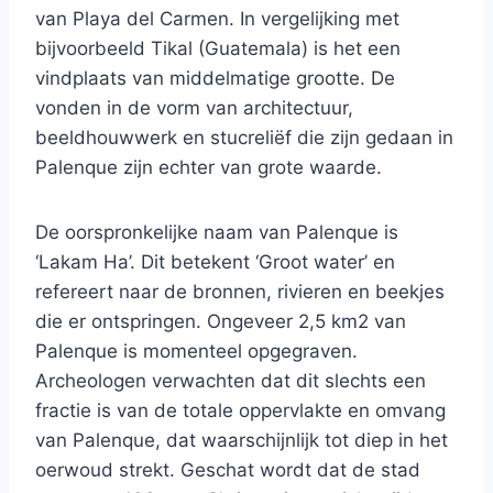
van Playa del Carmen. In vergelijking met
bijvoorbeeld Tikal (Guatemala) is het een
vindplaats van middelmatige grootte. De
vonden in de vorm van architectuur,
beeldhouwwerk en stucreliëf die zijn gedaan in
Palenque zijn echter van grote waarde.
De oorspronkelijke naam van Palenque is
‘Lakam Ha’. Dit betekent ‘Groot water’ en
refereert naar de bronnen, rivieren en beekjes
die er ontspringen. Ongeveer 2,5 km2 van
Palenque is momenteel opgegraven.
Archeologen verwachten dat dit slechts een
fractie is van de totale oppervlakte en omvang
van Palenque, dat waarschijnlijk tot diep in het
oerwoud strekt. Geschat wordt dat de stad