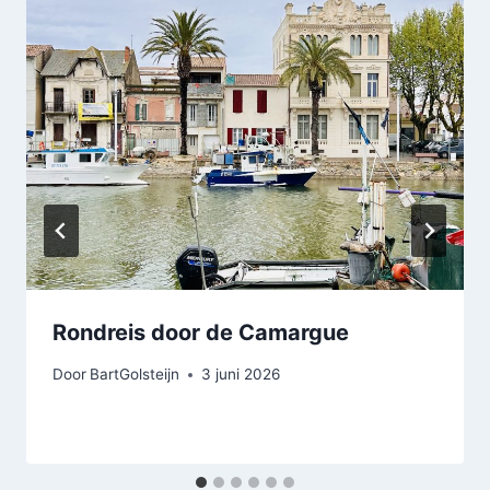
Rondreis door de Camargue
Door
BartGolsteijn
3 juni 2026