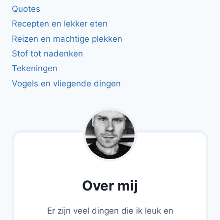
Quotes
Recepten en lekker eten
Reizen en machtige plekken
Stof tot nadenken
Tekeningen
Vogels en vliegende dingen
Over mij
Er zijn veel dingen die ik leuk en