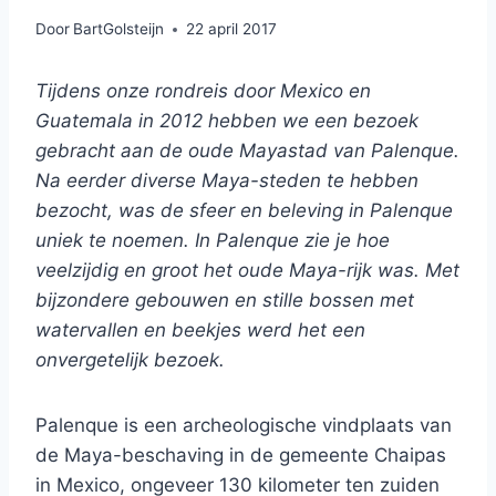
Door
BartGolsteijn
22 april 2017
Tijdens onze rondreis door Mexico en
Guatemala in 2012 hebben we een bezoek
gebracht aan de oude Mayastad van Palenque.
Na eerder diverse Maya-steden te hebben
bezocht, was de sfeer en beleving in Palenque
uniek te noemen. In Palenque zie je hoe
veelzijdig en groot het oude Maya-rijk was. Met
bijzondere gebouwen en stille bossen met
watervallen en beekjes werd het een
onvergetelijk bezoek.
Palenque is een archeologische vindplaats van
de Maya-beschaving in de gemeente Chaipas
in Mexico, ongeveer 130 kilometer ten zuiden