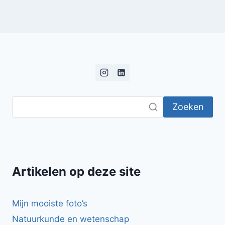
Zoeken
Artikelen op deze site
Mijn mooiste foto’s
Natuurkunde en wetenschap