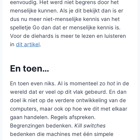
eenvoudig. Het werd niet begrens door het
menselijke kunnen. Als je dit bekijkt dan is er
dus nu meer niet-menselijke kennis van het
spelletje Go dan dat er menselijke kennis is.
Voor de diehards is meer te lezen en luisteren
in
dit artikel
.
En toen…
En toen even niks. AI is momenteel zo
hot
in de
wereld dat er veel op dit vlak gebeurd. En dan
doel ik niet op de verdere ontwikkeling van de
computers, maar ook op hoe we dit met elkaar
gaan handelen. Regels afspreken.
Begrenzingen bedenken.
Kill switches
bedenken die machines met één simpele