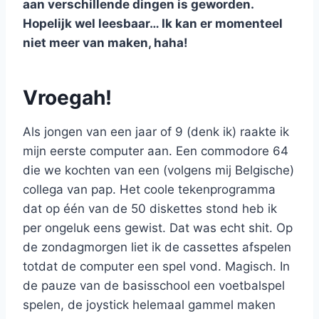
aan verschillende dingen is geworden.
Hopelijk wel leesbaar… Ik kan er momenteel
niet meer van maken, haha!
Vroegah!
Als jongen van een jaar of 9 (denk ik) raakte ik
mijn eerste computer aan. Een commodore 64
die we kochten van een (volgens mij Belgische)
collega van pap. Het coole tekenprogramma
dat op één van de 50 diskettes stond heb ik
per ongeluk eens gewist. Dat was echt shit. Op
de zondagmorgen liet ik de cassettes afspelen
totdat de computer een spel vond. Magisch. In
de pauze van de basisschool een voetbalspel
spelen, de joystick helemaal gammel maken