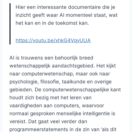
Hier een interessante documentaire die je
inzicht geeft waar AI momenteel staat, wat
het kan en in de toekomst kan.
https://youtu.be/xhkG4VqyUUA
AI is trouwens een behoorlijk breed
wetenschappelijk aandachtsgebied. Het kijkt
naar computerwetenschap, maar ook naar
psychologie, filosofie, taalkunde en overige
gebieden. De computerwetenschappelijke kant
houdt zich bezig met het leren van
vaardigheden aan computers, waarvoor
normaal gesproken menselijke intelligentie is
vereist. Dat gaat veel verder dan
programmeerstatements in de zin van ‘als dit