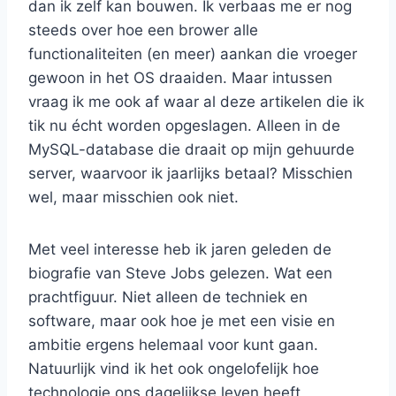
dan ik zelf kan bouwen. Ik verbaas me er nog
steeds over hoe een brower alle
functionaliteiten (en meer) aankan die vroeger
gewoon in het OS draaiden. Maar intussen
vraag ik me ook af waar al deze artikelen die ik
tik nu écht worden opgeslagen. Alleen in de
MySQL-database die draait op mijn gehuurde
server, waarvoor ik jaarlijks betaal? Misschien
wel, maar misschien ook niet.
Met veel interesse heb ik jaren geleden de
biografie van Steve Jobs gelezen. Wat een
prachtfiguur. Niet alleen de techniek en
software, maar ook hoe je met een visie en
ambitie ergens helemaal voor kunt gaan.
Natuurlijk vind ik het ook ongelofelijk hoe
technologie ons dagelijkse leven heeft