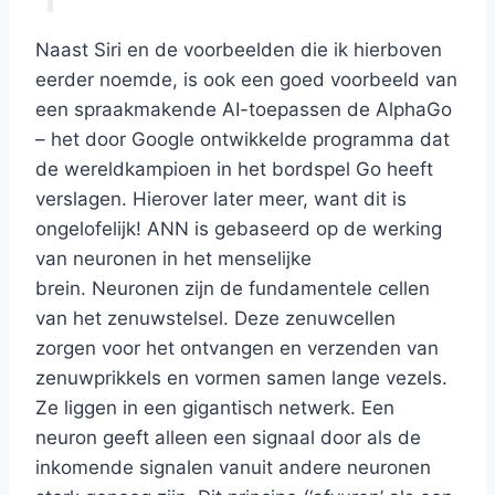
Naast Siri en de voorbeelden die ik hierboven
eerder noemde, is ook een goed voorbeeld van
een spraakmakende AI-toepassen de AlphaGo
– het door Google ontwikkelde programma dat
de wereldkampioen in het bordspel Go heeft
verslagen. Hierover later meer, want dit is
ongelofelijk! ANN is gebaseerd op de werking
van neuronen in het menselijke
brein. Neuronen zijn de fundamentele cellen
van het zenuwstelsel. Deze zenuwcellen
zorgen voor het ontvangen en verzenden van
zenuwprikkels en vormen samen lange vezels.
Ze liggen in een gigantisch netwerk. Een
neuron geeft alleen een signaal door als de
inkomende signalen vanuit andere neuronen