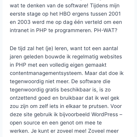
wat te denken van de software! Tijdens mijn
eerste stage op het HBO ergens tussen 2001
en 2003 werd me op dag één verteld om een
intranet in PHP te programmeren. PH-WAT?
De tijd zal het (je) leren, want tot een aantal
jaren geleden bouwde ik regelmatig websites
in PHP met een volledig eigen gemaakt
contentmanagementsysteem. Maar dat doe ik
tegenwoordig niet meer. De software die
tegenwoordig gratis beschikbaar is, is zo
ontzettend goed en bruikbaar dat ik wel gek
zou zijn om zelf iets in elkaar te prutsen. Voor
deze site gebruik ik bijvoorbeeld WordPress –
open source en een genot om mee te
werken. Je kunt er zoveel mee! Zoveel meer