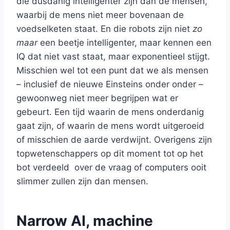
die dusdanig intelligenter zijn dan de mensen,
waarbij de mens niet meer bovenaan de
voedselketen staat. En die robots zijn niet
zo
maar
een beetje intelligenter, maar kennen een
IQ dat niet vast staat, maar exponentieel stijgt.
Misschien wel tot een punt dat we als mensen
– inclusief de nieuwe Einsteins onder onder –
gewoonweg niet meer begrijpen wat er
gebeurt. Een tijd waarin de mens onderdanig
gaat zijn, of waarin de mens wordt uitgeroeid
of misschien de aarde verdwijnt. Overigens zijn
topwetenschappers op dit moment tot op het
bot verdeeld over de vraag of computers ooit
slimmer zullen zijn dan mensen.
Narrow AI, machine