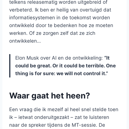
telkens releasematig worden uitgebreid of
verbeterd. Ik ben er heilig van overtuigd dat
informatiesystemen in de toekomst worden
ontwikkeld door te bedenken hoe ze moeten
werken. Of ze zorgen zelf dat ze zich
ontwikkelen…
Elon Musk over AI en de ontwikkeling:
“It
could be great. Or it could be terrible. One
thing is for sure: we will not control it.”
Waar gaat het heen?
Een vraag die ik mezelf al heel snel stelde toen
ik – ietwat onderuitgezakt – zat te luisteren
naar de spreker tijdens de MT-sessie. De