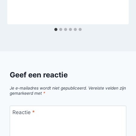
Geef een reactie
Je e-mailadres wordt niet gepubliceerd.
Vereiste velden zijn
gemarkeerd met
*
Reactie
*