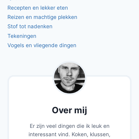
Recepten en lekker eten
Reizen en machtige plekken
Stof tot nadenken
Tekeningen
Vogels en vliegende dingen
Over mij
Er zijn veel dingen die ik leuk en
interessant vind. Koken, klussen,