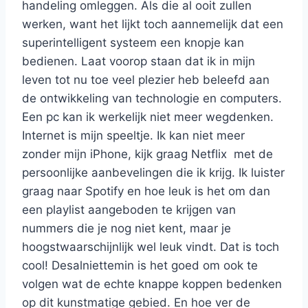
handeling omleggen. Als die al ooit zullen
werken, want het lijkt toch aannemelijk dat een
superintelligent systeem een knopje kan
bedienen. Laat voorop staan dat ik in mijn
leven tot nu toe veel plezier heb beleefd aan
de ontwikkeling van technologie en computers.
Een pc kan ik werkelijk niet meer wegdenken.
Internet is mijn speeltje. Ik kan niet meer
zonder mijn iPhone, kijk graag Netflix met de
persoonlijke aanbevelingen die ik krijg. Ik luister
graag naar Spotify en hoe leuk is het om dan
een playlist aangeboden te krijgen van
nummers die je nog niet kent, maar je
hoogstwaarschijnlijk wel leuk vindt. Dat is toch
cool! Desalniettemin is het goed om ook te
volgen wat de echte knappe koppen bedenken
op dit kunstmatige gebied. En hoe ver de