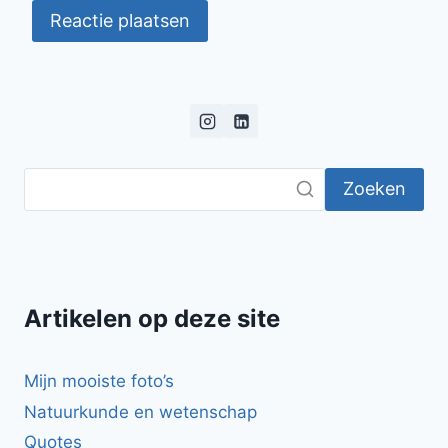
Zoeken
Artikelen op deze site
Mijn mooiste foto’s
Natuurkunde en wetenschap
Quotes