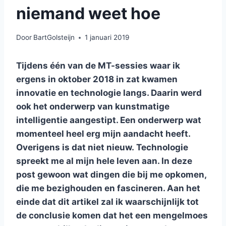
niemand weet hoe
Door
BartGolsteijn
1 januari 2019
Tijdens één van de MT-sessies waar ik
ergens in oktober 2018 in zat kwamen
innovatie en technologie langs. Daarin werd
ook het onderwerp van kunstmatige
intelligentie aangestipt. Een onderwerp wat
momenteel heel erg mijn aandacht heeft.
Overigens is dat niet nieuw.
Technologie
spreekt me al mijn hele leven aan. In deze
post gewoon wat dingen die bij me opkomen,
die me bezighouden en fascineren. Aan het
einde dat dit artikel zal ik waarschijnlijk tot
de conclusie komen dat het een mengelmoes