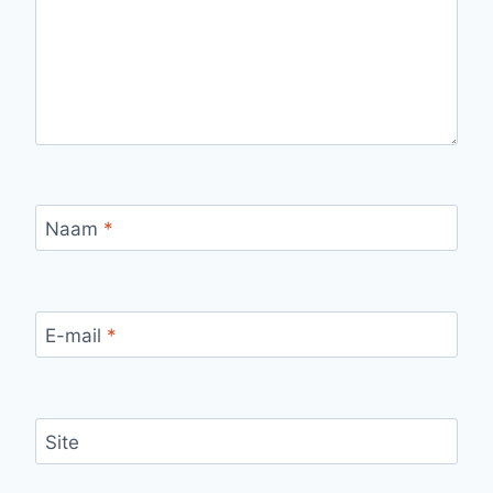
Naam
*
E-mail
*
Site