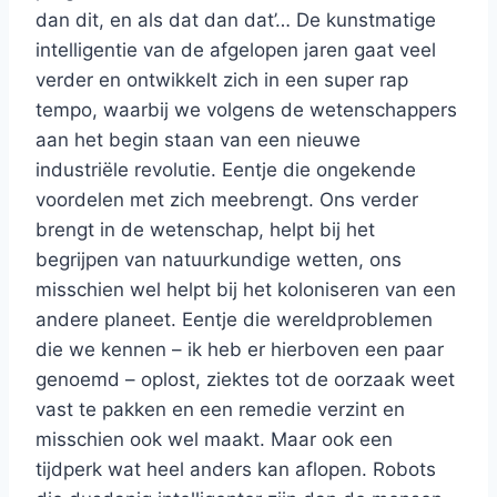
dan dit, en als dat dan dat’… De kunstmatige
intelligentie van de afgelopen jaren gaat veel
verder en ontwikkelt zich in een super rap
tempo, waarbij we volgens de wetenschappers
aan het begin staan van een nieuwe
industriële revolutie. Eentje die ongekende
voordelen met zich meebrengt. Ons verder
brengt in de wetenschap, helpt bij het
begrijpen van natuurkundige wetten, ons
misschien wel helpt bij het koloniseren van een
andere planeet. Eentje die wereldproblemen
die we kennen – ik heb er hierboven een paar
genoemd – oplost, ziektes tot de oorzaak weet
vast te pakken en een remedie verzint en
misschien ook wel maakt. Maar ook een
tijdperk wat heel anders kan aflopen. Robots