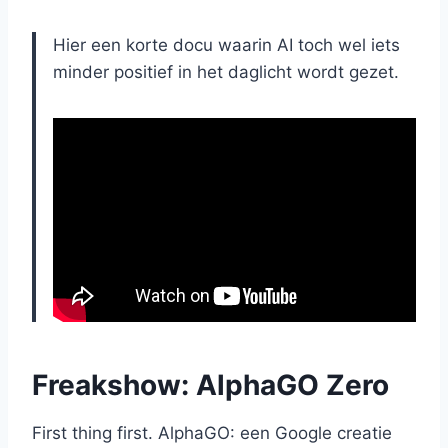
Hier een korte docu waarin AI toch wel iets
minder positief in het daglicht wordt gezet.
Freakshow: AlphaGO Zero
First thing first. AlphaGO: een Google creatie