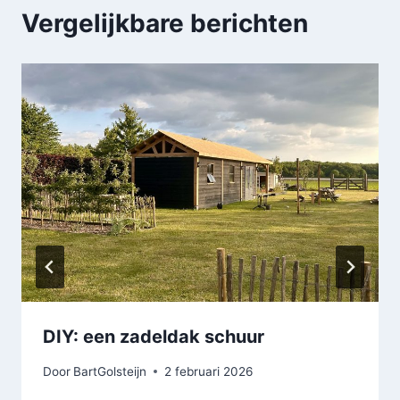
Vergelijkbare berichten
DIY: een zadeldak schuur
Door
BartGolsteijn
2 februari 2026