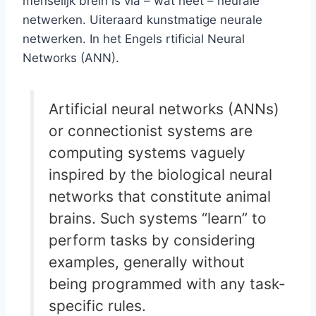
menselijk brein is via – wat heet – neurale
netwerken. Uiteraard kunstmatige neurale
netwerken. In het Engels rtificial Neural
Networks (ANN).
Artificial neural networks (ANNs)
or connectionist systems are
computing systems vaguely
inspired by the biological neural
networks that constitute animal
brains. Such systems “learn” to
perform tasks by considering
examples, generally without
being programmed with any task-
specific rules.