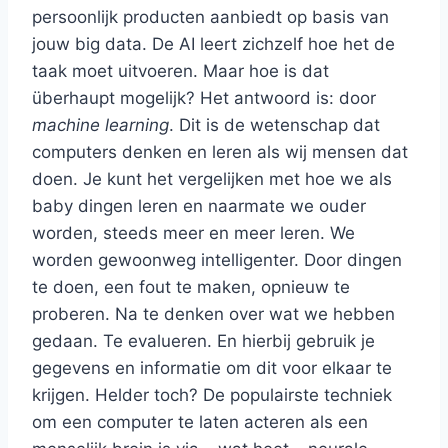
persoonlijk producten aanbiedt op basis van
jouw big data. De AI leert zichzelf hoe het de
taak moet uitvoeren. Maar hoe is dat
überhaupt mogelijk? Het antwoord is: door
machine learning
. Dit is de wetenschap dat
computers denken en leren als wij mensen dat
doen. Je kunt het vergelijken met hoe we als
baby dingen leren en naarmate we ouder
worden, steeds meer en meer leren. We
worden gewoonweg intelligenter. Door dingen
te doen, een fout te maken, opnieuw te
proberen. Na te denken over wat we hebben
gedaan. Te evalueren. En hierbij gebruik je
gegevens en informatie om dit voor elkaar te
krijgen. Helder toch? De populairste techniek
om een computer te laten acteren als een