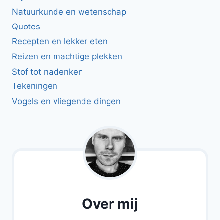
Natuurkunde en wetenschap
Quotes
Recepten en lekker eten
Reizen en machtige plekken
Stof tot nadenken
Tekeningen
Vogels en vliegende dingen
Over mij