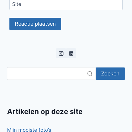
Site
Zoeken
Artikelen op deze site
Mijn mooiste foto’s