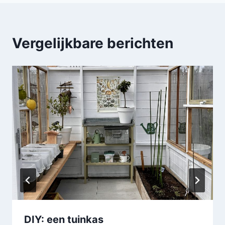
Vergelijkbare berichten
DIY: een tuinkas