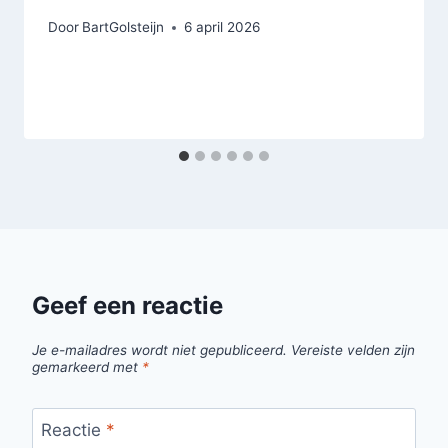
Door
BartGolsteijn
6 april 2026
Geef een reactie
Je e-mailadres wordt niet gepubliceerd.
Vereiste velden zijn
gemarkeerd met
*
Reactie
*