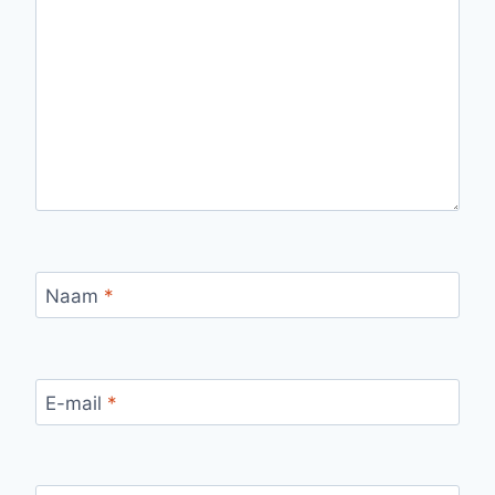
Naam
*
E-mail
*