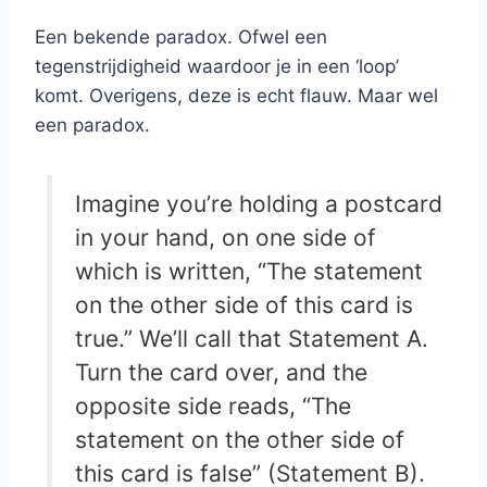
Een bekende paradox. Ofwel een
tegenstrijdigheid waardoor je in een ‘loop’
komt. Overigens, deze is echt flauw. Maar wel
een paradox.
Imagine you’re holding a postcard
in your hand, on one side of
which is written, “The statement
on the other side of this card is
true.” We’ll call that Statement A.
Turn the card over, and the
opposite side reads, “The
statement on the other side of
this card is false” (Statement B).