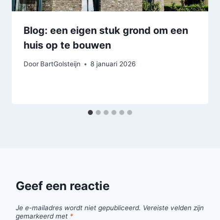
Blog: een eigen stuk grond om een
huis op te bouwen
Door
BartGolsteijn
8 januari 2026
Geef een reactie
Je e-mailadres wordt niet gepubliceerd.
Vereiste velden zijn
gemarkeerd met
*