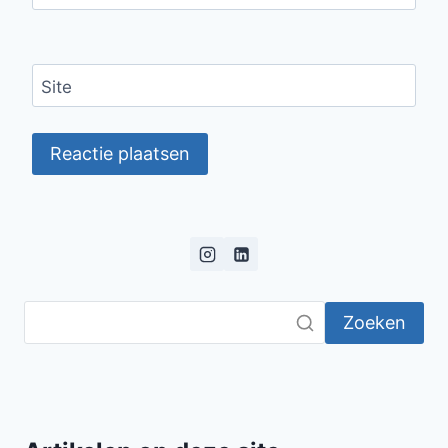
Site
Zoeken