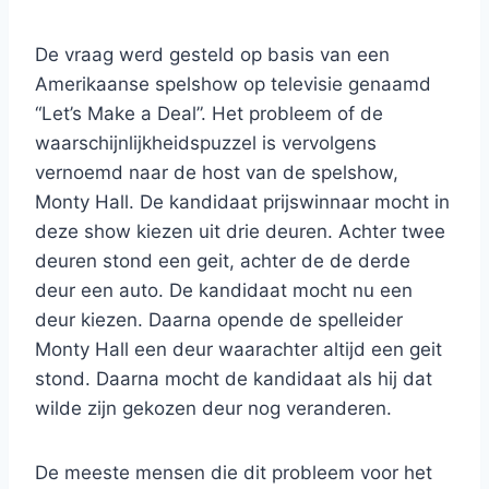
De vraag werd gesteld op basis van een
Amerikaanse spelshow op televisie genaamd
“Let’s Make a Deal”. Het probleem of de
waarschijnlijkheidspuzzel is vervolgens
vernoemd naar de host van de spelshow,
Monty Hall. De kandidaat prijswinnaar mocht in
deze show kiezen uit drie deuren. Achter twee
deuren stond een geit, achter de de derde
deur een auto. De kandidaat mocht nu een
deur kiezen. Daarna opende de spelleider
Monty Hall een deur waarachter altijd een geit
stond. Daarna mocht de kandidaat als hij dat
wilde zijn gekozen deur nog veranderen.
De meeste mensen die dit probleem voor het