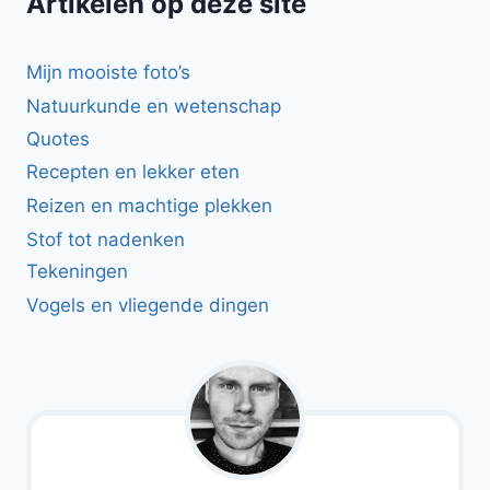
Artikelen op deze site
Mijn mooiste foto’s
Natuurkunde en wetenschap
Quotes
Recepten en lekker eten
Reizen en machtige plekken
Stof tot nadenken
Tekeningen
Vogels en vliegende dingen