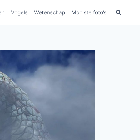
en
Vogels
Wetenschap
Mooiste foto’s