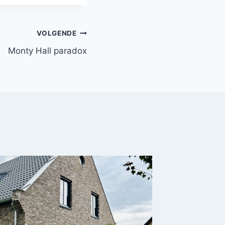
VOLGENDE
Monty Hall paradox