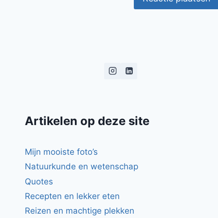
Artikelen op deze site
Mijn mooiste foto’s
Natuurkunde en wetenschap
Quotes
Recepten en lekker eten
Reizen en machtige plekken