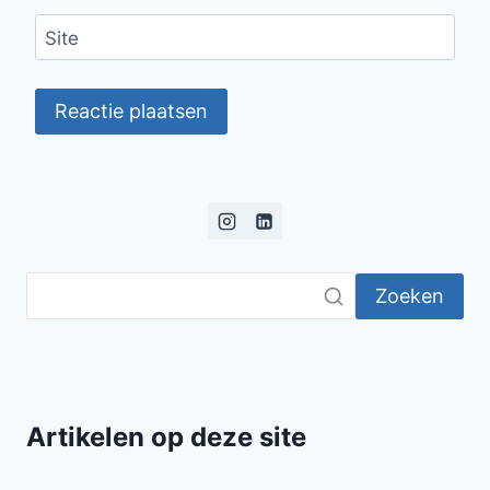
Site
Zoeken
Artikelen op deze site