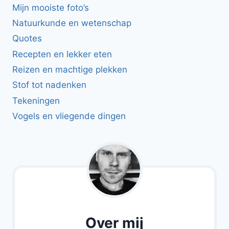
Mijn mooiste foto’s
Natuurkunde en wetenschap
Quotes
Recepten en lekker eten
Reizen en machtige plekken
Stof tot nadenken
Tekeningen
Vogels en vliegende dingen
Over mij