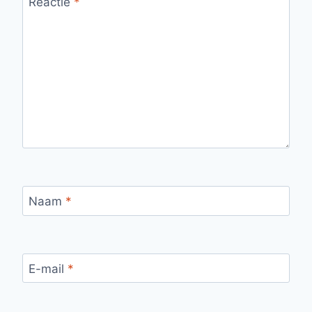
Reactie
*
Naam
*
E-mail
*