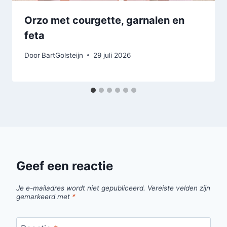
Orzo met courgette, garnalen en
feta
Door
BartGolsteijn
29 juli 2026
Geef een reactie
Je e-mailadres wordt niet gepubliceerd.
Vereiste velden zijn
gemarkeerd met
*