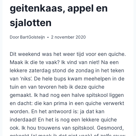
geitenkaas, appel en
sjalotten
Door
BartGolsteijn
2 november 2020
Dit weekend was het weer tijd voor een quiche.
Maak ik die te vaak? Ik vind van niet! Na een
lekkere zaterdag stond de zondag in het teken
van ‘niks’. De hele bups kwam meehelpen in de
tuin en van tevoren heb ik deze quiche
gemaakt. Ik had nog een halve spitskool liggen
en dacht: die kan prima in een quiche verwerkt
worden. En het antwoord is: ja dat kan
inderdaad! En het is nog een lekkere quiche
ook. Ik hou trouwens van spitskool. Gesmoord,