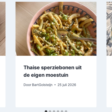
Thaise sperziebonen uit
de eigen moestuin
Door
BartGolsteijn
25 juli 2026