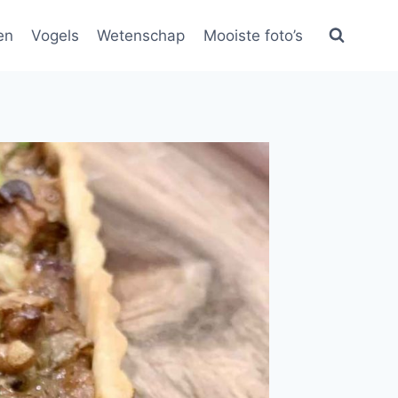
en
Vogels
Wetenschap
Mooiste foto’s