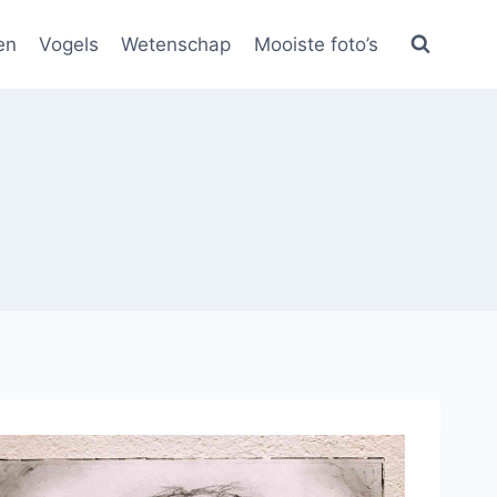
en
Vogels
Wetenschap
Mooiste foto’s