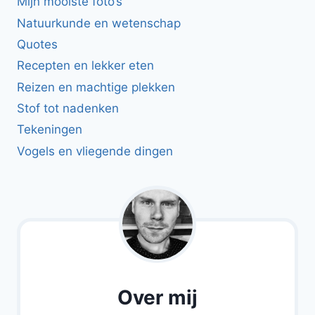
Mijn mooiste foto’s
Natuurkunde en wetenschap
Quotes
Recepten en lekker eten
Reizen en machtige plekken
Stof tot nadenken
Tekeningen
Vogels en vliegende dingen
Over mij