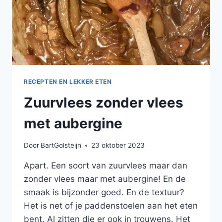
RECEPTEN EN LEKKER ETEN
Zuurvlees zonder vlees
met aubergine
Door
BartGolsteijn
23 oktober 2023
Apart. Een soort van zuurvlees maar dan
zonder vlees maar met aubergine! En de
smaak is bijzonder goed. En de textuur?
Het is net of je paddenstoelen aan het eten
bent. Al zitten die er ook in trouwens. Het