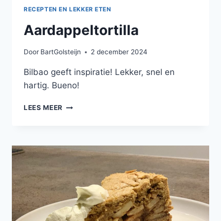
RECEPTEN EN LEKKER ETEN
Aardappeltortilla
Door
BartGolsteijn
2 december 2024
Bilbao geeft inspiratie! Lekker, snel en
hartig. Bueno!
AARDAPPELTORTILLA
LEES MEER