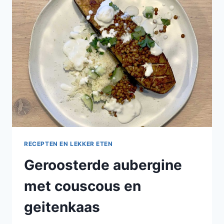
RECEPTEN EN LEKKER ETEN
Geroosterde aubergine
met couscous en
geitenkaas