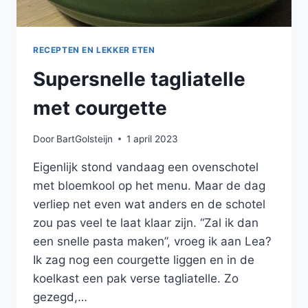
RECEPTEN EN LEKKER ETEN
Supersnelle tagliatelle
met courgette
Door
BartGolsteijn
1 april 2023
Eigenlijk stond vandaag een ovenschotel
met bloemkool op het menu. Maar de dag
verliep net even wat anders en de schotel
zou pas veel te laat klaar zijn. “Zal ik dan
een snelle pasta maken”, vroeg ik aan Lea?
Ik zag nog een courgette liggen en in de
koelkast een pak verse tagliatelle. Zo
gezegd,…