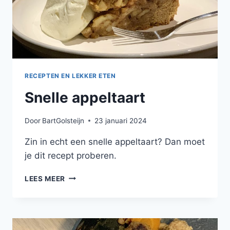
RECEPTEN EN LEKKER ETEN
Snelle appeltaart
Door
BartGolsteijn
23 januari 2024
Zin in echt een snelle appeltaart? Dan moet
je dit recept proberen.
SNELLE
LEES MEER
APPELTAART