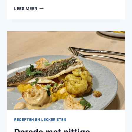
SUPERSNELLE
LEES MEER
TAGLIATELLE
MET
COURGETTE
RECEPTEN EN LEKKER ETEN