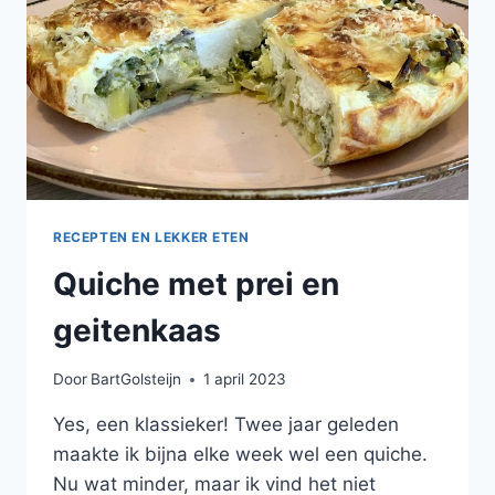
RECEPTEN EN LEKKER ETEN
Quiche met prei en
geitenkaas
Door
BartGolsteijn
1 april 2023
Yes, een klassieker! Twee jaar geleden
maakte ik bijna elke week wel een quiche.
Nu wat minder, maar ik vind het niet