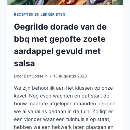
RECEPTEN EN LEKKER ETEN
Gegrilde dorade van de
bbq met gepofte zoete
aardappel gevuld met
salsa
Door
BartGolsteijn
13 augustus 2023
We zijn behoorlijk aan het klussen op onze
kavel. Nog even wachten en dat start de
bouw maar de afgelopen maanden hebben
we al vanalles gedaan in de tuin. Zo ligt er
een vlonder waar een tuinhuisje op staat,
hebben we een hekwerk laten plaatsen en