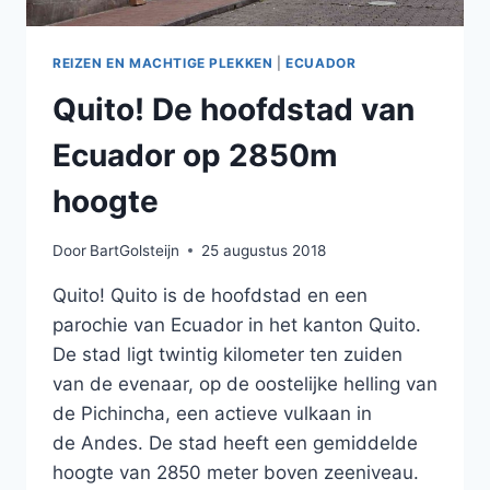
REIZEN EN MACHTIGE PLEKKEN
|
ECUADOR
Quito! De hoofdstad van
Ecuador op 2850m
hoogte
Door
BartGolsteijn
25 augustus 2018
Quito! Quito is de hoofdstad en een
parochie van Ecuador in het kanton Quito.
De stad ligt twintig kilometer ten zuiden
van de evenaar, op de oostelijke helling van
de Pichincha, een actieve vulkaan in
de Andes. De stad heeft een gemiddelde
hoogte van 2850 meter boven zeeniveau.