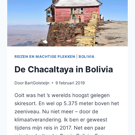
REIZEN EN MACHTIGE PLEKKEN
|
BOLIVIA
De Chacaltaya in Bolivia
Door
BartGolsteijn
9 februari 2019
Ooit was het ’s werelds hoogst gelegen
skiresort. En wel op 5.375 meter boven het
zeeniveau. Nu niet meer – door de
klimaatverandering. Ik ben er geweest
tijdens mijn reis in 2017. Net een paar