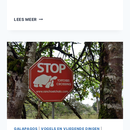
OEPSIE…
LEES MEER
GALAPAGOS
|
VOGELS EN VLIEGENDE DINGEN
|