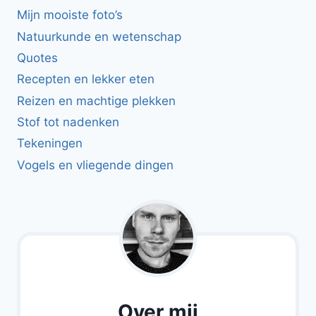
Mijn mooiste foto’s
Natuurkunde en wetenschap
Quotes
Recepten en lekker eten
Reizen en machtige plekken
Stof tot nadenken
Tekeningen
Vogels en vliegende dingen
Over mij