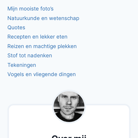
Mijn mooiste foto’s
Natuurkunde en wetenschap
Quotes
Recepten en lekker eten
Reizen en machtige plekken
Stof tot nadenken
Tekeningen
Vogels en vliegende dingen