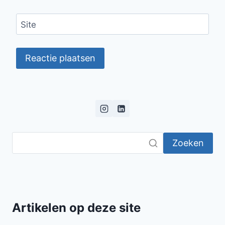
Site
Zoeken
Artikelen op deze site