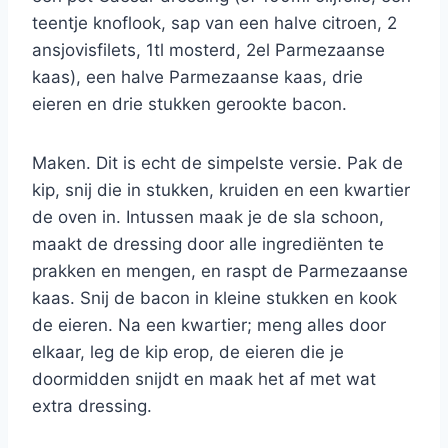
teentje knoflook, sap van een halve citroen, 2
ansjovisfilets, 1tl mosterd, 2el Parmezaanse
kaas), een halve Parmezaanse kaas, drie
eieren en drie stukken gerookte bacon.
Maken. Dit is echt de simpelste versie. Pak de
kip, snij die in stukken, kruiden en een kwartier
de oven in. Intussen maak je de sla schoon,
maakt de dressing door alle ingrediënten te
prakken en mengen, en raspt de Parmezaanse
kaas. Snij de bacon in kleine stukken en kook
de eieren. Na een kwartier; meng alles door
elkaar, leg de kip erop, de eieren die je
doormidden snijdt en maak het af met wat
extra dressing.