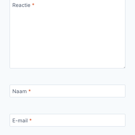
Reactie
*
Naam
*
E-mail
*