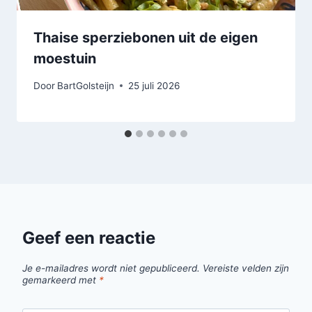
Thaise sperziebonen uit de eigen
moestuin
Door
BartGolsteijn
25 juli 2026
Geef een reactie
Je e-mailadres wordt niet gepubliceerd.
Vereiste velden zijn
gemarkeerd met
*