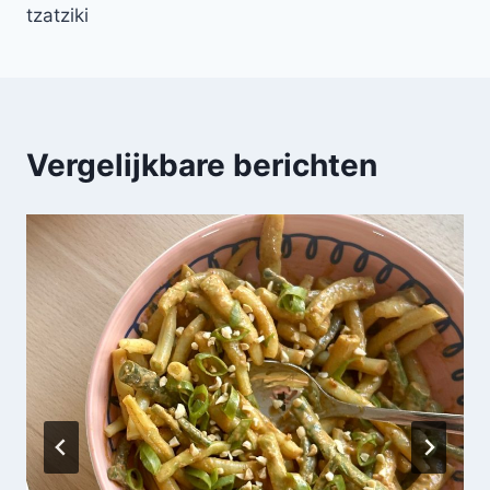
tzatziki
Vergelijkbare berichten