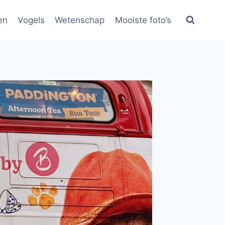
en
Vogels
Wetenschap
Mooiste foto’s