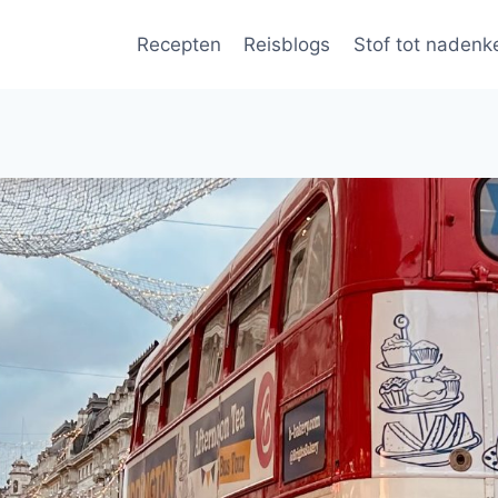
Recepten
Reisblogs
Stof tot nadenk