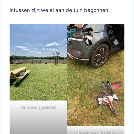
Intussen zijn we al aan de tuin begonnen.
Hekwerk geplaatst
Auto met stopcontact