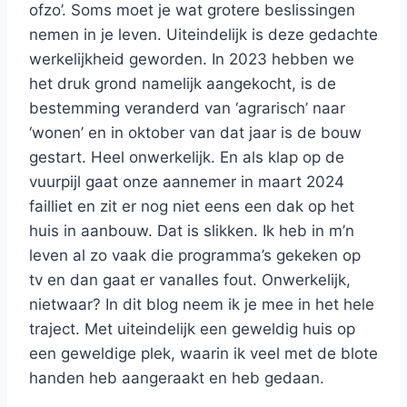
ofzo’. Soms moet je wat grotere beslissingen
nemen in je leven. Uiteindelijk is deze gedachte
werkelijkheid geworden. In 2023 hebben we
het druk grond namelijk aangekocht, is de
bestemming veranderd van ‘agrarisch’ naar
‘wonen’ en in oktober van dat jaar is de bouw
gestart. Heel onwerkelijk. En als klap op de
vuurpijl gaat onze aannemer in maart 2024
failliet en zit er nog niet eens een dak op het
huis in aanbouw. Dat is slikken. Ik heb in m’n
leven al zo vaak die programma’s gekeken op
tv en dan gaat er vanalles fout. Onwerkelijk,
nietwaar? In dit blog neem ik je mee in het hele
traject. Met uiteindelijk een geweldig huis op
een geweldige plek, waarin ik veel met de blote
handen heb aangeraakt en heb gedaan.