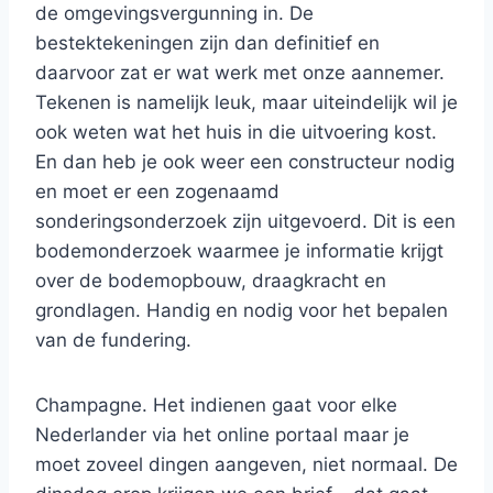
de omgevingsvergunning in. De
bestektekeningen zijn dan definitief en
daarvoor zat er wat werk met onze aannemer.
Tekenen is namelijk leuk, maar uiteindelijk wil je
ook weten wat het huis in die uitvoering kost.
En dan heb je ook weer een constructeur nodig
en moet er een zogenaamd
sonderingsonderzoek zijn uitgevoerd. Dit is een
bodemonderzoek waarmee je informatie krijgt
over de bodemopbouw, draagkracht en
grondlagen. Handig en nodig voor het bepalen
van de fundering.
Champagne. Het indienen gaat voor elke
Nederlander via het online portaal maar je
moet zoveel dingen aangeven, niet normaal. De