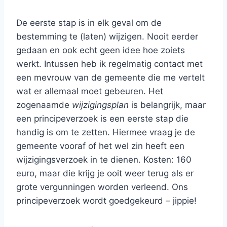
De eerste stap is in elk geval om de
bestemming te (laten) wijzigen. Nooit eerder
gedaan en ook echt geen idee hoe zoiets
werkt. Intussen heb ik regelmatig contact met
een mevrouw van de gemeente die me vertelt
wat er allemaal moet gebeuren. Het
zogenaamde
wijzigingsplan
is belangrijk, maar
een principeverzoek is een eerste stap die
handig is om te zetten. Hiermee vraag je de
gemeente vooraf of het wel zin heeft een
wijzigingsverzoek in te dienen. Kosten: 160
euro, maar die krijg je ooit weer terug als er
grote vergunningen worden verleend. Ons
principeverzoek wordt goedgekeurd – jippie!