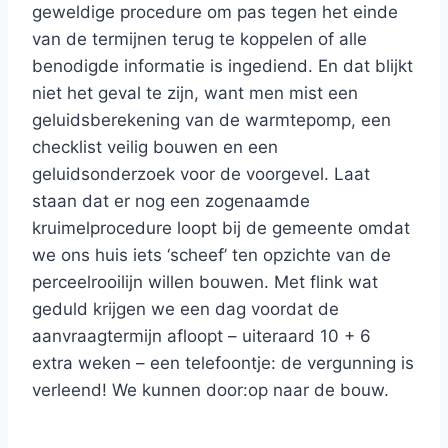
geweldige procedure om pas tegen het einde
van de termijnen terug te koppelen of alle
benodigde informatie is ingediend. En dat blijkt
niet het geval te zijn, want men mist een
geluidsberekening van de warmtepomp, een
checklist veilig bouwen en een
geluidsonderzoek voor de voorgevel. Laat
staan dat er nog een zogenaamde
kruimelprocedure loopt bij de gemeente omdat
we ons huis iets ‘scheef’ ten opzichte van de
perceelrooilijn willen bouwen. Met flink wat
geduld krijgen we een dag voordat de
aanvraagtermijn afloopt – uiteraard 10 + 6
extra weken – een telefoontje: de vergunning is
verleend! We kunnen door:op naar de bouw.