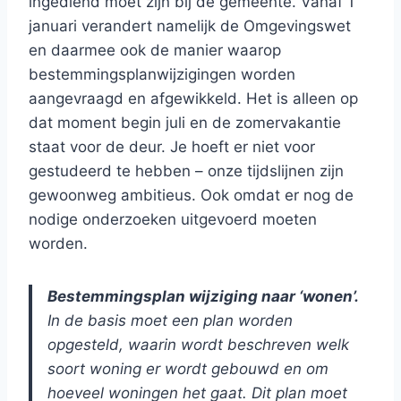
ingediend moet zijn bij de gemeente. Vanaf 1
januari verandert namelijk de Omgevingswet
en daarmee ook de manier waarop
bestemmingsplanwijzigingen worden
aangevraagd en afgewikkeld. Het is alleen op
dat moment begin juli en de zomervakantie
staat voor de deur. Je hoeft er niet voor
gestudeerd te hebben – onze tijdslijnen zijn
gewoonweg ambitieus. Ook omdat er nog de
nodige onderzoeken uitgevoerd moeten
worden.
Bestemmingsplan wijziging naar ‘wonen’.
In de basis moet een plan worden
opgesteld, waarin wordt beschreven welk
soort woning er wordt gebouwd en om
hoeveel woningen het gaat. Dit plan moet