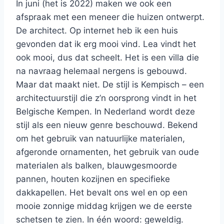
In juni (het is 2022) maken we ook een
afspraak met een meneer die huizen ontwerpt.
De architect. Op internet heb ik een huis
gevonden dat ik erg mooi vind. Lea vindt het
ook mooi, dus dat scheelt. Het is een villa die
na navraag helemaal nergens is gebouwd.
Maar dat maakt niet. De stijl is Kempisch – een
architectuurstijl die z’n oorsprong vindt in het
Belgische Kempen. In Nederland wordt deze
stijl als een nieuw genre beschouwd. Bekend
om het gebruik van natuurlijke materialen,
afgeronde ornamenten, het gebruik van oude
materialen als balken, blauwgesmoorde
pannen, houten kozijnen en specifieke
dakkapellen. Het bevalt ons wel en op een
mooie zonnige middag krijgen we de eerste
schetsen te zien. In één woord: geweldig.