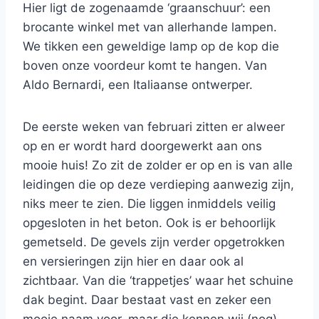
Hier ligt de zogenaamde ‘graanschuur’: een
brocante winkel met van allerhande lampen.
We tikken een geweldige lamp op de kop die
boven onze voordeur komt te hangen. Van
Aldo Bernardi, een Italiaanse ontwerper.
De eerste weken van februari zitten er alweer
op en er wordt hard doorgewerkt aan ons
mooie huis! Zo zit de zolder er op en is van alle
leidingen die op deze verdieping aanwezig zijn,
niks meer te zien. Die liggen inmiddels veilig
opgesloten in het beton. Ook is er behoorlijk
gemetseld. De gevels zijn verder opgetrokken
en versieringen zijn hier en daar ook al
zichtbaar. Van die ‘trappetjes’ waar het schuine
dak begint. Daar bestaat vast en zeker een