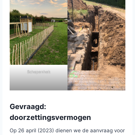
Schapenhek
Gevraagd:
doorzettingsvermogen
Op 26 april (2023) dienen we de aanvraag voor