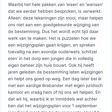
Waarbij het hele pakken van ‘eisen’ en ‘wensen’
dat we eerder hebben besproken, is verwerkt.
Alleen: deze tekeningen zijn mooi, maar helpen
ons niet aan een goedgekeurde wijziging van
de bestemming. Dus het wordt echt tijd daar
werk van te maken. Het is puzzelen hoe we
een wijzigingsplan gaan krijgen, en spreken
toevallig na een avondje ouderwets ‘schitzel
eten’ in het dorp een jongen die in volledig
eigen beheer zijn huis bouwt. Ook hij heeft
jaren geleden de bestemming laten wijzigingen
en helpt ons goed op weg. Een dag later bel ik
met een aardige Brabander met eigen juridisch
kantoor en vraag hem of hij ons wil helpen. En
dat wil hij, waarbij ik er inmiddels wel achter
ben dat het wijzigingsplan voor 1 september