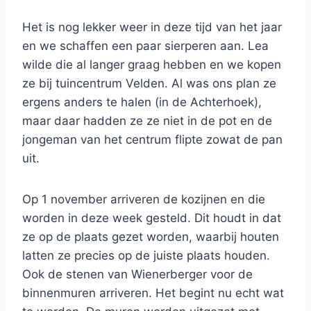
Het is nog lekker weer in deze tijd van het jaar
en we schaffen een paar sierperen aan. Lea
wilde die al langer graag hebben en we kopen
ze bij tuincentrum Velden. Al was ons plan ze
ergens anders te halen (in de Achterhoek),
maar daar hadden ze ze niet in de pot en de
jongeman van het centrum flipte zowat de pan
uit.
Op 1 november arriveren de kozijnen en die
worden in deze week gesteld. Dit houdt in dat
ze op de plaats gezet worden, waarbij houten
latten ze precies op de juiste plaats houden.
Ook de stenen van Wienerberger voor de
binnenmuren arriveren. Het begint nu echt wat