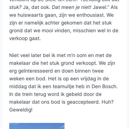
stuk?
Ja, dat ook.
Dat meen je niet!
Jawel.” Als
we huiswaarts gaan, zijn we enthousiast. We
zijn er namelijk achter gekomen dat het stuk
grond dat we mooi vinden, misschien wel in de
verkoop gaat.
Niet veel later bel ik met m’n oom en met de
makelaar die het stuk grond verkoopt. We zijn
erg geïnteresseerd en doen binnen twee
weken een bod. Het is op een vrijdag in de
middag dat ik een teamuitje heb in Den Bosch.
In de trein terug word ik gebeld door de
makelaar dat ons bod is geaccepteerd. Huh?
Geweldig!