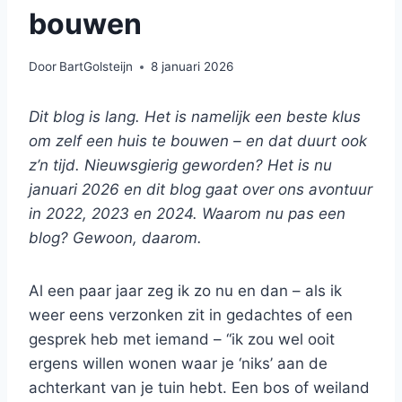
bouwen
Door
BartGolsteijn
8 januari 2026
Dit blog is lang. Het is namelijk een beste klus
om zelf een huis te bouwen – en dat duurt ook
z’n tijd. Nieuwsgierig geworden? Het is nu
januari 2026 en dit blog gaat over ons avontuur
in 2022, 2023 en 2024. Waarom nu pas een
blog? Gewoon, daarom.
Al een paar jaar zeg ik zo nu en dan – als ik
weer eens verzonken zit in gedachtes of een
gesprek heb met iemand – “ik zou wel ooit
ergens willen wonen waar je ‘niks’ aan de
achterkant van je tuin hebt. Een bos of weiland