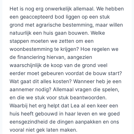
Het is nog erg onwerkelijk allemaal. We hebben
een geaccepteerd bod liggen op een stuk
grond met agrarische bestemming, maar willen
natuurlijk een huis gaan bouwen. Welke
stappen moeten we zetten om een
woonbestemming te krijgen? Hoe regelen we
de financiering hiervan, aangezien
waarschijnlijk de koop van de grond veel
eerder moet gebeuren voordat de bouw start?
Wat gaat dit alles kosten? Wanneer heb je een
aannemer nodig? Allemaal vragen die spelen,
en die we stuk voor stuk beantwoorden.
Waarbij het erg helpt dat Lea al een keer een
huis heeft gebouwd in haar leven en we goed
eensgezindheid de dingen aanpakken en ons
vooral niet gek laten maken.