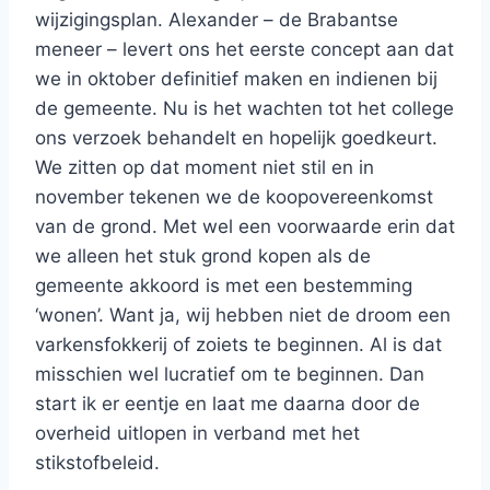
wijzigingsplan. Alexander – de Brabantse
meneer – levert ons het eerste concept aan dat
we in oktober definitief maken en indienen bij
de gemeente. Nu is het wachten tot het college
ons verzoek behandelt en hopelijk goedkeurt.
We zitten op dat moment niet stil en in
november tekenen we de koopovereenkomst
van de grond. Met wel een voorwaarde erin dat
we alleen het stuk grond kopen als de
gemeente akkoord is met een bestemming
‘wonen’. Want ja, wij hebben niet de droom een
varkensfokkerij of zoiets te beginnen. Al is dat
misschien wel lucratief om te beginnen. Dan
start ik er eentje en laat me daarna door de
overheid uitlopen in verband met het
stikstofbeleid.