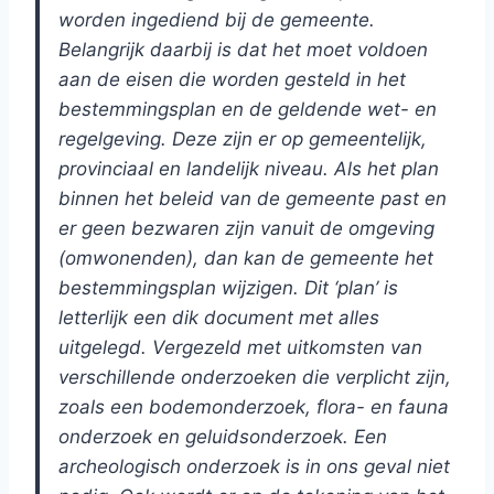
worden ingediend bij de gemeente.
Belangrijk daarbij is dat het moet voldoen
aan de eisen die worden gesteld in het
bestemmingsplan en de geldende wet- en
regelgeving. Deze zijn er op gemeentelijk,
provinciaal en landelijk niveau. Als het plan
binnen het beleid van de gemeente past en
er geen bezwaren zijn vanuit de omgeving
(omwonenden), dan kan de gemeente het
bestemmingsplan wijzigen. Dit ‘plan’ is
letterlijk een dik document met alles
uitgelegd. Vergezeld met uitkomsten van
verschillende onderzoeken die verplicht zijn,
zoals een bodemonderzoek, flora- en fauna
onderzoek en geluidsonderzoek. Een
archeologisch onderzoek is in ons geval niet