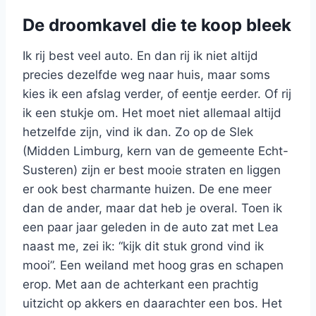
De droomkavel die te koop bleek
Ik rij best veel auto. En dan rij ik niet altijd
precies dezelfde weg naar huis, maar soms
kies ik een afslag verder, of eentje eerder. Of rij
ik een stukje om. Het moet niet allemaal altijd
hetzelfde zijn, vind ik dan. Zo op de Slek
(Midden Limburg, kern van de gemeente Echt-
Susteren) zijn er best mooie straten en liggen
er ook best charmante huizen. De ene meer
dan de ander, maar dat heb je overal. Toen ik
een paar jaar geleden in de auto zat met Lea
naast me, zei ik: “kijk dit stuk grond vind ik
mooi”. Een weiland met hoog gras en schapen
erop. Met aan de achterkant een prachtig
uitzicht op akkers en daarachter een bos. Het