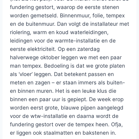
fundering gestort, waarop de eerste stenen
worden gemetseld. Binnenmuur, folie, tempex
en de buitenmuur. Dan volgt de installateur met
riolering, warm en koud waterleidingen,
leidingen voor de warmte-installatie en de
eerste elektriciteit. Op een zaterdag
halverwege oktober leggen we met een paar
man tempex. Bedoeling is dat we grote platen
als ‘vloer’ leggen. Dat betekent passen en
meten en zagen – er staan immers als buiten-
en binnen muren. Het is een leuke klus die
binnen een paar uur is gepiept. De week erop
worden eerst grote, blauwe pijpen aangelegd
voor de wtw-installatie en daarna wordt de
fundering gestort over de tempex heen. Ofja,
er liggen ook staalmatten en bakstenen in.