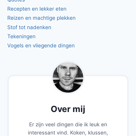
Recepten en lekker eten
Reizen en machtige plekken
Stof tot nadenken
Tekeningen
Vogels en vliegende dingen
Over mij
Er zijn veel dingen die ik leuk en
interessant vind. Koken, klussen,