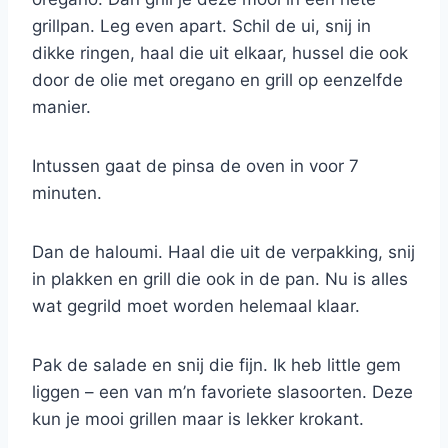
grillpan. Leg even apart. Schil de ui, snij in
dikke ringen, haal die uit elkaar, hussel die ook
door de olie met oregano en grill op eenzelfde
manier.
Intussen gaat de pinsa de oven in voor 7
minuten.
Dan de haloumi. Haal die uit de verpakking, snij
in plakken en grill die ook in de pan. Nu is alles
wat gegrild moet worden helemaal klaar.
Pak de salade en snij die fijn. Ik heb little gem
liggen – een van m’n favoriete slasoorten. Deze
kun je mooi grillen maar is lekker krokant.