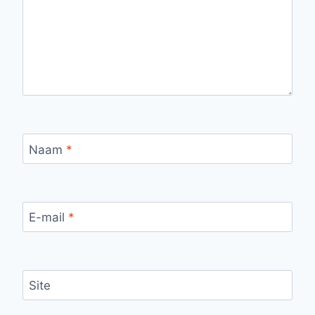
Naam
*
E-mail
*
Site