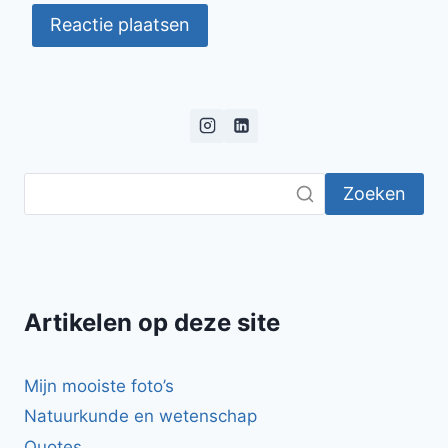
Zoeken
Artikelen op deze site
Mijn mooiste foto’s
Natuurkunde en wetenschap
Quotes