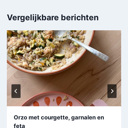
Vergelijkbare berichten
Orzo met courgette, garnalen en
feta