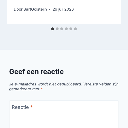
Door
BartGolsteijn
29 juli 2026
Geef een reactie
Je e-mailadres wordt niet gepubliceerd.
Vereiste velden zijn
gemarkeerd met
*
Reactie
*