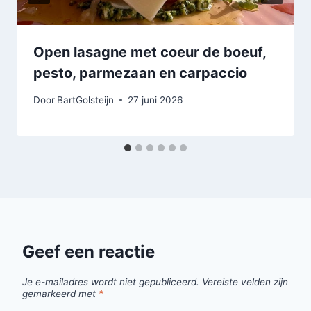
Open lasagne met coeur de boeuf,
pesto, parmezaan en carpaccio
Door
BartGolsteijn
27 juni 2026
Geef een reactie
Je e-mailadres wordt niet gepubliceerd.
Vereiste velden zijn
gemarkeerd met
*