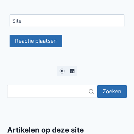
Site
Zoeken
Artikelen op deze site