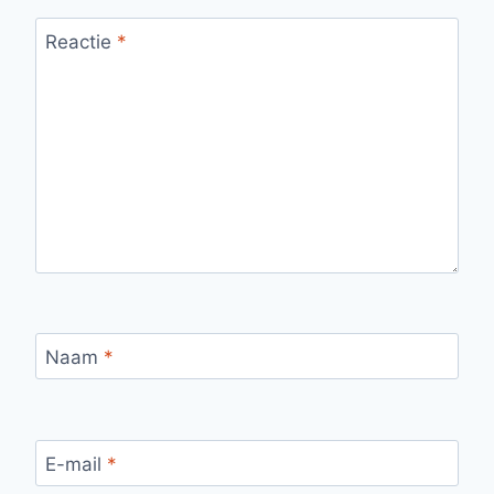
Reactie
*
Naam
*
E-mail
*