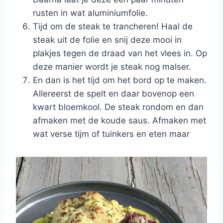
rusten in wat aluminiumfolie.
Tijd om de steak te trancheren! Haal de
steak uit de folie en snij deze mooi in
plakjes tegen de draad van het vlees in. Op
deze manier wordt je steak nog malser.
En dan is het tijd om het bord op te maken.
Allereerst de spelt en daar bovenop een
kwart bloemkool. De steak rondom en dan
afmaken met de koude saus. Afmaken met
wat verse tijm of tuinkers en eten maar