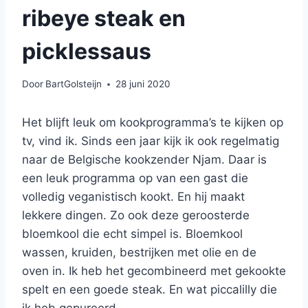
ribeye steak en
picklessaus
Door
BartGolsteijn
28 juni 2020
Het blijft leuk om kookprogramma’s te kijken op
tv, vind ik. Sinds een jaar kijk ik ook regelmatig
naar de Belgische kookzender Njam. Daar is
een leuk programma op van een gast die
volledig veganistisch kookt. En hij maakt
lekkere dingen. Zo ook deze geroosterde
bloemkool die echt simpel is. Bloemkool
wassen, kruiden, bestrijken met olie en de
oven in. Ik heb het gecombineerd met gekookte
spelt en een goede steak. En wat piccalilly die