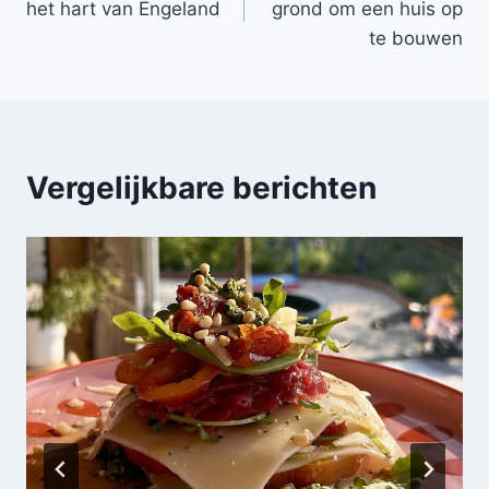
het hart van Engeland
grond om een huis op
te bouwen
Vergelijkbare berichten