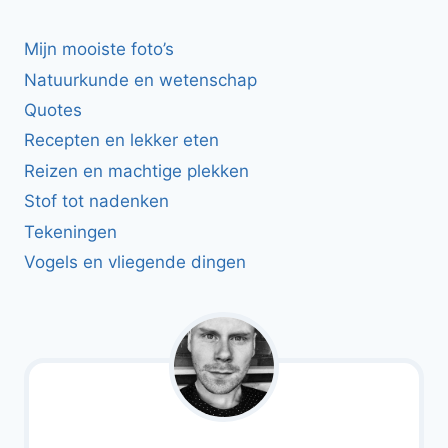
Mijn mooiste foto’s
Natuurkunde en wetenschap
Quotes
Recepten en lekker eten
Reizen en machtige plekken
Stof tot nadenken
Tekeningen
Vogels en vliegende dingen