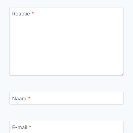
Reactie
*
Naam
*
E-mail
*