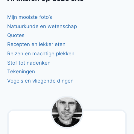
Mijn mooiste foto’s
Natuurkunde en wetenschap
Quotes
Recepten en lekker eten
Reizen en machtige plekken
Stof tot nadenken
Tekeningen
Vogels en vliegende dingen