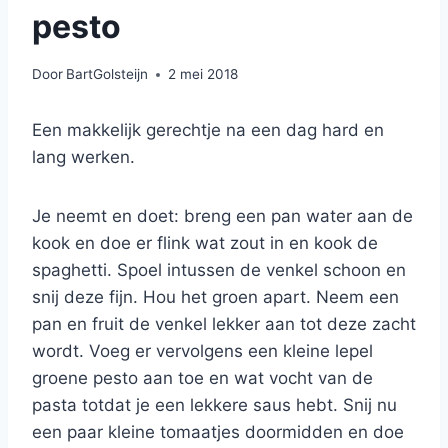
pesto
Door
BartGolsteijn
2 mei 2018
Een makkelijk gerechtje na een dag hard en
lang werken.
Je neemt en doet: breng een pan water aan de
kook en doe er flink wat zout in en kook de
spaghetti. Spoel intussen de venkel schoon en
snij deze fijn. Hou het groen apart. Neem een
pan en fruit de venkel lekker aan tot deze zacht
wordt. Voeg er vervolgens een kleine lepel
groene pesto aan toe en wat vocht van de
pasta totdat je een lekkere saus hebt. Snij nu
een paar kleine tomaatjes doormidden en doe