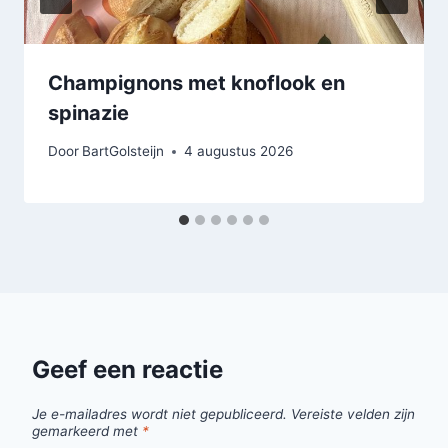
Champignons met knoflook en
spinazie
Door
BartGolsteijn
4 augustus 2026
Geef een reactie
Je e-mailadres wordt niet gepubliceerd.
Vereiste velden zijn
gemarkeerd met
*