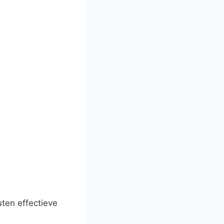
ten effectieve