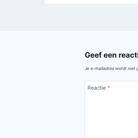
Geef een react
Je e-mailadres wordt niet 
Reactie
*