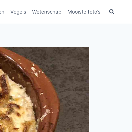
en
Vogels
Wetenschap
Mooiste foto’s