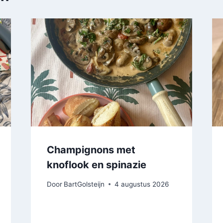
Champignons met
knoflook en spinazie
Door
BartGolsteijn
4 augustus 2026