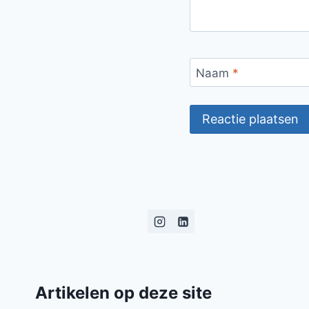
Naam
*
Artikelen op deze site