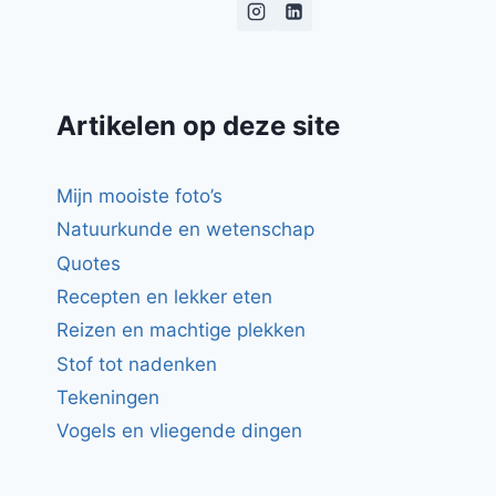
Artikelen op deze site
Mijn mooiste foto’s
Natuurkunde en wetenschap
Quotes
Recepten en lekker eten
Reizen en machtige plekken
Stof tot nadenken
Tekeningen
Vogels en vliegende dingen