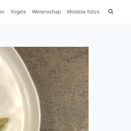
en
Vogels
Wetenschap
Mooiste foto’s