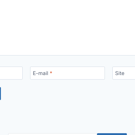
E-mail
*
Site