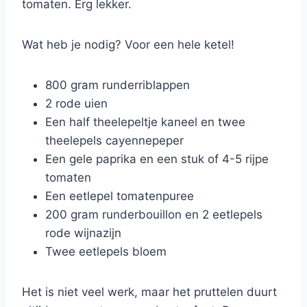
tomaten. Erg lekker.
Wat heb je nodig? Voor een hele ketel!
800 gram runderriblappen
2 rode uien
Een half theelepeltje kaneel en twee
theelepels cayennepeper
Een gele paprika en een stuk of 4-5 rijpe
tomaten
Een eetlepel tomatenpuree
200 gram runderbouillon en 2 eetlepels
rode wijnazijn
Twee eetlepels bloem
Het is niet veel werk, maar het pruttelen duurt