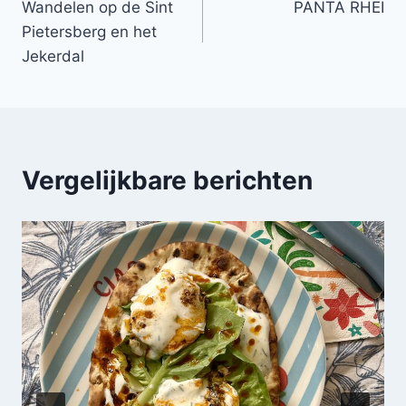
Wandelen op de Sint
PANTA RHEI
navigatie
Pietersberg en het
Jekerdal
Vergelijkbare berichten