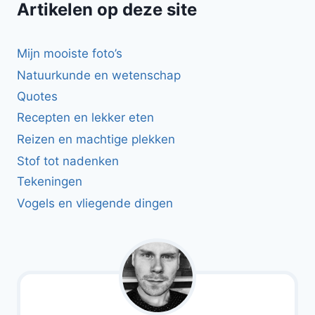
Artikelen op deze site
Mijn mooiste foto’s
Natuurkunde en wetenschap
Quotes
Recepten en lekker eten
Reizen en machtige plekken
Stof tot nadenken
Tekeningen
Vogels en vliegende dingen