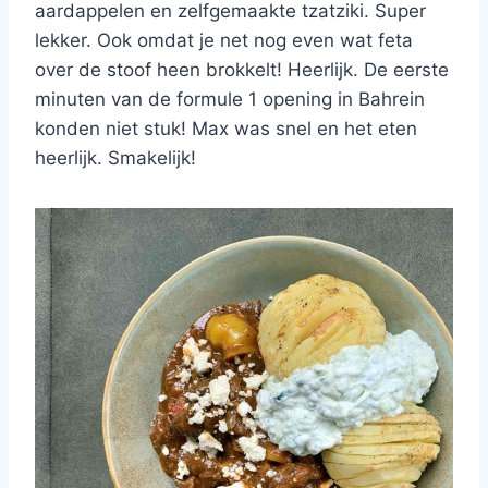
aardappelen en zelfgemaakte tzatziki. Super
lekker. Ook omdat je net nog even wat feta
over de stoof heen brokkelt! Heerlijk. De eerste
minuten van de formule 1 opening in Bahrein
konden niet stuk! Max was snel en het eten
heerlijk. Smakelijk!