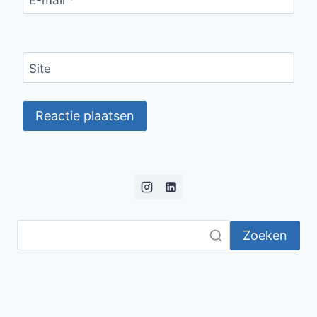
Site
Zoeken