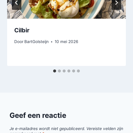
Cilbir
Door
BartGolsteijn
10 mei 2026
Geef een reactie
Je e-mailadres wordt niet gepubliceerd.
Vereiste velden zijn