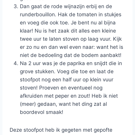
Dan gaat de rode wijnazijn erbij en de
runderbouillon. Hak de tomaten in stukjes
en voeg die ook toe. Je bent nu al bijna
klaar! Nu is het zaak dit alles een kleine
twee uur te laten stoven op laag vuur. Kijk
er zo nu en dan wel even naar: want het is
niet de bedoeling dat de bodem aanbakt!
Na 2 uur was je de paprika en snijdt die in
grove stukken. Voeg die toe en laat de
stoofpot nog een half uur op klein vuur
stoven! Proeven en eventueel nog
afkruiden met peper en zout! Heb ik niet
(meer) gedaan, want het ding zat al
boordevol smaak!
Deze stoofpot heb ik gegeten met gepofte