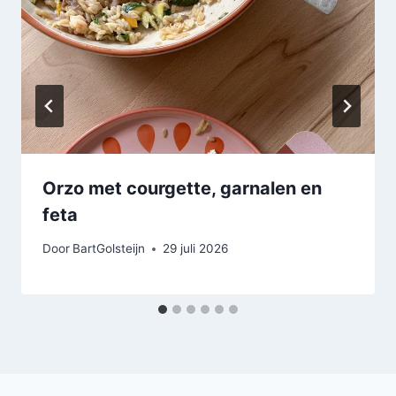
Orzo met courgette, garnalen en
feta
Door
BartGolsteijn
29 juli 2026