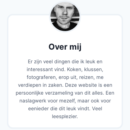
Over mij
Er zijn veel dingen die ik leuk en
interessant vind. Koken, klussen,
fotograferen, erop uit, reizen, me
verdiepen in zaken. Deze website is een
persoonlijke verzameling van dit alles. Een
naslagwerk voor mezelf, maar ook voor
eenieder die dit leuk vindt. Veel
leesplezier.