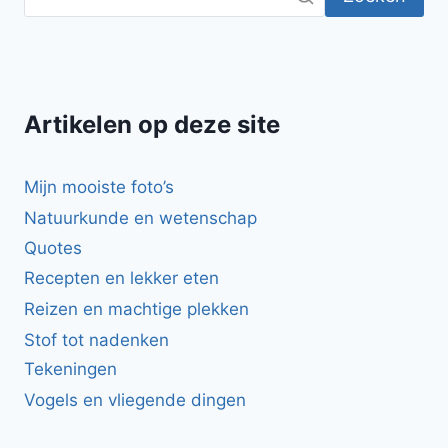
Artikelen op deze site
Mijn mooiste foto’s
Natuurkunde en wetenschap
Quotes
Recepten en lekker eten
Reizen en machtige plekken
Stof tot nadenken
Tekeningen
Vogels en vliegende dingen