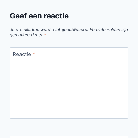
Geef een reactie
Je e-mailadres wordt niet gepubliceerd.
Vereiste velden zijn
gemarkeerd met
*
Reactie
*