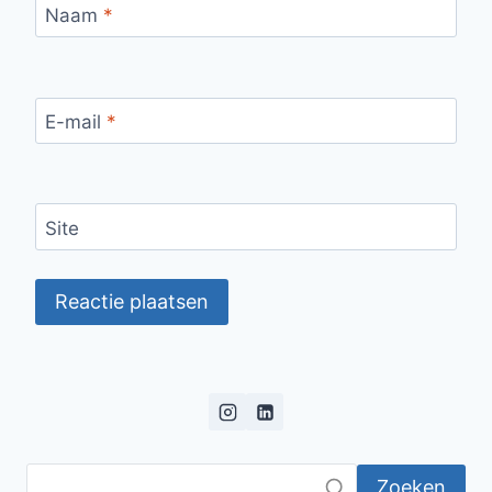
Naam
*
E-mail
*
Site
Zoeken