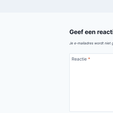
Geef een react
Je e-mailadres wordt niet 
Reactie
*