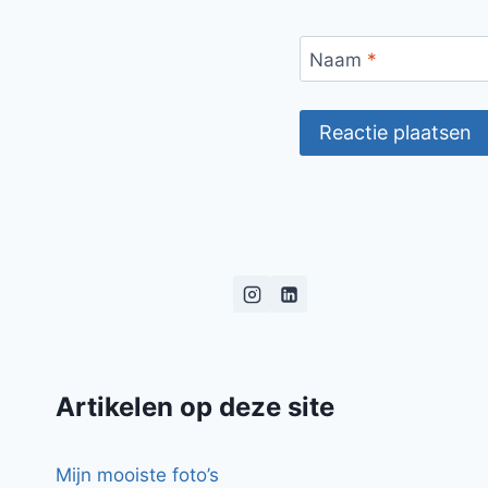
Naam
*
Artikelen op deze site
Mijn mooiste foto’s