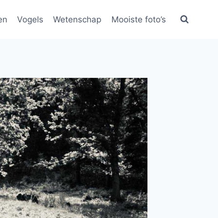
en
Vogels
Wetenschap
Mooiste foto’s