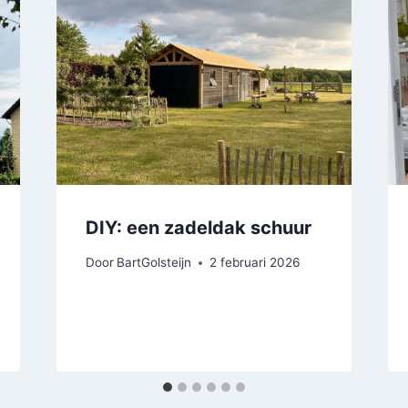
DIY: een zadeldak schuur
Door
BartGolsteijn
2 februari 2026