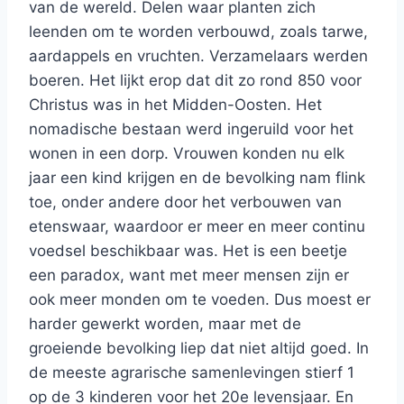
van de wereld. Delen waar planten zich
leenden om te worden verbouwd, zoals tarwe,
aardappels en vruchten. Verzamelaars werden
boeren. Het lijkt erop dat dit zo rond 850 voor
Christus was in het Midden-Oosten. Het
nomadische bestaan werd ingeruild voor het
wonen in een dorp. Vrouwen konden nu elk
jaar een kind krijgen en de bevolking nam flink
toe, onder andere door het verbouwen van
etenswaar, waardoor er meer en meer continu
voedsel beschikbaar was. Het is een beetje
een paradox, want met meer mensen zijn er
ook meer monden om te voeden. Dus moest er
harder gewerkt worden, maar met de
groeiende bevolking liep dat niet altijd goed. In
de meeste agrarische samenlevingen stierf 1
op de 3 kinderen voor het 20e levensjaar. En