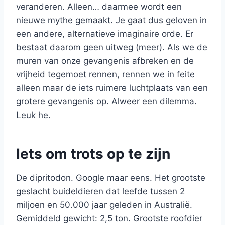
veranderen. Alleen… daarmee wordt een
nieuwe mythe gemaakt. Je gaat dus geloven in
een andere, alternatieve imaginaire orde. Er
bestaat daarom geen uitweg (meer). Als we de
muren van onze gevangenis afbreken en de
vrijheid tegemoet rennen, rennen we in feite
alleen maar de iets ruimere luchtplaats van een
grotere gevangenis op. Alweer een dilemma.
Leuk he.
Iets om trots op te zijn
De dipritodon. Google maar eens. Het grootste
geslacht buideldieren dat leefde tussen 2
miljoen en 50.000 jaar geleden in Australië.
Gemiddeld gewicht: 2,5 ton. Grootste roofdier