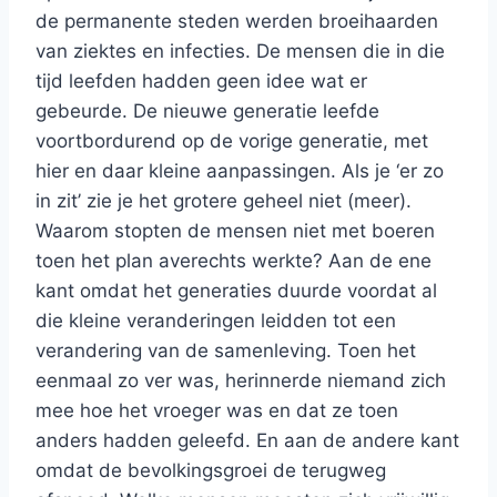
de permanente steden werden broeihaarden
van ziektes en infecties. De mensen die in die
tijd leefden hadden geen idee wat er
gebeurde. De nieuwe generatie leefde
voortbordurend op de vorige generatie, met
hier en daar kleine aanpassingen. Als je ‘er zo
in zit’ zie je het grotere geheel niet (meer).
Waarom stopten de mensen niet met boeren
toen het plan averechts werkte? Aan de ene
kant omdat het generaties duurde voordat al
die kleine veranderingen leidden tot een
verandering van de samenleving. Toen het
eenmaal zo ver was, herinnerde niemand zich
mee hoe het vroeger was en dat ze toen
anders hadden geleefd. En aan de andere kant
omdat de bevolkingsgroei de terugweg