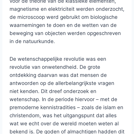
voor de theorie van de klassieke elementen,
magnetisme en elektriciteit werden onderzocht,
de microscoop werd gebruikt om biologische
waarnemingen te doen en de wetten van de
beweging van objecten werden opgeschreven
in de natuurkunde.
De wetenschappelijke revolutie was een
revolutie van onwetendheid. De grote
ontdekking daarvan was dat mensen de
antwoorden op de allerbelangrijkste vragen
niet kenden. Dit dreef onderzoek en
wetenschap. In de periode hiervoor – met de
premoderne kennistradities – zoals de islam en
christendom, was het uitgangspunt dat alles
wat we echt over de wereld moeten weten al
bekend is. De goden of almachtigen hadden dit