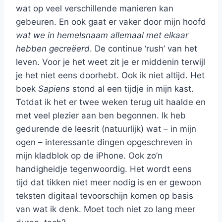
wat op veel verschillende manieren kan
gebeuren. En ook gaat er vaker door mijn hoofd
wat we in hemelsnaam allemaal met elkaar
hebben
gecreëerd
. De continue ‘rush’ van het
leven. Voor je het weet zit je er middenin terwijl
je het niet eens doorhebt. Ook ik niet altijd. Het
boek
Sapiens
stond al een tijdje in mijn kast.
Totdat ik het er twee weken terug uit haalde en
met veel plezier aan ben begonnen. Ik heb
gedurende de leesrit (natuurlijk) wat – in mijn
ogen – interessante dingen opgeschreven in
mijn kladblok op de iPhone. Ook zo’n
handigheidje tegenwoordig. Het wordt eens
tijd dat tikken niet meer nodig is en er gewoon
teksten digitaal tevoorschijn komen op basis
van wat ik denk. Moet toch niet zo lang meer