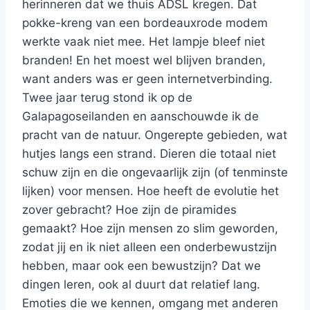
herinneren dat we thuis ADSL kregen. Dat
pokke-kreng van een bordeauxrode modem
werkte vaak niet mee. Het lampje bleef niet
branden! En het moest wel blijven branden,
want anders was er geen internetverbinding.
Twee jaar terug stond ik op de
Galapagoseilanden en aanschouwde ik de
pracht van de natuur. Ongerepte gebieden, wat
hutjes langs een strand. Dieren die totaal niet
schuw zijn en die ongevaarlijk zijn (of tenminste
lijken) voor mensen. Hoe heeft de evolutie het
zover gebracht? Hoe zijn de piramides
gemaakt? Hoe zijn mensen zo slim geworden,
zodat jij en ik niet alleen een onderbewustzijn
hebben, maar ook een bewustzijn? Dat we
dingen leren, ook al duurt dat relatief lang.
Emoties die we kennen, omgang met anderen