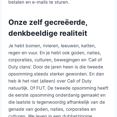
betalen en e-mails te sturen.
Onze zelf gecreëerde,
denkbeeldige realiteit
Je hebt bomen, rivieren, leeuwen, katten,
regen en vuur. En je hebt ook goden, naties,
corporaties, culturen, bewegingen en ‘Call of
Duty clans’. Door de jaren heen is die tweede
opsomming steeds sterker geworden. En dan
heb ik het niet (alleen) over Call of Duty
natuurlijk. Of FUT. De tweede opsomming heeft
de eerste opsomming onderdanig gemaakt en
die laatste is tegenwoordig afhankelijk van de
genade van goden, naties, corporaties en
culturen. We leven in een dubbelzinnige