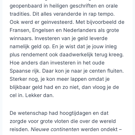
geopenbaard in heiligen geschriften en orale
tradities. Dit alles veranderde in rap tempo.
Ook werd er geinvesteerd. Met bijvoorbeeld de
Fransen, Engelsen en Nederlanders als grote
winnaars. Investeren van je geld leverde
namelijk geld op. En je wist dat je jouw inleg
plus rendement ook daadwerkelijk terug kreeg.
Hoe anders dan investeren in het oude
Spaanse rijk. Daar kon je naar je centen fluiten.
Sterker nog, je kon meer lappen omdat je
blijkbaar geld had en zo niet, dan vloog je de
cel in. Lekker dan.
De wetenschap had hoogtijdagen en dat
zorgde voor grote vloten die over de wereld
reisden.
Nieuwe continenten
werden ondekt –