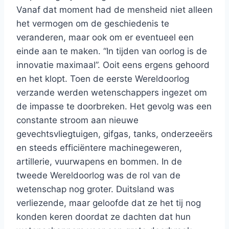
Vanaf dat moment had de mensheid niet alleen
het vermogen om de geschiedenis te
veranderen, maar ook om er eventueel een
einde aan te maken. “In tijden van oorlog is de
innovatie maximaal”. Ooit eens ergens gehoord
en het klopt. Toen de eerste Wereldoorlog
verzande werden wetenschappers ingezet om
de impasse te doorbreken. Het gevolg was een
constante stroom aan nieuwe
gevechtsvliegtuigen, gifgas, tanks, onderzeeërs
en steeds efficiëntere machinegeweren,
artillerie, vuurwapens en bommen. In de
tweede Wereldoorlog was de rol van de
wetenschap nog groter. Duitsland was
verliezende, maar geloofde dat ze het tij nog
konden keren doordat ze dachten dat hun