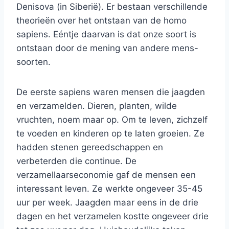
Denisova (in Siberië). Er bestaan verschillende
theorieën over het ontstaan van de homo
sapiens. Eéntje daarvan is dat onze soort is
ontstaan door de mening van andere mens-
soorten.
De eerste sapiens waren mensen die jaagden
en verzamelden. Dieren, planten, wilde
vruchten, noem maar op. Om te leven, zichzelf
te voeden en kinderen op te laten groeien. Ze
hadden stenen gereedschappen en
verbeterden die continue. De
verzamellaarseconomie gaf de mensen een
interessant leven. Ze werkte ongeveer 35-45
uur per week. Jaagden maar eens in de drie
dagen en het verzamelen kostte ongeveer drie