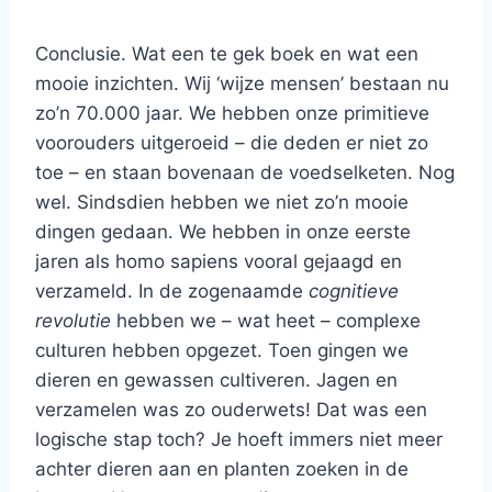
Conclusie. Wat een te gek boek en wat een
mooie inzichten. Wij ‘wijze mensen’ bestaan nu
zo’n 70.000 jaar. We hebben onze primitieve
voorouders uitgeroeid – die deden er niet zo
toe – en staan bovenaan de voedselketen. Nog
wel. Sindsdien hebben we niet zo’n mooie
dingen gedaan. We hebben in onze eerste
jaren als homo sapiens vooral gejaagd en
verzameld. In de zogenaamde
cognitieve
revolutie
hebben we – wat heet – complexe
culturen hebben opgezet. Toen gingen we
dieren en gewassen cultiveren. Jagen en
verzamelen was zo ouderwets! Dat was een
logische stap toch? Je hoeft immers niet meer
achter dieren aan en planten zoeken in de