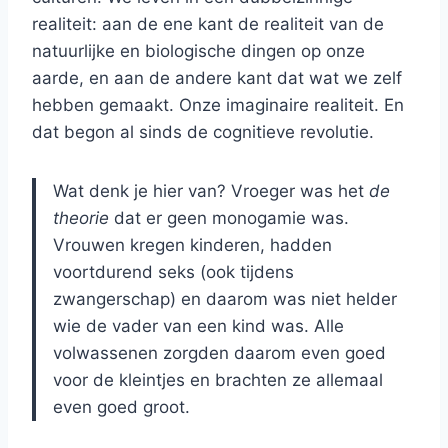
realiteit: aan de ene kant de realiteit van de
natuurlijke en biologische dingen op onze
aarde, en aan de andere kant dat wat we zelf
hebben gemaakt. Onze imaginaire realiteit. En
dat begon al sinds de cognitieve revolutie.
Wat denk je hier van? Vroeger was het
de
theorie
dat er geen monogamie was.
Vrouwen kregen kinderen, hadden
voortdurend seks (ook tijdens
zwangerschap) en daarom was niet helder
wie de vader van een kind was. Alle
volwassenen zorgden daarom even goed
voor de kleintjes en brachten ze allemaal
even goed groot.