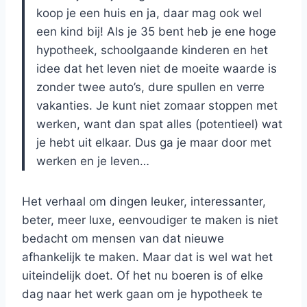
koop je een huis en ja, daar mag ook wel
een kind bij! Als je 35 bent heb je ene hoge
hypotheek, schoolgaande kinderen en het
idee dat het leven niet de moeite waarde is
zonder twee auto’s, dure spullen en verre
vakanties. Je kunt niet zomaar stoppen met
werken, want dan spat alles (potentieel) wat
je hebt uit elkaar. Dus ga je maar door met
werken en je leven…
Het verhaal om dingen leuker, interessanter,
beter, meer luxe, eenvoudiger te maken is niet
bedacht om mensen van dat nieuwe
afhankelijk te maken. Maar dat is wel wat het
uiteindelijk doet. Of het nu boeren is of elke
dag naar het werk gaan om je hypotheek te