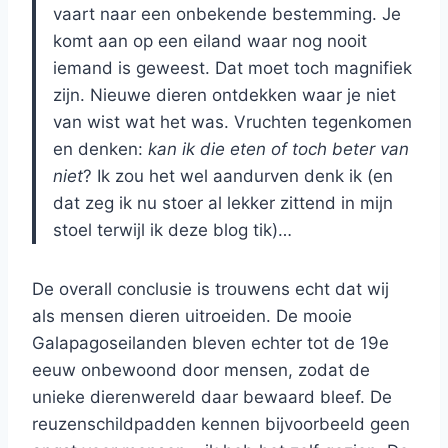
vaart naar een onbekende bestemming. Je
komt aan op een eiland waar nog nooit
iemand is geweest. Dat moet toch magnifiek
zijn. Nieuwe dieren ontdekken waar je niet
van wist wat het was. Vruchten tegenkomen
en denken:
kan ik die eten of toch beter van
niet
? Ik zou het wel aandurven denk ik (en
dat zeg ik nu stoer al lekker zittend in mijn
stoel terwijl ik deze blog tik)…
De overall conclusie is trouwens echt dat wij
als mensen dieren uitroeiden. De mooie
Galapagoseilanden bleven echter tot de 19e
eeuw onbewoond door mensen, zodat de
unieke dierenwereld daar bewaard bleef. De
reuzenschildpadden kennen bijvoorbeeld geen