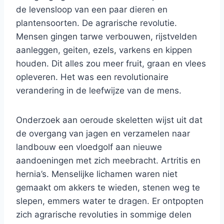
de levensloop van een paar dieren en
plantensoorten. De agrarische revolutie.
Mensen gingen tarwe verbouwen, rijstvelden
aanleggen, geiten, ezels, varkens en kippen
houden. Dit alles zou meer fruit, graan en vlees
opleveren. Het was een revolutionaire
verandering in de leefwijze van de mens.
Onderzoek aan oeroude skeletten wijst uit dat
de overgang van jagen en verzamelen naar
landbouw een vloedgolf aan nieuwe
aandoeningen met zich meebracht. Artritis en
hernia’s. Menselijke lichamen waren niet
gemaakt om akkers te wieden, stenen weg te
slepen, emmers water te dragen. Er ontpopten
zich agrarische revoluties in sommige delen