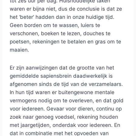
tot zes uur per dag. Huishoudelijke taken
waren er bijna niet, dus de conclusie is dat ze
het ‘beter’ hadden dan in onze huidige tijd.
Geen borden om te wassen, luiers te
verschonen, boeken te lezen, douches te
poetsen, rekeningen te betalen en gras om te
maaien.
Er zijn aanwijzingen dat de grootte van het
gemiddelde sapiensbrein daadwerkelijk is
afgenomen sinds de tijd van de verzamelaars.
In hun tijd waren er buitengewone mentale
vermogens nodig om te overleven, en dat gold
voor iedereen. Gevaar voor dieren, continu op
zoek naar genoeg voedsel, rekening houden
met jaargetijden, onderdak voor iedereen. En
dat in combinatie met het opvoeden van