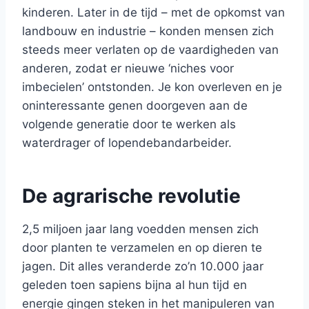
kinderen. Later in de tijd – met de opkomst van
landbouw en industrie – konden mensen zich
steeds meer verlaten op de vaardigheden van
anderen, zodat er nieuwe ‘niches voor
imbecielen’ ontstonden. Je kon overleven en je
oninteressante genen doorgeven aan de
volgende generatie door te werken als
waterdrager of lopendebandarbeider.
De agrarische revolutie
2,5 miljoen jaar lang voedden mensen zich
door planten te verzamelen en op dieren te
jagen. Dit alles veranderde zo’n 10.000 jaar
geleden toen sapiens bijna al hun tijd en
energie gingen steken in het manipuleren van