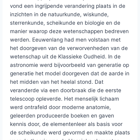
vond een ingrijpende verandering plaats in de
inzichten in de natuurkunde, wiskunde,
sterrenkunde, scheikunde en biologie en de
manier waarop deze wetenschappen bedreven
werden. Eeuwenlang had men volstaan met
het doorgeven van de verworvenheden van de
wetenschap uit de Klassieke Oudheid. In de
astronomie werd bijvoorbeeld van generatie op
generatie het model doorgeven dat de aarde in
het midden van het heelal stond. Dat
veranderde via een doorbraak die de eerste
telescoop opleverde. Het menselijk lichaam
werd ontrafeld door moderne anatomie,
geleerden produceerde boeken en gaven
kennis door, de elementenleer als basis voor
de scheikunde werd gevormd en maakte plaats