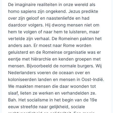
De imaginaire realiteiten in onze wereld als
homo sapiens zijn ongekend. Jezus predikte
over zijn geloof en naastenliefde en had
daardoor volgers. Hij dwong mensen niet om
hem te volgen of naar hem te luisteren, maar
vertelde zijn verhaal. De Romeinen pakten het
anders aan. Er moest naar Rome worden
geluisterd en de Romeinse organisatie was er
eentje met hiërarchie en kenden groepen met
mensen. Bijvoorbeeld de normale burgers. Wij
Nederlanders voeren de oceaan over en
koloniseerden landen en mensen in Oost-Indië.
We maakten mensen die daar woonden tot
slaaf, lieten ze werken en verhandelden ze.
Bah. Het socialisme in het begin van de 19e
eeuw streefde naar gelijkheid, sociale