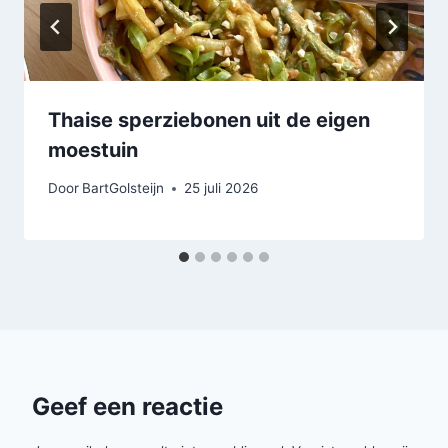
Thaise sperziebonen uit de eigen
moestuin
Door
BartGolsteijn
25 juli 2026
Geef een reactie