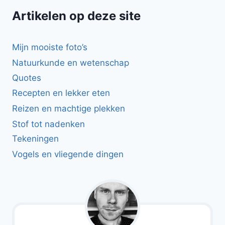
Artikelen op deze site
Mijn mooiste foto’s
Natuurkunde en wetenschap
Quotes
Recepten en lekker eten
Reizen en machtige plekken
Stof tot nadenken
Tekeningen
Vogels en vliegende dingen