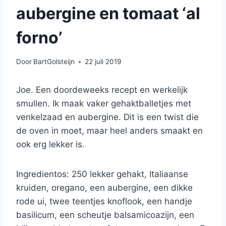
aubergine en tomaat ‘al
forno’
Door
BartGolsteijn
22 juli 2019
Joe. Een doordeweeks recept en werkelijk
smullen. Ik maak vaker gehaktballetjes met
venkelzaad en aubergine. Dit is een twist die
de oven in moet, maar heel anders smaakt en
ook erg lekker is.
Ingredientos: 250 lekker gehakt, Italiaanse
kruiden, oregano, een aubergine, een dikke
rode ui, twee teentjes knoflook, een handje
basilicum, een scheutje balsamicoazijn, een