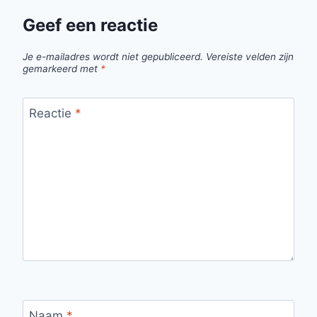
Geef een reactie
Je e-mailadres wordt niet gepubliceerd.
Vereiste velden zijn
gemarkeerd met
*
Reactie
*
Naam
*