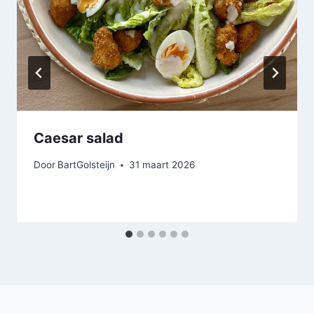
Caesar salad
Door
BartGolsteijn
31 maart 2026