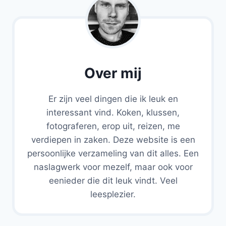
Over mij
Er zijn veel dingen die ik leuk en
interessant vind. Koken, klussen,
fotograferen, erop uit, reizen, me
verdiepen in zaken. Deze website is een
persoonlijke verzameling van dit alles. Een
naslagwerk voor mezelf, maar ook voor
eenieder die dit leuk vindt. Veel
leesplezier.