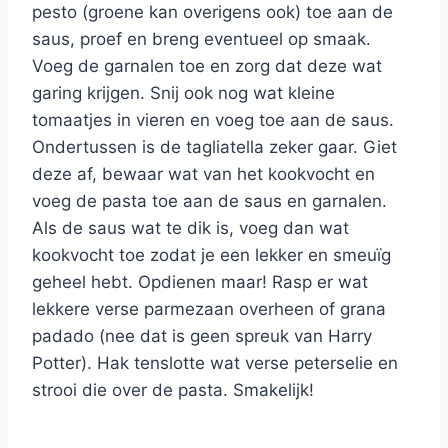
pesto (groene kan overigens ook) toe aan de
saus, proef en breng eventueel op smaak.
Voeg de garnalen toe en zorg dat deze wat
garing krijgen. Snij ook nog wat kleine
tomaatjes in vieren en voeg toe aan de saus.
Ondertussen is de tagliatella zeker gaar. Giet
deze af, bewaar wat van het kookvocht en
voeg de pasta toe aan de saus en garnalen.
Als de saus wat te dik is, voeg dan wat
kookvocht toe zodat je een lekker en smeuïg
geheel hebt. Opdienen maar! Rasp er wat
lekkere verse parmezaan overheen of grana
padado (nee dat is geen spreuk van Harry
Potter). Hak tenslotte wat verse peterselie en
strooi die over de pasta. Smakelijk!