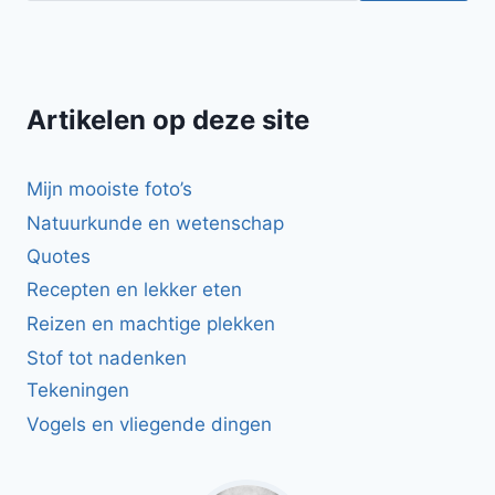
Artikelen op deze site
Mijn mooiste foto’s
Natuurkunde en wetenschap
Quotes
Recepten en lekker eten
Reizen en machtige plekken
Stof tot nadenken
Tekeningen
Vogels en vliegende dingen