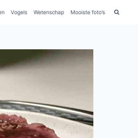
en
Vogels
Wetenschap
Mooiste foto’s