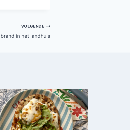
VOLGENDE
brand in het landhuis