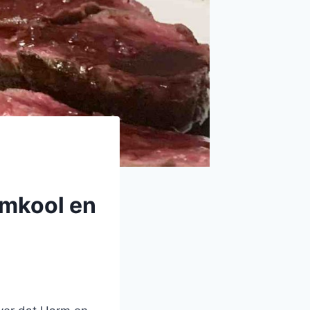
emkool en