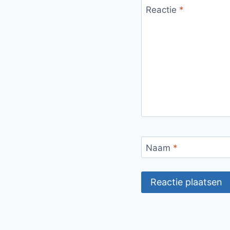
Reactie
*
Naam
*