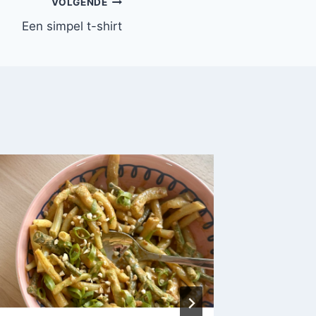
VOLGENDE
Een simpel t-shirt