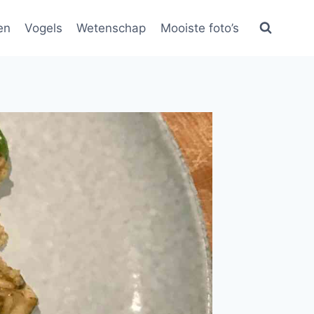
en
Vogels
Wetenschap
Mooiste foto’s