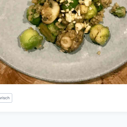
risch