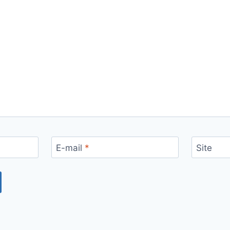
E-mail
*
Site